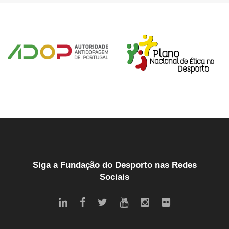
Siga a Fundação do Desporto nas Redes
Sociais