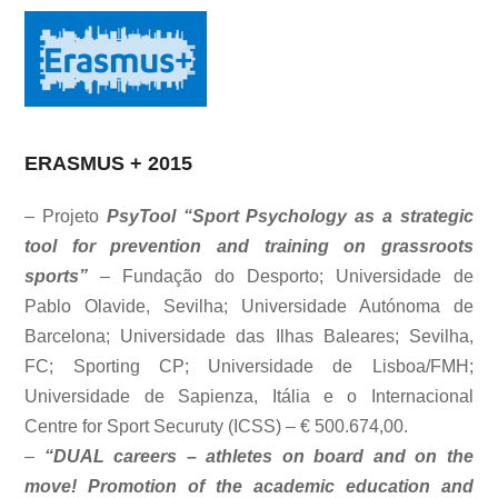
ERASMUS + 2015
– Projeto
PsyTool “Sport Psychology as a strategic
tool for prevention and training on grassroots
sports”
– Fundação do Desporto; Universidade de
Pablo Olavide, Sevilha; Universidade Autónoma de
Barcelona; Universidade das Ilhas Baleares; Sevilha,
FC; Sporting CP; Universidade de Lisboa/FMH;
Universidade de Sapienza, Itália e o Internacional
Centre for Sport Securuty (ICSS) – € 500.674,00.
–
“DUAL careers – athletes on board and on the
move! Promotion of the academic education and