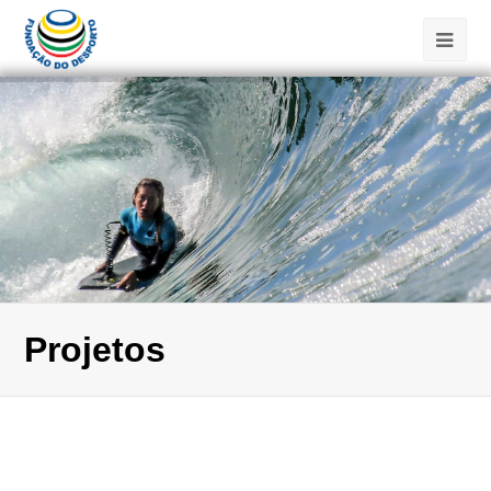
Projetos