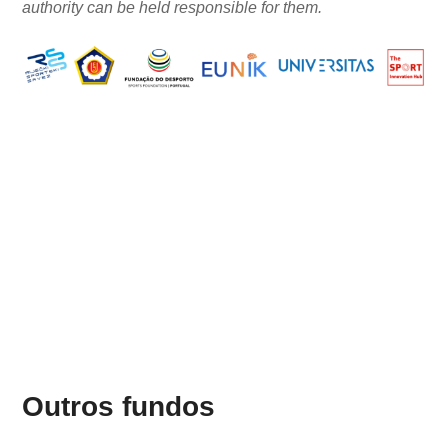
authority can be held responsible for them.
Outros fundos