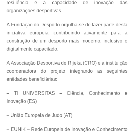
resiliência e a capacidade de inovação das
organizações desportivas.
A Fundação do Desporto orgulha-se de fazer parte desta
iniciativa europeia, contribuindo ativamente para a
construção de um desporto mais moderno, inclusivo e
digitalmente capacitado.
A Associação Desportiva de Rijeka (CRO) é a instituição
coordenadora do projeto integrando as seguintes
entidades beneficiárias:
– TI UNIVERSITAS – Ciência, Conhecimento e
Inovação (ES)
– União Europeia de Judo (AT)
– EUNIK – Rede Europeia de Inovação e Conhecimento