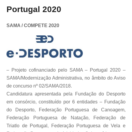
Portugal 2020
SAMA / COMPETE 2020
– Projeto cofinanciado pelo SAMA – Portugal 2020 –
SAMA/Modernização Administrativa, no âmbito do Aviso
de concurso nº 02/SAMA/2018.
Candidatura apresentada pela Fundação do Desporto
em consórcio, constituído por 6 entidades – Fundação
do Desporto, Federação Portuguesa de Canoagem,
Federação Portuguesa de Natação, Federação de
Triatlo de Portugal, Federação Portuguesa de Vela e