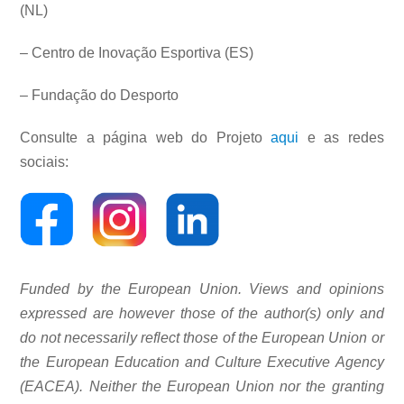
(NL)
– Centro de Inovação Esportiva (ES)
– Fundação do Desporto
Consulte a página web do Projeto
aqui
e as redes
sociais:
Funded by the European Union. Views and opinions
expressed are however those of the author(s) only and
do not necessarily reflect those of the European Union or
the European Education and Culture Executive Agency
(EACEA). Neither the European Union nor the granting