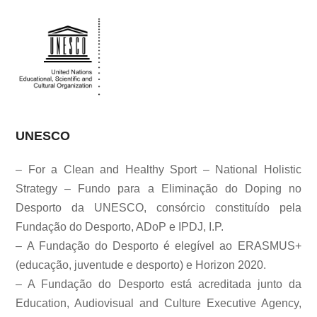
UNESCO
– For a Clean and Healthy Sport – National Holistic
Strategy – Fundo para a Eliminação do Doping no
Desporto da UNESCO, consórcio constituído pela
Fundação do Desporto, ADoP e IPDJ, I.P.
– A Fundação do Desporto é elegível ao ERASMUS+
(educação, juventude e desporto) e Horizon 2020.
– A Fundação do Desporto está acreditada junto da
Education, Audiovisual and Culture Executive Agency,