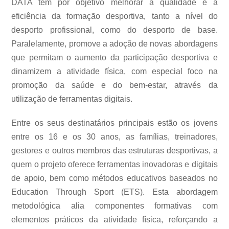
DATA tem por objetivo melhorar a qualidade e a
eficiência da formação desportiva, tanto a nível do
desporto profissional, como do desporto de base.
Paralelamente, promove a adoção de novas abordagens
que permitam o aumento da participação desportiva e
dinamizem a atividade física, com especial foco na
promoção da saúde e do bem-estar, através da
utilização de ferramentas digitais.
Entre os seus destinatários principais estão os jovens
entre os 16 e os 30 anos, as famílias, treinadores,
gestores e outros membros das estruturas desportivas, a
quem o projeto oferece ferramentas inovadoras e digitais
de apoio, bem como métodos educativos baseados no
Education Through Sport (ETS). Esta abordagem
metodológica alia componentes formativas com
elementos práticos da atividade física, reforçando a