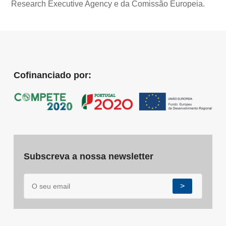
Research Executive Agency e da Comissão Europeia.
Cofinanciado por:
Subscreva a nossa newsletter
>