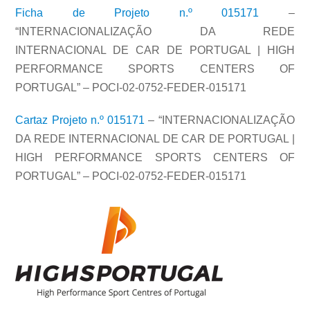
Ficha de Projeto n.º 015171
–
“INTERNACIONALIZAÇÃO DA REDE
INTERNACIONAL DE CAR DE PORTUGAL | HIGH
PERFORMANCE SPORTS CENTERS OF
PORTUGAL” – POCI-02-0752-FEDER-015171
Cartaz Projeto n.º 015171
– “INTERNACIONALIZAÇÃO
DA REDE INTERNACIONAL DE CAR DE PORTUGAL |
HIGH PERFORMANCE SPORTS CENTERS OF
PORTUGAL” – POCI-02-0752-FEDER-015171