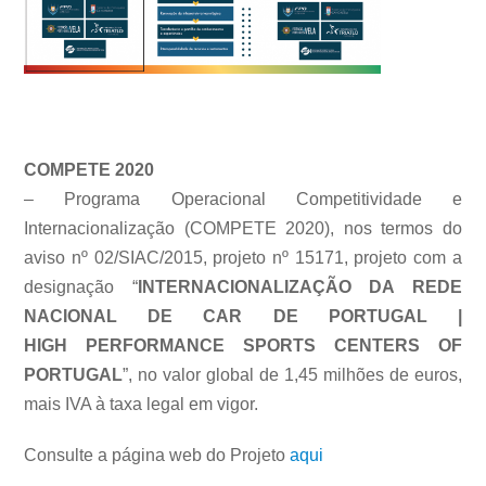
COMPETE 2020
– Programa Operacional Competitividade e
Internacionalização (COMPETE 2020), nos termos do
aviso nº 02/SIAC/2015, projeto nº 15171, projeto com a
designação “
INTERNACIONALIZAÇÃO DA REDE
NACIONAL DE CAR DE PORTUGAL |
HIGH
PERFORMANCE SPORTS CENTERS OF
PORTUG
AL
”, no valor global de 1,45 milhões de euros,
mais IVA à taxa legal em vigor.
Consulte a página web do Projeto
aqui