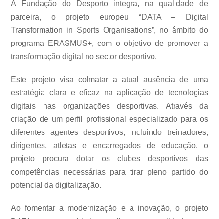
A Fundação do Desporto integra, na qualidade de
parceira, o projeto europeu “DATA – Digital
Transformation in Sports Organisations”, no âmbito do
programa ERASMUS+, com o objetivo de promover a
transformação digital no sector desportivo.
Este projeto visa colmatar a atual ausência de uma
estratégia clara e eficaz na aplicação de tecnologias
digitais nas organizações desportivas. Através da
criação de um perfil profissional especializado para os
diferentes agentes desportivos, incluindo treinadores,
dirigentes, atletas e encarregados de educação, o
projeto procura dotar os clubes desportivos das
competências necessárias para tirar pleno partido do
potencial da digitalização.
Ao fomentar a modernização e a inovação, o projeto