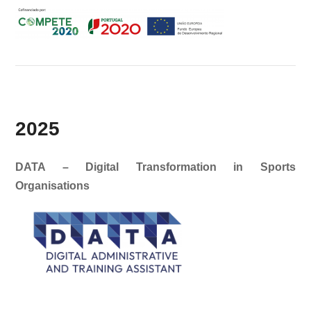
2025
DATA – Digital Transformation in Sports
Organisations