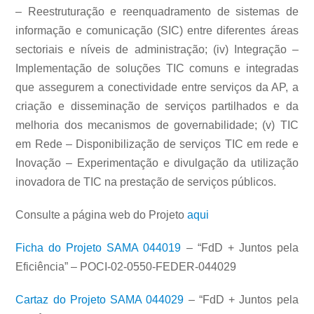
– Reestruturação e reenquadramento de sistemas de
informação e comunicação (SIC) entre diferentes áreas
sectoriais e níveis de administração; (iv) Integração –
Implementação de soluções TIC comuns e integradas
que assegurem a conectividade entre serviços da AP, a
criação e disseminação de serviços partilhados e da
melhoria dos mecanismos de governabilidade; (v) TIC
em Rede – Disponibilização de serviços TIC em rede e
Inovação – Experimentação e divulgação da utilização
inovadora de TIC na prestação de serviços públicos.
Consulte a página web do Projeto
aqui
Ficha do Projeto SAMA 044019
– “FdD + Juntos pela
Eficiência” – POCI-02-0550-FEDER-044029
Cartaz do Projeto SAMA 044029
– “FdD + Juntos pela