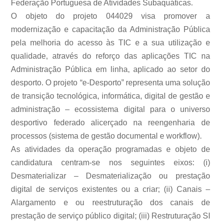
Federação Portuguesa de Atividades Subaquáticas.
O objeto do projeto 044029 visa promover a
modernização e capacitação da Administração Pública
pela melhoria do acesso às TIC e a sua utilização e
qualidade, através do reforço das aplicações TIC na
Administração Pública em linha, aplicado ao setor do
desporto. O projeto “e-Desporto” representa uma solução
de transição tecnológica, informática, digital de gestão e
administração – ecossistema digital para o universo
desportivo federado alicerçado na reengenharia de
processos (sistema de gestão documental e workflow).
As atividades da operação programadas e objeto de
candidatura centram-se nos seguintes eixos: (i)
Desmaterializar – Desmaterialização ou prestação
digital de serviços existentes ou a criar; (ii) Canais –
Alargamento e ou reestruturação dos canais de
prestação de serviço público digital; (iii) Restruturação SI