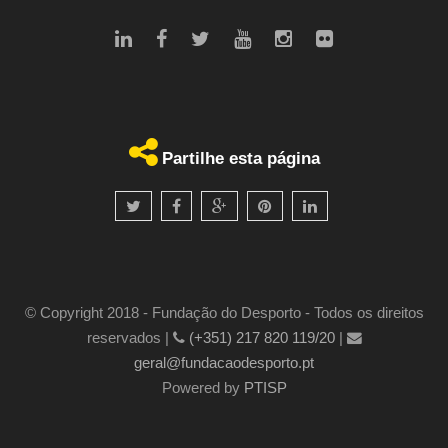
Partilhe esta página
© Copyright 2018 - Fundação do Desporto - Todos os direitos
reservados |
(+351) 217 820 119/20
|
geral@fundacaodesporto.pt
Powered by
PTISP