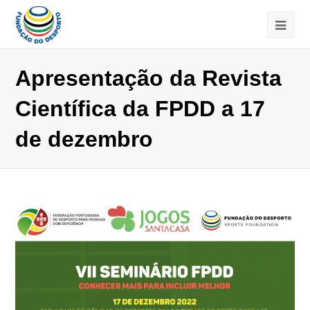
Apresentação da Revista
Científica da FPDD a 17
de dezembro