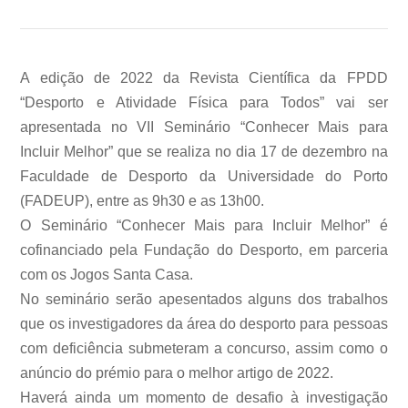
A edição de 2022 da Revista Científica da FPDD
“Desporto e Atividade Física para Todos” vai ser
apresentada no VII Seminário “Conhecer Mais para
Incluir Melhor” que se realiza no dia 17 de dezembro na
Faculdade de Desporto da Universidade do Porto
(FADEUP), entre as 9h30 e as 13h00.
O Seminário “Conhecer Mais para Incluir Melhor” é
cofinanciado pela Fundação do Desporto, em parceria
com os Jogos Santa Casa.
No seminário serão apesentados alguns dos trabalhos
que os investigadores da área do desporto para pessoas
com deficiência submeteram a concurso, assim como o
anúncio do prémio para o melhor artigo de 2022.
Haverá ainda um momento de desafio à investigação