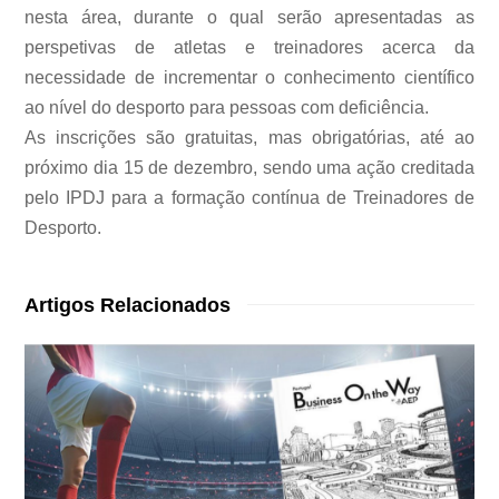
nesta área, durante o qual serão apresentadas as
perspetivas de atletas e treinadores acerca da
necessidade de incrementar o conhecimento científico
ao nível do desporto para pessoas com deficiência.
As inscrições são gratuitas, mas obrigatórias, até ao
próximo dia 15 de dezembro, sendo uma ação creditada
pelo IPDJ para a formação contínua de Treinadores de
Desporto.
Artigos Relacionados