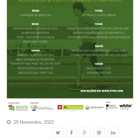
29 Novembro, 2022