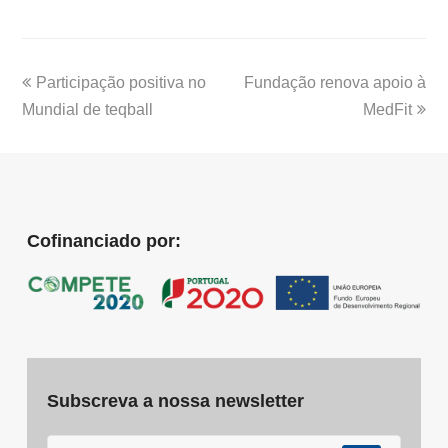
Participação positiva no
Fundação renova apoio à
Mundial de teqball
MedFit
Cofinanciado por:
Subscreva a nossa newsletter