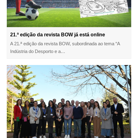
21.ª edição da revista BOW já está online
A 21.ª edição da revista BOW, subordinada ao tema “A
Indústria do Desporto e a…