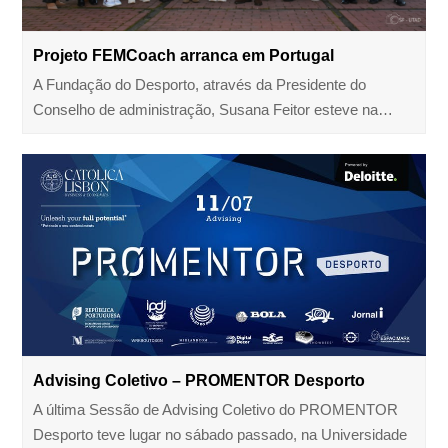
Projeto FEMCoach arranca em Portugal
A Fundação do Desporto, através da Presidente do
Conselho de administração, Susana Feitor esteve na…
Advising Coletivo – PROMENTOR Desporto
A última Sessão de Advising Coletivo do PROMENTOR
Desporto teve lugar no sábado passado, na Universidade