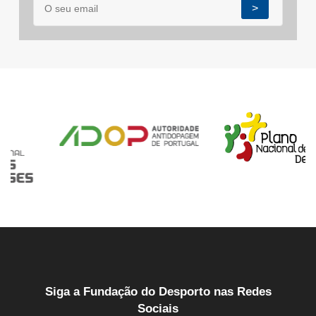
>
Siga a Fundação do Desporto nas Redes
Sociais