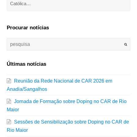
Católica…
Procurar notícias
Últimas notícias
Reunião da Rede Nacional de CAR 2026 em
Anadia/Sangalhos
Jornada de Formação sobre Doping no CAR de Rio
Maior
Sessões de Sensibilização sobre Doping no CAR de
Rio Maior