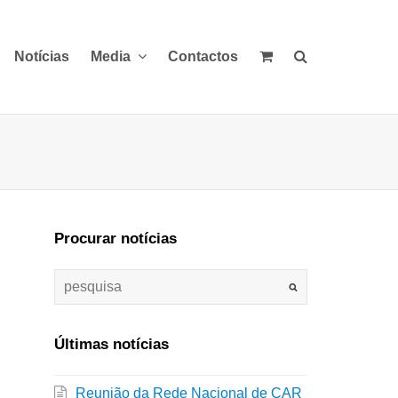
Notícias
Media
Contactos
Procurar notícias
Últimas notícias
Reunião da Rede Nacional de CAR