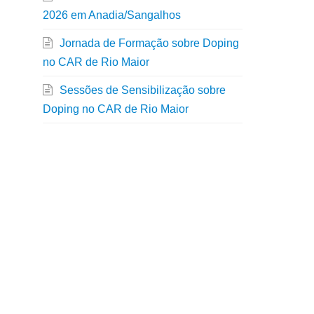
2026 em Anadia/Sangalhos
Jornada de Formação sobre Doping
no CAR de Rio Maior
Sessões de Sensibilização sobre
Doping no CAR de Rio Maior