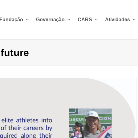
 Fundação
Governação
CARS
Atividades
 future