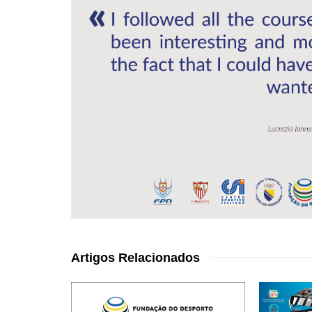
Artigos Relacionados