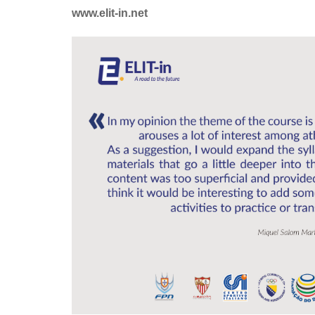
www.elit-in.net