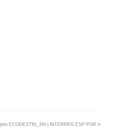
ojeto ECODESTIN_3IN | INTERREG ESP-POR