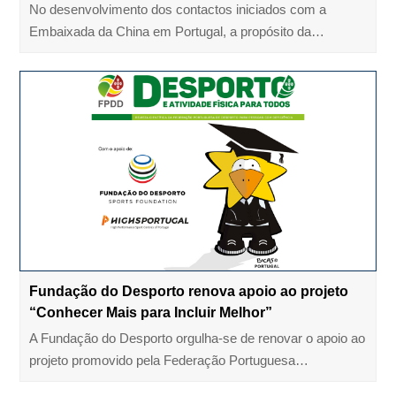
No desenvolvimento dos contactos iniciados com a
Embaixada da China em Portugal, a propósito da…
Fundação do Desporto renova apoio ao projeto
“Conhecer Mais para Incluir Melhor”
A Fundação do Desporto orgulha-se de renovar o apoio ao
projeto promovido pela Federação Portuguesa…