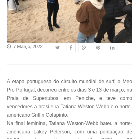
7 Março, 2022
A etapa portuguesa do circuito mundial de surf, o Meo
Pro Portugal, decorreu entre os dias 3 e 13 de março, na
Praia de Supertubos, em Peniche, e teve como
vencedores a brasileira Tatiana Weston-Webb e o norte-
americano Griffin Colapinto.
Na final feminina, Tatiana Weston-Webb bateu a norte-
americana Lakey Peterson, com uma pontuação de