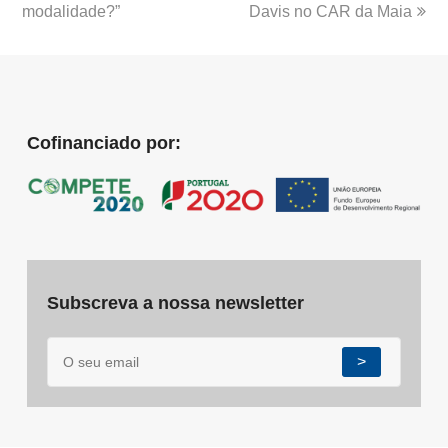
modalidade?”
Davis no CAR da Maia
Cofinanciado por:
Subscreva a nossa newsletter
>