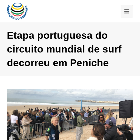
Etapa portuguesa do
circuito mundial de surf
decorreu em Peniche