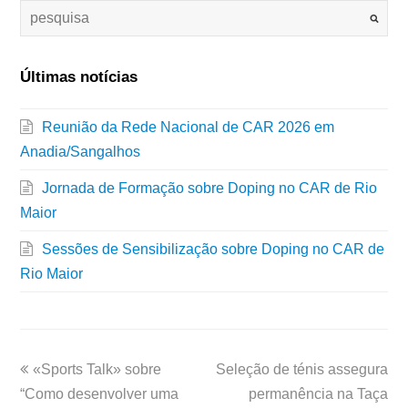
Últimas notícias
Reunião da Rede Nacional de CAR 2026 em
Anadia/Sangalhos
Jornada de Formação sobre Doping no CAR de Rio
Maior
Sessões de Sensibilização sobre Doping no CAR de
Rio Maior
«Sports Talk» sobre
Seleção de ténis assegura
“Como desenvolver uma
permanência na Taça