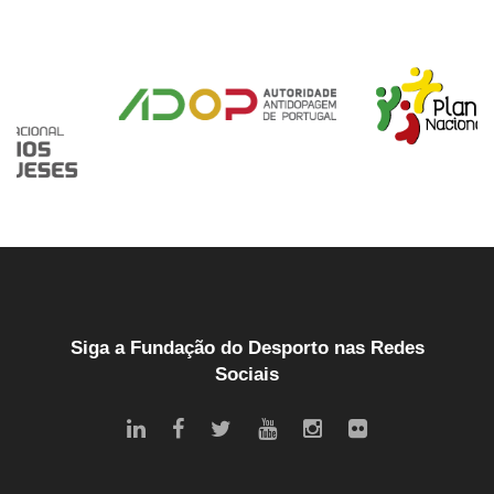
Siga a Fundação do Desporto nas Redes
Sociais