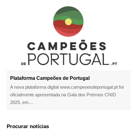
Plataforma Campeões de Portugal
A nova plataforma digital www.campeoesdeportugal.pt foi
oficialmente apresentada na Gala dos Prémios CNID
2025, em…
Procurar notícias