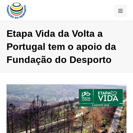
Etapa Vida da Volta a
Portugal tem o apoio da
Fundação do Desporto