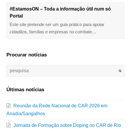
#EstamosON – Toda a informação útil num só
Portal
Este site pretende ser um guia prático para apoiar
cidadãos, famílias e empresas no combate…
Procurar notícias
Últimas notícias
Reunião da Rede Nacional de CAR 2026 em
Anadia/Sangalhos
Jornada de Formação sobre Doping no CAR de Rio