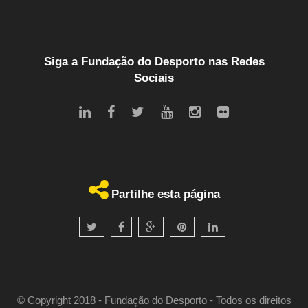
Siga a Fundação do Desporto nas Redes
Sociais
Partilhe esta página
© Copyright 2018 - Fundação do Desporto - Todos os direitos