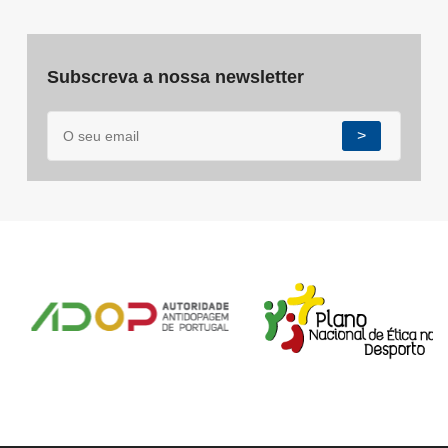
Subscreva a nossa newsletter
>