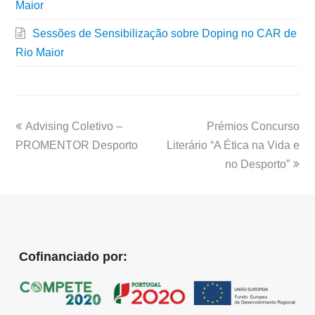
Maior
Sessões de Sensibilização sobre Doping no CAR de
Rio Maior
Advising Coletivo –
Prémios Concurso
PROMENTOR Desporto
Literário “A Ética na Vida e
no Desporto”
Cofinanciado por: