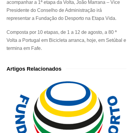
acompanhar a 1ª etapa da Volta, João Marrana – Vice
Presidente do Conselho de Administração irá
representar a Fundação do Desporto na Etapa Vida.
Composta por 10 etapas, de 1 a 12 de agosto, a 80 ª
Volta a Portugal em Bicicleta arranca, hoje, em Setúbal e
termina em Fafe.
Artigos Relacionados