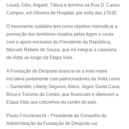
Lousã, Góis, Arganil, Tábua e termina na Rua D. Carlos
Campos, em Oliveira do Hospital, por volta das 17h30.
O movimento solidário tem como objetivo intensificar a
promoção dos territórios visados pelos fogos e conta
com o apoio exclusivo do Presidente da República,
Marcelo Rebelo de Sousa, que irá integrar a caravana
da Volta ao longo da Etapa Vida.
A Fundação do Desporto associa-se a esta nobre
iniciativa juntamente com patrocinadores da Volta como
– Santander, Liberty Seguros, Altice, Jogos Santa Casa,
Brisa e Turismo do Centro, que financiam e oferecem a
Etapa Vida aos concelhos do centro do país.
Paulo Frischknecht – Presidente do Conselho de
Administração da Fundação do Desporto vai