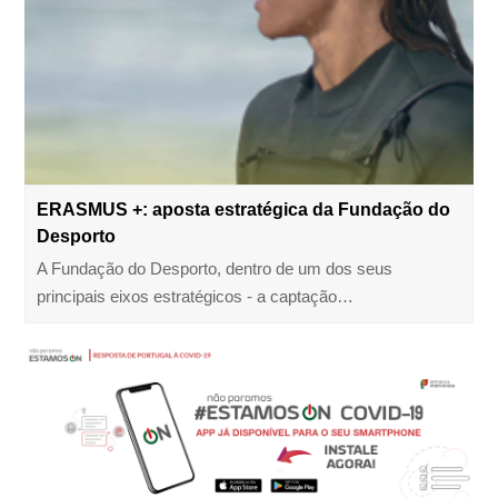
ERASMUS +: aposta estratégica da Fundação do
Desporto
A Fundação do Desporto, dentro de um dos seus
principais eixos estratégicos - a captação…