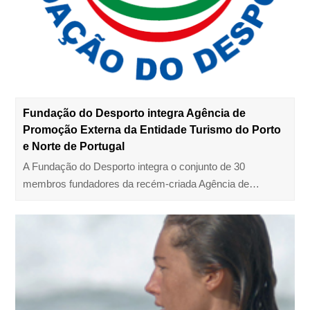
Fundação do Desporto integra Agência de
Promoção Externa da Entidade Turismo do Porto
e Norte de Portugal
A Fundação do Desporto integra o conjunto de 30
membros fundadores da recém-criada Agência de…