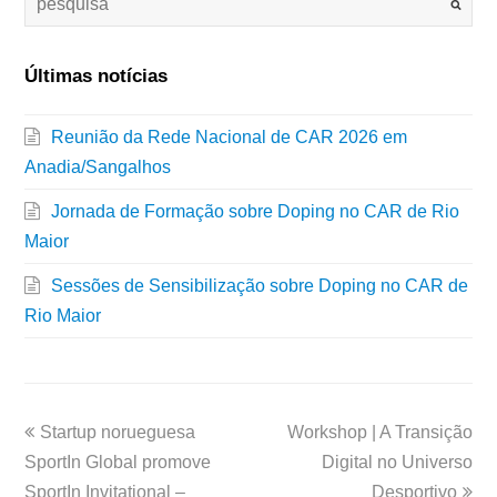
Últimas notícias
Reunião da Rede Nacional de CAR 2026 em
Anadia/Sangalhos
Jornada de Formação sobre Doping no CAR de Rio
Maior
Sessões de Sensibilização sobre Doping no CAR de
Rio Maior
Startup norueguesa
Workshop | A Transição
SportIn Global promove
Digital no Universo
SportIn Invitational –
Desportivo