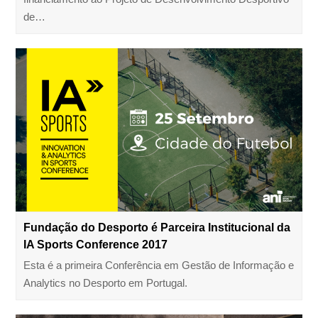
de…
Fundação do Desporto é Parceira Institucional da
IA Sports Conference 2017
Esta é a primeira Conferência em Gestão de Informação e
Analytics no Desporto em Portugal.