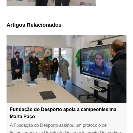
Artigos Relacionados
Fundação do Desporto apoia a campeoníssima
Marta Paço
A Fundação do Desporto assinou um protocolo de
financiamento ao Projeto de Desenvolvimento Desportivo