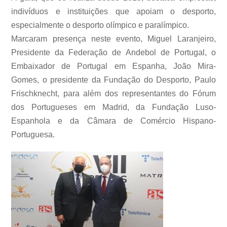
indivíduos e instituições que apoiam o desporto,
especialmente o desporto olímpico e paralímpico.
Marcaram presença neste evento, Miguel Laranjeiro,
Presidente da Federação de Andebol de Portugal, o
Embaixador de Portugal em Espanha, João Mira-
Gomes, o presidente da Fundação do Desporto, Paulo
Frischknecht, para além dos representantes do Fórum
dos Portugueses em Madrid, da Fundação Luso-
Espanhola e da Câmara de Comércio Hispano-
Portuguesa.