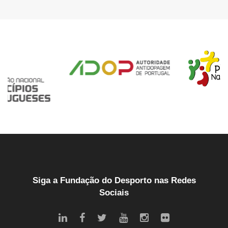
Siga a Fundação do Desporto nas Redes
Sociais