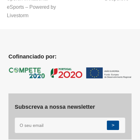
eSports – Powered by
Livestorm
Cofinanciado por:
Subscreva a nossa newsletter
>