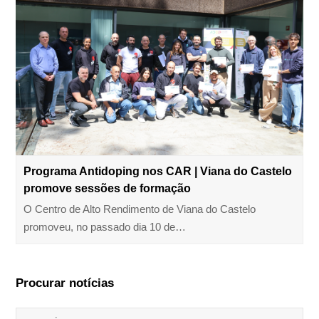
Programa Antidoping nos CAR | Viana do Castelo
promove sessões de formação
O Centro de Alto Rendimento de Viana do Castelo
promoveu, no passado dia 10 de…
Procurar notícias