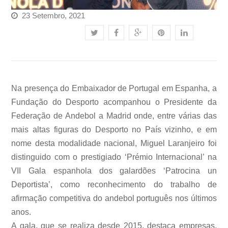
23 Setembro, 2021
Na presença do Embaixador de Portugal em Espanha, a
Fundação do Desporto acompanhou o Presidente da
Federação de Andebol a Madrid onde, entre várias das
mais altas figuras do Desporto no País vizinho, e em
nome desta modalidade nacional, Miguel Laranjeiro foi
distinguido com o prestigiado ‘Prémio Internacional’ na
VII Gala espanhola dos galardões ‘Patrocina un
Deportista’, como reconhecimento do trabalho de
afirmação competitiva do andebol português nos últimos
anos.
A gala, que se realiza desde 2015, destaca empresas,