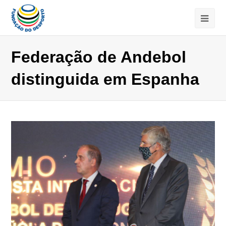
Federação de Andebol
distinguida em Espanha