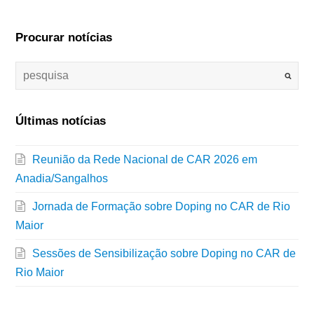
Procurar notícias
Últimas notícias
Reunião da Rede Nacional de CAR 2026 em
Anadia/Sangalhos
Jornada de Formação sobre Doping no CAR de Rio
Maior
Sessões de Sensibilização sobre Doping no CAR de
Rio Maior