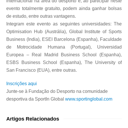
internacional na área do desporto e, ao participar neste
evento totalmente gratuito, podem ainda ganhar bolsas
de estudo, entre outras vantagens.
Integram este evento as seguintes universidades: The
Optimisation Hub (Austrália), Global Institute of Sports
Business (India), ESEI Barcelona (Espanha), Faculdade
de Motrocidade Humana (Portugal), Universidad
Europea – Real Madrid Business School (Espanha),
ESBS Business School (Espanha), The University of
San Francisco (EUA), entre outras.
Inscrições aqui
Junte-se à Fundação do Desporto na comunidade
desportiva da SportIn Global
www.sportinglobal.com
Artigos Relacionados