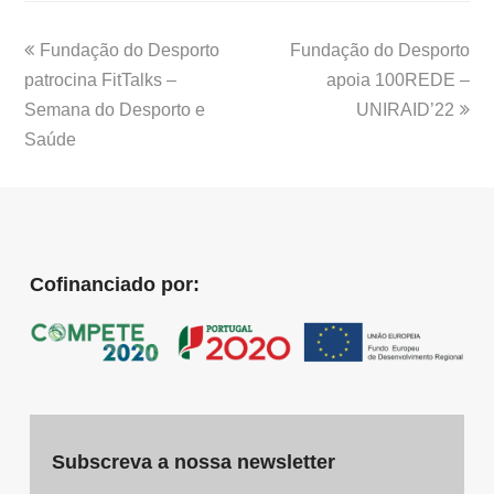
Fundação do Desporto
Fundação do Desporto
patrocina FitTalks –
apoia 100REDE –
Semana do Desporto e
UNIRAID’22
Saúde
Cofinanciado por:
Subscreva a nossa newsletter