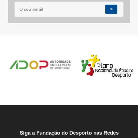
>
Siga a Fundação do Desporto nas Redes