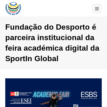
Fundação do Desporto é
parceira institucional da
feira académica digital da
SportIn Global