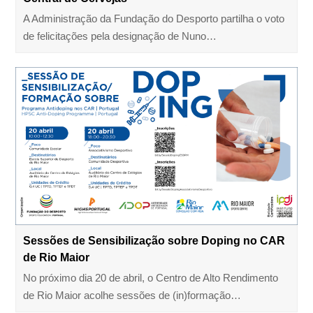
A Administração da Fundação do Desporto partilha o voto
de felicitações pela designação de Nuno…
Sessões de Sensibilização sobre Doping no CAR
de Rio Maior
No próximo dia 20 de abril, o Centro de Alto Rendimento
de Rio Maior acolhe sessões de (in)formação…