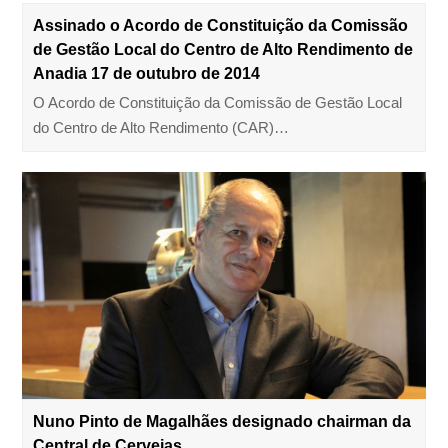
Assinado o Acordo de Constituição da Comissão
de Gestão Local do Centro de Alto Rendimento de
Anadia 17 de outubro de 2014
O Acordo de Constituição da Comissão de Gestão Local
do Centro de Alto Rendimento (CAR)…
Nuno Pinto de Magalhães designado chairman da
Central de Cervejas