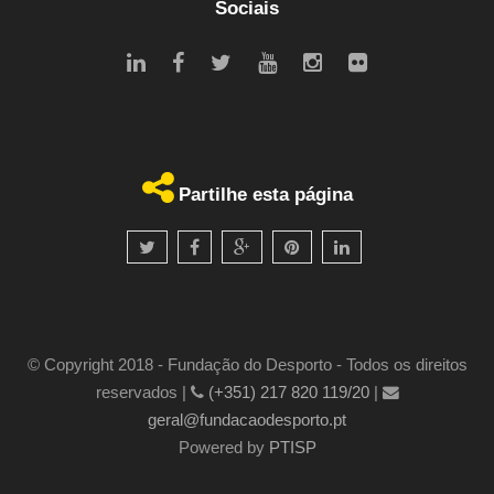
Sociais
Partilhe esta página
© Copyright 2018 - Fundação do Desporto - Todos os direitos
reservados |
(+351) 217 820 119/20
|
geral@fundacaodesporto.pt
Powered by
PTISP