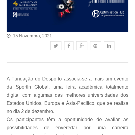
15 Novembro, 2021
A Fundação do Desporto associa-se a mais um evento
da SportIn Global, uma feira académica totalmente
digital com algumas das melhores universidades dos
Estados Unidos, Europa e Ásia-Pacífico, que se realiza
no dia 2 de dezembro.
Os participantes têm a oportunidade de avaliar as
possibilidades de enveredar por uma carreira