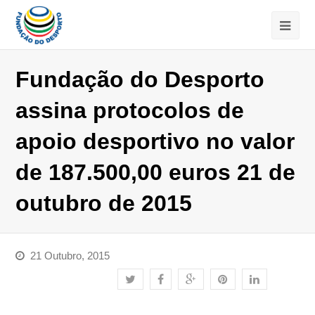
Fundação do Desporto
assina protocolos de
apoio desportivo no valor
de 187.500,00 euros 21 de
outubro de 2015
21 Outubro, 2015