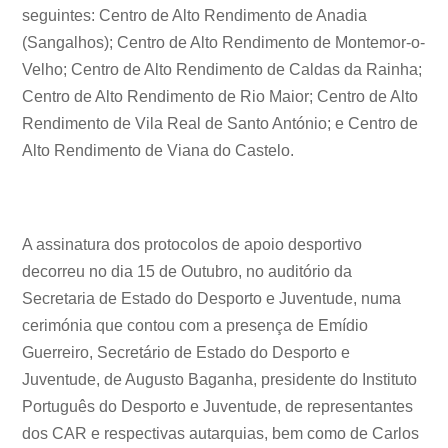
seguintes: Centro de Alto Rendimento de Anadia
(Sangalhos); Centro de Alto Rendimento de Montemor-o-
Velho; Centro de Alto Rendimento de Caldas da Rainha;
Centro de Alto Rendimento de Rio Maior; Centro de Alto
Rendimento de Vila Real de Santo António; e Centro de
Alto Rendimento de Viana do Castelo.
A assinatura dos protocolos de apoio desportivo
decorreu no dia 15 de Outubro, no auditório da
Secretaria de Estado do Desporto e Juventude, numa
cerimónia que contou com a presença de Emídio
Guerreiro, Secretário de Estado do Desporto e
Juventude, de Augusto Baganha, presidente do Instituto
Português do Desporto e Juventude, de representantes
dos CAR e respectivas autarquias, bem como de Carlos