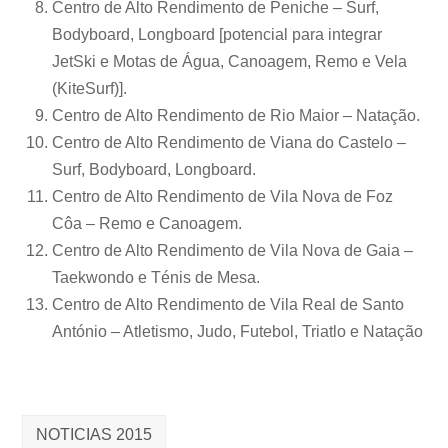
Centro de Alto Rendimento de Peniche – Surf,
Bodyboard, Longboard [potencial para integrar
JetSki e Motas de Água, Canoagem, Remo e Vela
(KiteSurf)].
Centro de Alto Rendimento de Rio Maior – Natação.
Centro de Alto Rendimento de Viana do Castelo –
Surf, Bodyboard, Longboard.
Centro de Alto Rendimento de Vila Nova de Foz
Côa – Remo e Canoagem.
Centro de Alto Rendimento de Vila Nova de Gaia –
Taekwondo e Ténis de Mesa.
Centro de Alto Rendimento de Vila Real de Santo
António – Atletismo, Judo, Futebol, Triatlo e Natação
NOTICIAS 2015