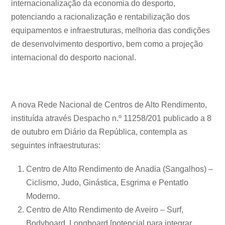
internacionalização da economia do desporto,
potenciando a racionalização e rentabilização dos
equipamentos e infraestruturas, melhoria das condições
de desenvolvimento desportivo, bem como a projeção
internacional do desporto nacional.
A nova Rede Nacional de Centros de Alto Rendimento,
instituída através Despacho n.º 11258/201 publicado a 8
de outubro em Diário da República, contempla as
seguintes infraestruturas:
Centro de Alto Rendimento de Anadia (Sangalhos) –
Ciclismo, Judo, Ginástica, Esgrima e Pentatlo
Moderno.
Centro de Alto Rendimento de Aveiro – Surf,
Bodyboard, Longboard [potencial para integrar