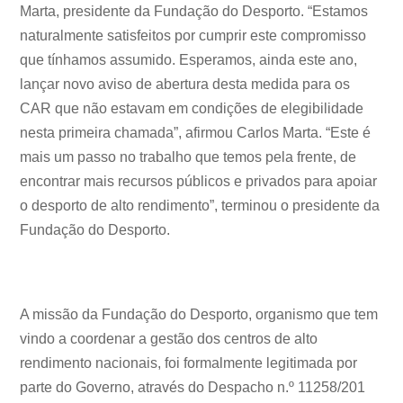
Marta, presidente da Fundação do Desporto. “Estamos
naturalmente satisfeitos por cumprir este compromisso
que tínhamos assumido. Esperamos, ainda este ano,
lançar novo aviso de abertura desta medida para os
CAR que não estavam em condições de elegibilidade
nesta primeira chamada”, afirmou Carlos Marta. “Este é
mais um passo no trabalho que temos pela frente, de
encontrar mais recursos públicos e privados para apoiar
o desporto de alto rendimento”, terminou o presidente da
Fundação do Desporto.
A missão da Fundação do Desporto, organismo que tem
vindo a coordenar a gestão dos centros de alto
rendimento nacionais, foi formalmente legitimada por
parte do Governo, através do Despacho n.º 11258/201