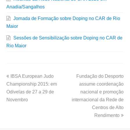
Anadia/Sangalhos
Jornada de Formação sobre Doping no CAR de Rio
Maior
Sessões de Sensibilização sobre Doping no CAR de
Rio Maior
IBSA European Judo
Fundação do Desporto
Championship 2015: em
assume coordenação
Odivelas de 27 a 29 de
nacional e promoção
Novembro
internacional da Rede de
Centros de Alto
Rendimento