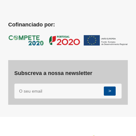
Cofinanciado por:
Subscreva a nossa newsletter
>