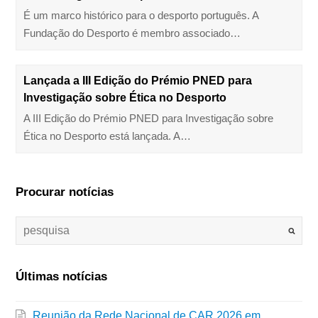
É um marco histórico para o desporto português. A
Fundação do Desporto é membro associado…
Lançada a III Edição do Prémio PNED para
Investigação sobre Ética no Desporto
A III Edição do Prémio PNED para Investigação sobre
Ética no Desporto está lançada. A…
Procurar notícias
Últimas notícias
Reunião da Rede Nacional de CAR 2026 em