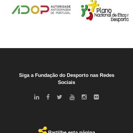
Siga a Fundação do Desporto nas Redes
Sociais
Partilhe esta página