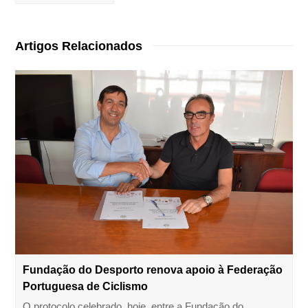
Artigos Relacionados
Fundação do Desporto renova apoio à Federação
Portuguesa de Ciclismo
O protocolo celebrado, hoje, entre a Fundação do