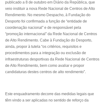
publicado a 8 de outubro em Diário da República, que
veio instituir a nova Rede Nacional de Centros de Alto
Rendimento. No mesmo Despacho, à Fundação do
Desporto foi confirmada a função de “entidade de
coordenação nacional” e de responsável pela
“promoção internacional” da Rede Nacional de Centros
de Alto Rendimento. Cabe à Fundação do Desporto,
ainda, propor à tutela “os critérios, requisitos e
procedimentos para a integração ou exclusão de
infraestruturas desportivas da Rede Nacional de Centros
de Alto Rendimento, bem como avaliar e propor
candidaturas destes centros de alto rendimento”.
Este enquadramento decorre das medidas legais que
têm vindo a ser aplicadas no sentido de reforço da