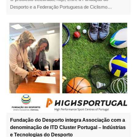
Desporto e a Federação Portuguesa de Ciclismo…
Fundação do Desporto integra Associação com a
denominação de ITD Cluster Portugal – Indústrias
e Tecnologias do Desporto