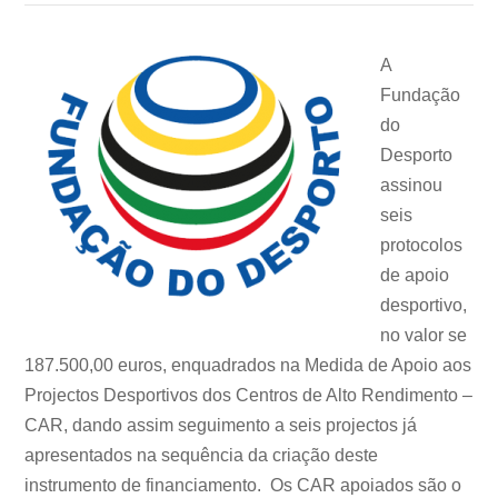
A
Fundação
do
Desporto
assinou
seis
protocolos
de apoio
desportivo,
no valor se
187.500,00 euros, enquadrados na Medida de Apoio aos
Projectos Desportivos dos Centros de Alto Rendimento –
CAR, dando assim seguimento a seis projectos já
apresentados na sequência da criação deste
instrumento de financiamento. Os CAR apoiados são o