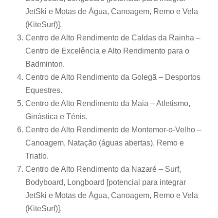
JetSki e Motas de Água, Canoagem, Remo e Vela
(KiteSurf)].
Centro de Alto Rendimento de Caldas da Rainha –
Centro de Excelência e Alto Rendimento para o
Badminton.
Centro de Alto Rendimento da Golegã – Desportos
Equestres.
Centro de Alto Rendimento da Maia – Atletismo,
Ginástica e Ténis.
Centro de Alto Rendimento de Montemor-o-Velho –
Canoagem, Natação (águas abertas), Remo e
Triatlo.
Centro de Alto Rendimento da Nazaré – Surf,
Bodyboard, Longboard [potencial para integrar
JetSki e Motas de Água, Canoagem, Remo e Vela
(KiteSurf)].