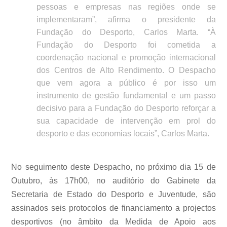
pessoas e empresas nas regiões onde se
implementaram”, afirma o presidente da
Fundação do Desporto, Carlos Marta. “À
Fundação do Desporto foi cometida a
coordenação nacional e promoção internacional
dos Centros de Alto Rendimento. O Despacho
que vem agora a público é por isso um
instrumento de gestão fundamental e um passo
decisivo para a Fundação do Desporto reforçar a
sua capacidade de intervenção em prol do
desporto e das economias locais”, Carlos Marta.
No seguimento deste Despacho, no próximo dia 15 de
Outubro, às 17h00, no auditório do Gabinete da
Secretaria de Estado do Desporto e Juventude, são
assinados seis protocolos de financiamento a projectos
desportivos (no âmbito da Medida de Apoio aos