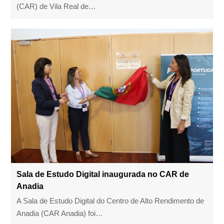
(CAR) de Vila Real de…
Sala de Estudo Digital inaugurada no CAR de
Anadia
A Sala de Estudo Digital do Centro de Alto Rendimento de
Anadia (CAR Anadia) foi…