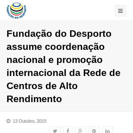
Fundação do Desporto
assume coordenação
nacional e promoção
internacional da Rede de
Centros de Alto
Rendimento
13 Outubro, 2015