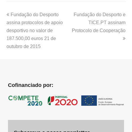
Fundação do Desporto
Fundação do Desporto e
assina protocolos de apoio
TICE.PT assinam
desportivo no valor de
Protocolo de Cooperação
187.500,00 euros 21 de
outubro de 2015
Cofinanciado por: