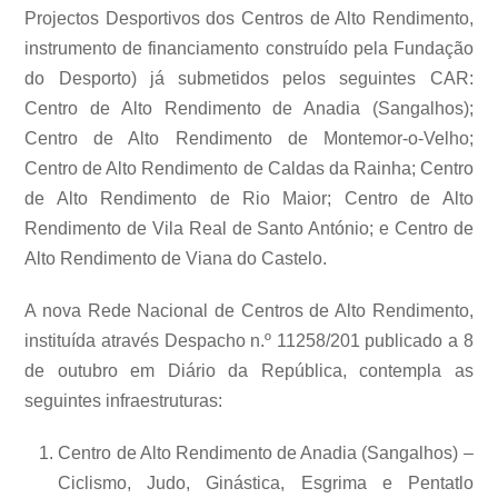
Projectos Desportivos dos Centros de Alto Rendimento,
instrumento de financiamento construído pela Fundação
do Desporto) já submetidos pelos seguintes CAR:
Centro de Alto Rendimento de Anadia (Sangalhos);
Centro de Alto Rendimento de Montemor-o-Velho;
Centro de Alto Rendimento de Caldas da Rainha; Centro
de Alto Rendimento de Rio Maior; Centro de Alto
Rendimento de Vila Real de Santo António; e Centro de
Alto Rendimento de Viana do Castelo.
A nova Rede Nacional de Centros de Alto Rendimento,
instituída através Despacho n.º 11258/201 publicado a 8
de outubro em Diário da República, contempla as
seguintes infraestruturas:
Centro de Alto Rendimento de Anadia (Sangalhos) –
Ciclismo, Judo, Ginástica, Esgrima e Pentatlo