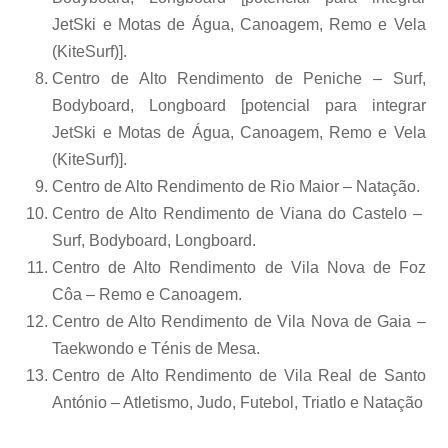
JetSki e Motas de Água, Canoagem, Remo e Vela
(KiteSurf)].
Centro de Alto Rendimento de Peniche – Surf,
Bodyboard, Longboard [potencial para integrar
JetSki e Motas de Água, Canoagem, Remo e Vela
(KiteSurf)].
Centro de Alto Rendimento de Rio Maior – Natação.
Centro de Alto Rendimento de Viana do Castelo –
Surf, Bodyboard, Longboard.
Centro de Alto Rendimento de Vila Nova de Foz
Côa – Remo e Canoagem.
Centro de Alto Rendimento de Vila Nova de Gaia –
Taekwondo e Ténis de Mesa.
Centro de Alto Rendimento de Vila Real de Santo
António – Atletismo, Judo, Futebol, Triatlo e Natação