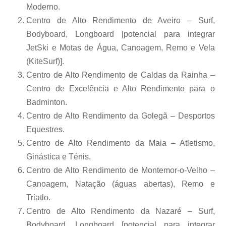
Moderno.
Centro de Alto Rendimento de Aveiro – Surf,
Bodyboard, Longboard [potencial para integrar
JetSki e Motas de Água, Canoagem, Remo e Vela
(KiteSurf)].
Centro de Alto Rendimento de Caldas da Rainha –
Centro de Excelência e Alto Rendimento para o
Badminton.
Centro de Alto Rendimento da Golegã – Desportos
Equestres.
Centro de Alto Rendimento da Maia – Atletismo,
Ginástica e Ténis.
Centro de Alto Rendimento de Montemor-o-Velho –
Canoagem, Natação (águas abertas), Remo e
Triatlo.
Centro de Alto Rendimento da Nazaré – Surf,
Bodyboard, Longboard [potencial para integrar