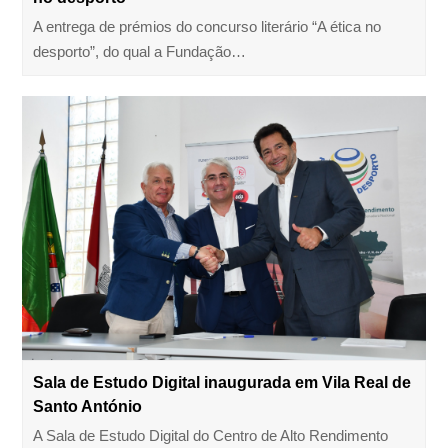
A entrega de prémios do concurso literário “A ética no
desporto”, do qual a Fundação…
Sala de Estudo Digital inaugurada em Vila Real de
Santo António
A Sala de Estudo Digital do Centro de Alto Rendimento