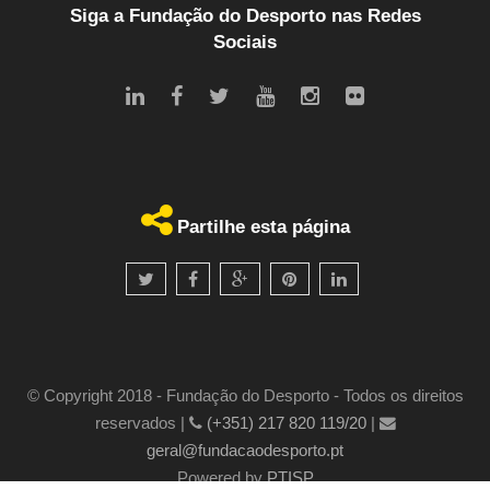
Siga a Fundação do Desporto nas Redes
Sociais
Partilhe esta página
© Copyright 2018 - Fundação do Desporto - Todos os direitos
reservados |
(+351) 217 820 119/20
|
geral@fundacaodesporto.pt
Powered by
PTISP