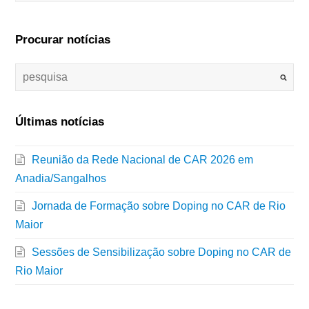
Procurar notícias
Últimas notícias
Reunião da Rede Nacional de CAR 2026 em
Anadia/Sangalhos
Jornada de Formação sobre Doping no CAR de Rio
Maior
Sessões de Sensibilização sobre Doping no CAR de
Rio Maior