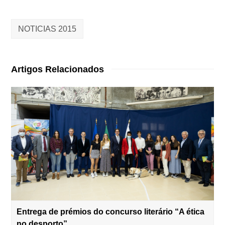
NOTICIAS 2015
Artigos Relacionados
Entrega de prémios do concurso literário “A ética
no desporto”