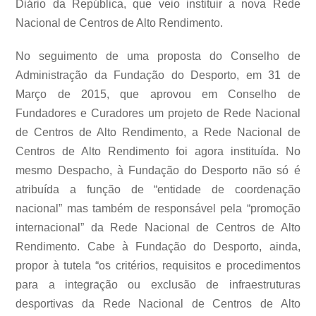
Diário da República, que veio instituir a nova Rede
Nacional de Centros de Alto Rendimento.
No seguimento de uma proposta do Conselho de
Administração da Fundação do Desporto, em 31 de
Março de 2015, que aprovou em Conselho de
Fundadores e Curadores um projeto de Rede Nacional
de Centros de Alto Rendimento, a Rede Nacional de
Centros de Alto Rendimento foi agora instituída. No
mesmo Despacho, à Fundação do Desporto não só é
atribuída a função de “entidade de coordenação
nacional” mas também de responsável pela “promoção
internacional” da Rede Nacional de Centros de Alto
Rendimento. Cabe à Fundação do Desporto, ainda,
propor à tutela “os critérios, requisitos e procedimentos
para a integração ou exclusão de infraestruturas
desportivas da Rede Nacional de Centros de Alto