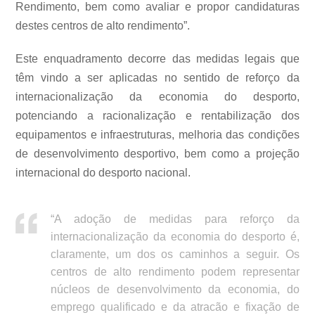
Rendimento, bem como avaliar e propor candidaturas
destes centros de alto rendimento”.
Este enquadramento decorre das medidas legais que
têm vindo a ser aplicadas no sentido de reforço da
internacionalização da economia do desporto,
potenciando a racionalização e rentabilização dos
equipamentos e infraestruturas, melhoria das condições
de desenvolvimento desportivo, bem como a projeção
internacional do desporto nacional.
“A adoção de medidas para reforço da
internacionalização da economia do desporto é,
claramente, um dos os caminhos a seguir. Os
centros de alto rendimento podem representar
núcleos de desenvolvimento da economia, do
emprego qualificado e da atracão e fixação de