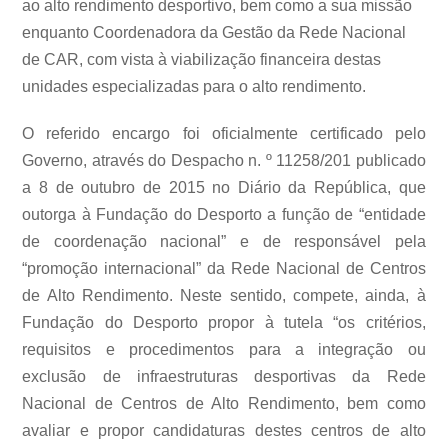
ao alto rendimento desportivo, bem como a sua missão
enquanto Coordenadora da Gestão da Rede Nacional
de CAR, com vista à viabilização financeira destas
unidades especializadas para o alto rendimento.
O referido encargo foi oficialmente certificado pelo
Governo, através do Despacho n. º 11258/201 publicado
a 8 de outubro de 2015 no Diário da República, que
outorga à Fundação do Desporto a função de “entidade
de coordenação nacional” e de responsável pela
“promoção internacional” da Rede Nacional de Centros
de Alto Rendimento. Neste sentido, compete, ainda, à
Fundação do Desporto propor à tutela “os critérios,
requisitos e procedimentos para a integração ou
exclusão de infraestruturas desportivas da Rede
Nacional de Centros de Alto Rendimento, bem como
avaliar e propor candidaturas destes centros de alto