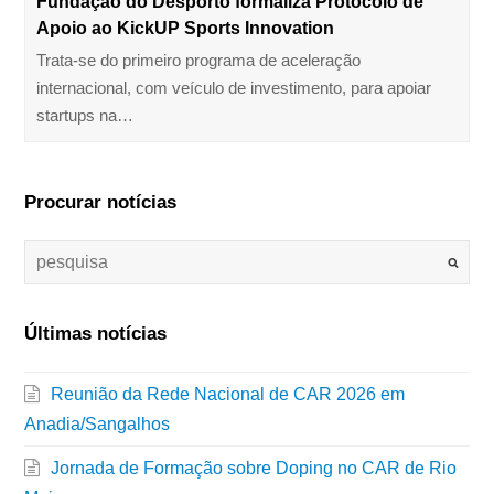
Fundação do Desporto formaliza Protocolo de
Apoio ao KickUP Sports Innovation
Trata-se do primeiro programa de aceleração
internacional, com veículo de investimento, para apoiar
startups na…
Procurar notícias
Últimas notícias
Reunião da Rede Nacional de CAR 2026 em
Anadia/Sangalhos
Jornada de Formação sobre Doping no CAR de Rio