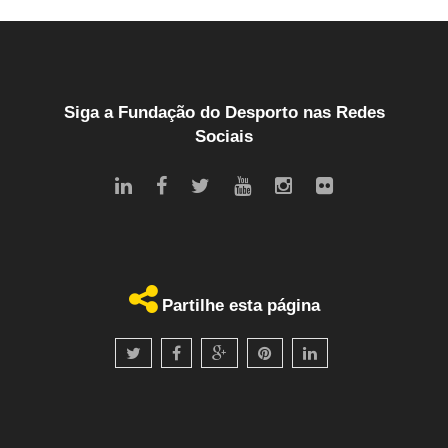
Siga a Fundação do Desporto nas Redes
Sociais
Partilhe esta página