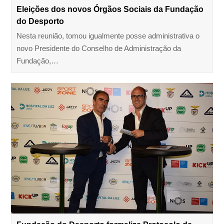
Eleições dos novos Órgãos Sociais da Fundação
do Desporto
Nesta reunião, tomou igualmente posse administrativa o
novo Presidente do Conselho de Administração da
Fundação,…