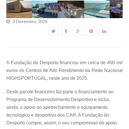
3 Dezembro, 2025
A Fundação do Desporto financiou em cerca de 400 mil
euros os Centros de Alto Rendimento da Rede Nacional
HIGHSPORTUGAL, neste ano de 2025.
Deste pacote financeiro faz parte o financiamento ao
Programa de Desenvolvimento Desportivo e inclui,
ainda, o apoio ao apetrechamento e equipamento
tecnológico e desportivo dos CAR. A Fundação do
Desporto cumpre, assim, o seu compromisso de apoio