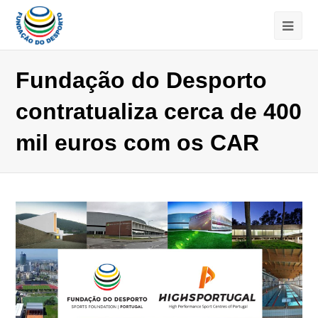
Fundação do Desporto
contratualiza cerca de 400
mil euros com os CAR