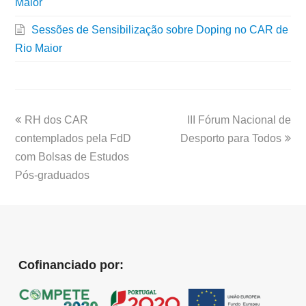
Maior
Sessões de Sensibilização sobre Doping no CAR de
Rio Maior
RH dos CAR
III Fórum Nacional de
contemplados pela FdD
Desporto para Todos
com Bolsas de Estudos
Pós-graduados
Cofinanciado por: