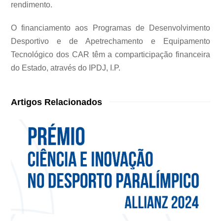
rendimento.
O financiamento aos Programas de Desenvolvimento
Desportivo e de Apetrechamento e Equipamento
Tecnológico dos CAR têm a comparticipação financeira
do Estado, através do IPDJ, I.P.
Artigos Relacionados