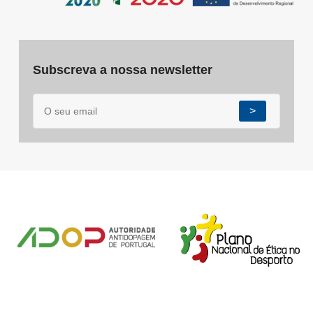
Subscreva a nossa newsletter
>