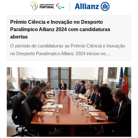
Prémio Ciência e Inovação no Desporto
Paralímpico Allianz 2024 com candidaturas
abertas
O período de candidaturas ao Prémio Ciência e Inovação
no Desporto Paralímpico Allianz 2024 iniciou-se…