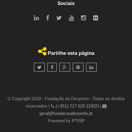
Sociais
Partilhe esta página
© Copyright 2018 - Fundação do Desporto - Todos os direitos
reservados |
(+351) 217 820 119/20
|
geral@fundacaodesporto.pt
Powered by
PTISP