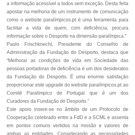
a informação acessível a todos sem exceção. Desta feita
apostar na melhoria de um instrumento de comunicação
como o website paralímpicos.pt é uma ferramenta para
facilitar a vida de quem, com deficiência, procura
informação sobre o Desporto na dimensão paralímpica.”
Paulo Frischknecht, Presidente do Conselho de
Administração da Fundação do Desporto, destaca que
“Melhorar as condições de vida em Sociedade das
pessoas portadoras de deficiência é um dos desideratos
da Fundação do Desporto. É uma enorme satisfação
proporcionar este upgrade do website paralímpicos.pt ao
Comité Paralímpico de Portugal que é um dos
Curadores da Fundação do Desporto.”
Este apoio insere-se no âmbito de um Protocolo de
Cooperação celebrado entre a FdD e a SCML e assenta
em pontos comuns vertidos na missão e valores de
ambas as entidades. Considerando as necessidades