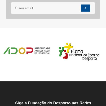
>
Siga a Fundação do Desporto nas Redes