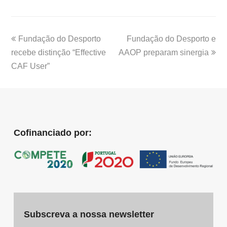
Fundação do Desporto
Fundação do Desporto e
recebe distinção “Effective
AAOP preparam sinergia
CAF User”
Cofinanciado por:
Subscreva a nossa newsletter