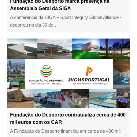
Fundação do Desporto marca presença na
Assembleia Geral da SIGA
A conferência da SIGA – Sport Integrity Global Alliance -
decorreu no dia 30 de…
Fundação do Desporto contratualiza cerca de 400
mil euros com os CAR
A Fundação do Desporto financiou em cerca de 400 mil