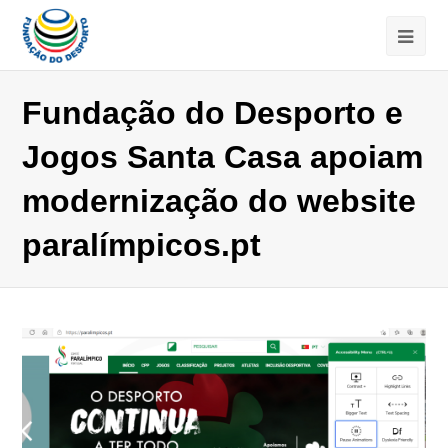
Fundação do Desporto e
Jogos Santa Casa apoiam
modernização do website
paralímpicos.pt