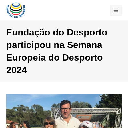
Fundação do Desporto
participou na Semana
Europeia do Desporto
2024