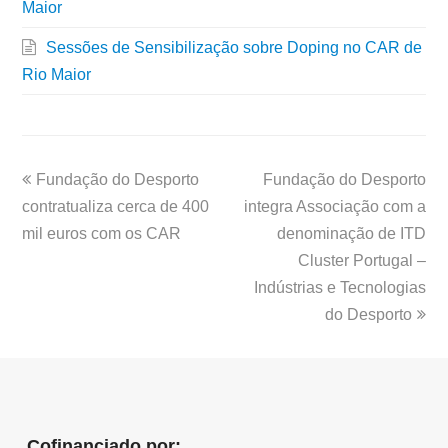
Maior
Sessões de Sensibilização sobre Doping no CAR de
Rio Maior
Fundação do Desporto
Fundação do Desporto
contratualiza cerca de 400
integra Associação com a
mil euros com os CAR
denominação de ITD
Cluster Portugal –
Indústrias e Tecnologias
do Desporto
Cofinanciado por: