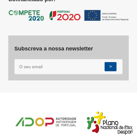
Subscreva a nossa newsletter
>