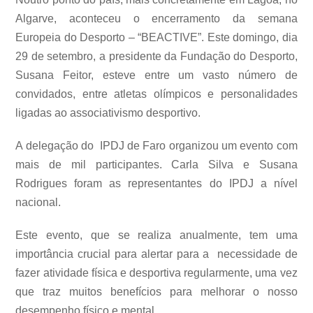
Algarve, aconteceu o encerramento da semana
Europeia do Desporto – “BEACTIVE”. Este domingo, dia
29 de setembro, a presidente da Fundação do Desporto,
Susana Feitor, esteve entre um vasto número de
convidados, entre atletas olímpicos e personalidades
ligadas ao associativismo desportivo.
A delegação do IPDJ de Faro organizou um evento com
mais de mil participantes. Carla Silva e Susana
Rodrigues foram as representantes do IPDJ a nível
nacional.
Este evento, que se realiza anualmente, tem uma
importância crucial para alertar para a necessidade de
fazer atividade física e desportiva regularmente, uma vez
que traz muitos benefícios para melhorar o nosso
desempenho físico e mental.