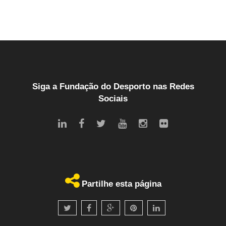
Siga a Fundação do Desporto nas Redes
Sociais
Partilhe esta página