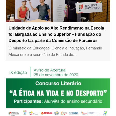
Unidade de Apoio ao Alto Rendimento na Escola
foi alargada ao Ensino Superior – Fundação do
Desporto faz parte da Comissão de Parceiros
O ministro da Educação, Ciência e Inovação, Fernando
Alexandre e o secretário de Estado do…