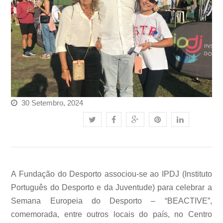
30 Setembro, 2024
A Fundação do Desporto associou-se ao IPDJ (Instituto
Português do Desporto e da Juventude) para celebrar a
Semana Europeia do Desporto – “BEACTIVE”,
comemorada, entre outros locais do país, no Centro