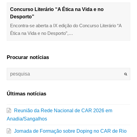
Concurso Literário “A Ética na Vida e no
Desporto”
Encontra-se aberta a IX edição do Concurso Literário “A
Ética na Vida e no Desporto”,…
Procurar notícias
Últimas notícias
Reunião da Rede Nacional de CAR 2026 em
Anadia/Sangalhos
Jornada de Formação sobre Doping no CAR de Rio