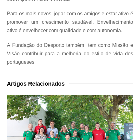
Para os mais novos, jogar com os amigos e estar ativo é
promover um crescimento saudável. Envelhecimento
ativo é envelhecer com qualidade e com autonomia.
A Fundação do Desporto também tem como Missão e
Visão contribuir para a melhoria do estilo de vida dos
portugueses.
Artigos Relacionados