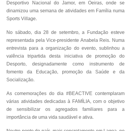
Desportivo Nacional do Jamor, em Oeiras, onde se
dinamizou uma semana de atividades em Família numa
Sports Village.
No sábado, dia 28 de setembro, a Fundação esteve
representada pela Vice-presidente Anabela Reis. Numa
entrevista para a organização do evento, sublinhou a
valência tripartida desta iniciativa de promoção do
Desporto, designadamente como instrumento de
fomento da Educação, promoção da Saúde e da
Socialização.
As comemorações do dia #BEACTIVE contemplaram
várias atividades dedicadas à FAMÍLIA, com o objetivo
de sensibilizar os agregados familiares para a
importância de uma vida saudável e ativa.
Noutro ponto do país, mais concretamente em Lagoa, no