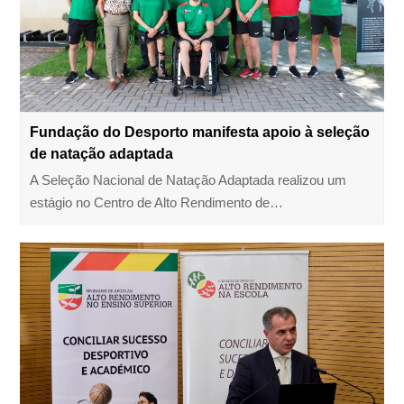
Fundação do Desporto manifesta apoio à seleção
de natação adaptada
A Seleção Nacional de Natação Adaptada realizou um
estágio no Centro de Alto Rendimento de…