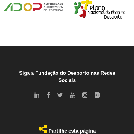
Siga a Fundação do Desporto nas Redes
Sociais
Partilhe esta página