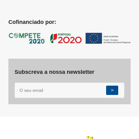
Cofinanciado por:
Subscreva a nossa newsletter
>