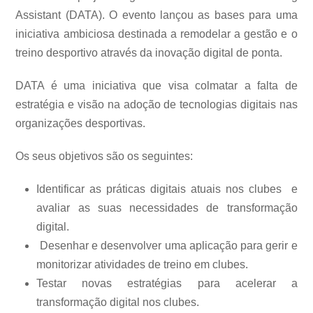
Assistant (DATA). O evento lançou as bases para uma
iniciativa ambiciosa destinada a remodelar a gestão e o
treino desportivo através da inovação digital de ponta.
DATA é uma iniciativa que visa colmatar a falta de
estratégia e visão na adoção de tecnologias digitais nas
organizações desportivas.
Os seus objetivos são os seguintes:
Identificar as práticas digitais atuais nos clubes e
avaliar as suas necessidades de transformação
digital.
Desenhar e desenvolver uma aplicação para gerir e
monitorizar atividades de treino em clubes.
Testar novas estratégias para acelerar a
transformação digital nos clubes.