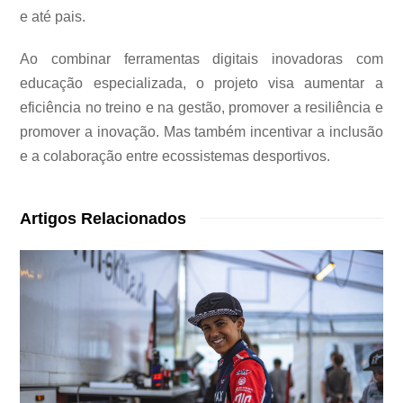
e até pais.
Ao combinar ferramentas digitais inovadoras com
educação especializada, o projeto visa aumentar a
eficiência no treino e na gestão, promover a resiliência e
promover a inovação. Mas também incentivar a inclusão
e a colaboração entre ecossistemas desportivos.
Artigos Relacionados