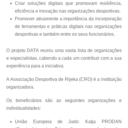
Criar soluções digitais que promovam resiliência,
eficiência e inovação nas organizações desportivas.
Promover ativamente a importância da incorporação
de ferramentas e práticas digitais nas organizações
desportivas e também entre os seus funcionários.
O projeto DATA reuniu uma vasta lista de organizações
e especialistas, cabendo a cada um contribuir com a sua
experiência para a iniciativa.
A Associação Desportiva de Rijeka (CRO) é a instituição
organizadora.
Os beneficiários são as seguintes organizações e
individualidades:
União Europeia de Judo: Katja PRODAN