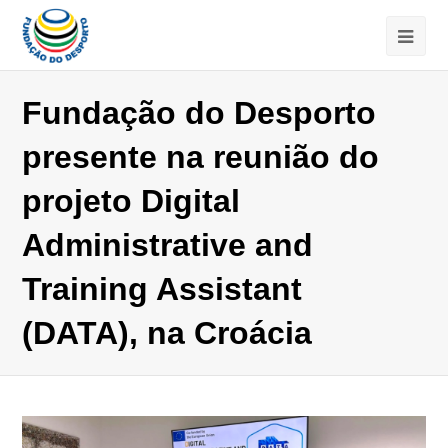
Fundação do Desporto
presente na reunião do
projeto Digital
Administrative and
Training Assistant
(DATA), na Croácia