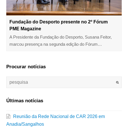
Fundação do Desporto presente no 2º Fórum
PME Magazine
A Presidente da Fundação do Desporto, Susana Feitor,
marcou presença na segunda edição do Fórum…
Procurar notícias
Últimas notícias
Reunião da Rede Nacional de CAR 2026 em
Anadia/Sangalhos