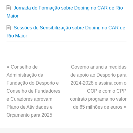
Jornada de Formação sobre Doping no CAR de Rio
Maior
Sessões de Sensibilização sobre Doping no CAR de
Rio Maior
Conselho de
Governo anuncia medidas
Administração da
de apoio ao Desporto para
Fundação do Desporto e
2024-2028 e assina com o
Conselho de Fundadores
COP e com o CPP
e Curadores aprovam
contrato programa no valor
Plano de Atividades e
de 65 milhões de euros
Orçamento para 2025