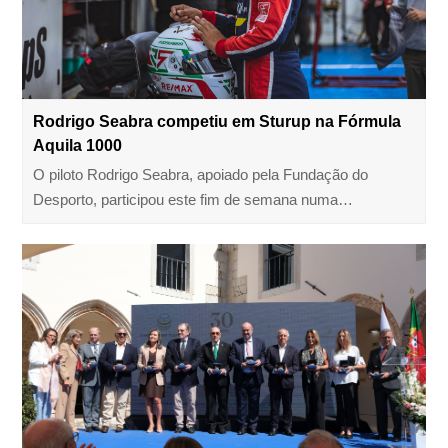
Rodrigo Seabra competiu em Sturup na Fórmula
Aquila 1000
O piloto Rodrigo Seabra, apoiado pela Fundação do
Desporto, participou este fim de semana numa…