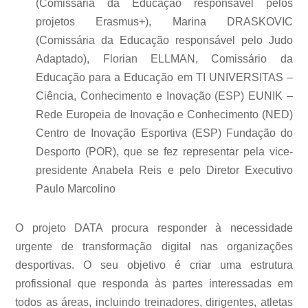
(Comissária da Educação responsável pelos
projetos Erasmus+), Marina DRASKOVIC
(Comissária da Educação responsável pelo Judo
Adaptado), Florian ELLMAN, Comissário da
Educação para a Educação em TI UNIVERSITAS –
Ciência, Conhecimento e Inovação (ESP) EUNIK –
Rede Europeia de Inovação e Conhecimento (NED)
Centro de Inovação Esportiva (ESP) Fundação do
Desporto (POR), que se fez representar pela vice-
presidente Anabela Reis e pelo Diretor Executivo
Paulo Marcolino
O projeto DATA procura responder à necessidade
urgente de transformação digital nas organizações
desportivas. O seu objetivo é criar uma estrutura
profissional que responda às partes interessadas em
todos as áreas, incluindo treinadores, dirigentes, atletas