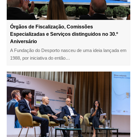
Órgãos de Fiscalização, Comissões
Especializadas e Serviços distinguidos no 30.º
Aniversário
A Fundação do Desporto nasceu de uma ideia lançada em
1988, por iniciativa do então…