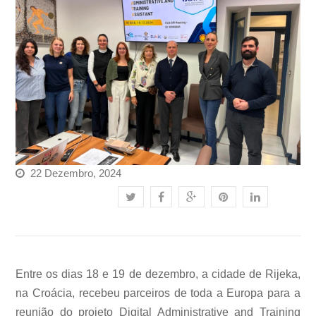
22 Dezembro, 2024
Entre os dias 18 e 19 de dezembro, a cidade de Rijeka,
na Croácia, recebeu parceiros de toda a Europa para a
reunião do projeto Digital Administrative and Training