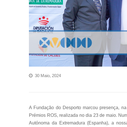
30 Maio, 2024
A Fundação do Desporto marcou presença, na
Prémios ROS, realizada no dia 23 de maio. Nu
Autónoma da Extremadura (Espanha), a nossa