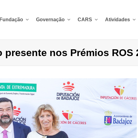
 Fundação
Governação
CARS
Atividades
 presente nos Prémios ROS 