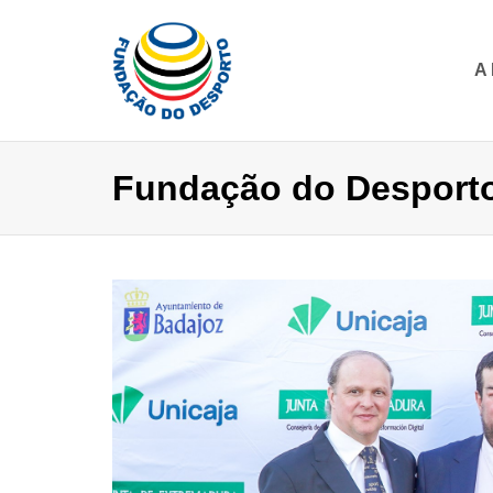
A
Fundação do Desporto