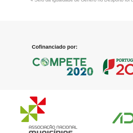
Cofinanciado por: