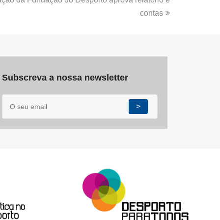
contas
Subscreva a nossa newsletter
>