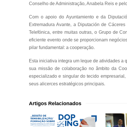
Conselho de Administração, Anabela Reis e pelo 
Com o apoio do Ayuntamiento e da Diputació
Extremadura Avante, a Diputación de Cácere
Telefónica, entre muitas outras, o Grupo de C
eficiente evento onde se proporcionam negócio
pilar fundamental: a cooperação.
Esta iniciativa integra um leque de atividades
sua missão de colaboração no âmbito da Coop
especializado e singular do tecido empresarial,
seus alicerces estratégicos principais.
Artigos Relacionados