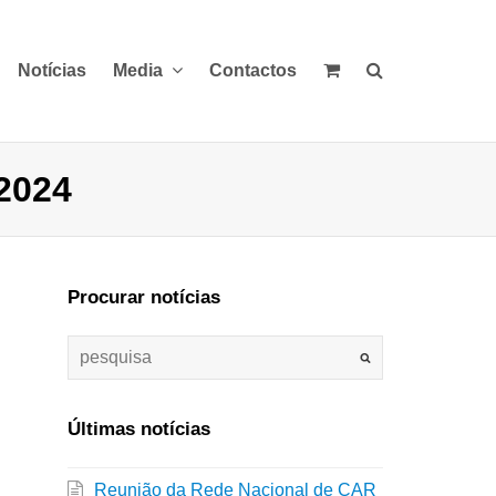
Notícias
Media
Contactos
2024
Procurar notícias
Últimas notícias
Reunião da Rede Nacional de CAR