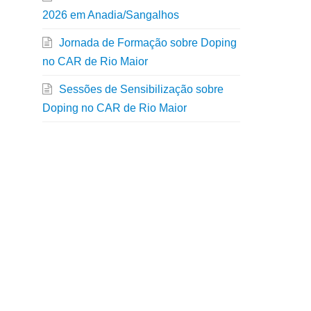
2026 em Anadia/Sangalhos
Jornada de Formação sobre Doping
no CAR de Rio Maior
Sessões de Sensibilização sobre
Doping no CAR de Rio Maior