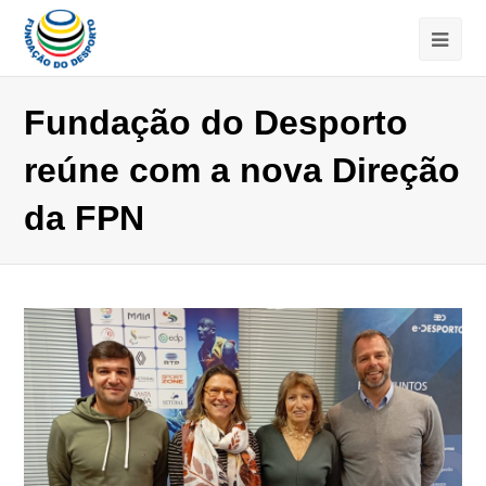
Fundação do Desporto
reúne com a nova Direção
da FPN