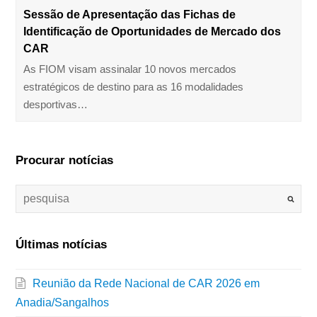
Sessão de Apresentação das Fichas de
Identificação de Oportunidades de Mercado dos
CAR
As FIOM visam assinalar 10 novos mercados
estratégicos de destino para as 16 modalidades
desportivas…
Procurar notícias
Últimas notícias
Reunião da Rede Nacional de CAR 2026 em
Anadia/Sangalhos