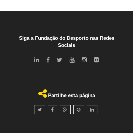
Siga a Fundação do Desporto nas Redes
Sociais
Partilhe esta página