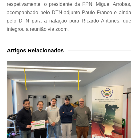
respetivamente, o presidente da FPN, Miguel Arrobas,
acompanhado pelo DTN-adjunto Paulo Franco e ainda
pelo DTN para a natação pura Ricardo Antunes, que
integrou a reunião via zoom.
Artigos Relacionados