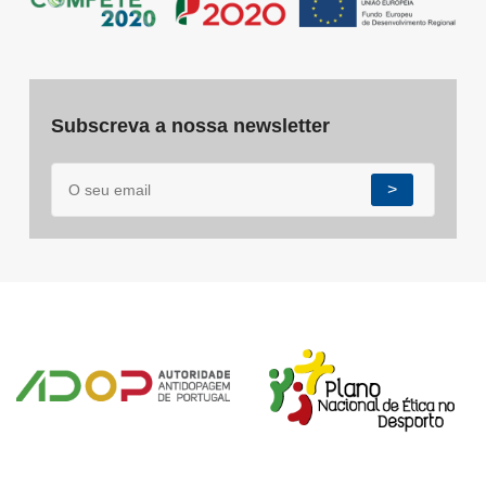
Subscreva a nossa newsletter
>