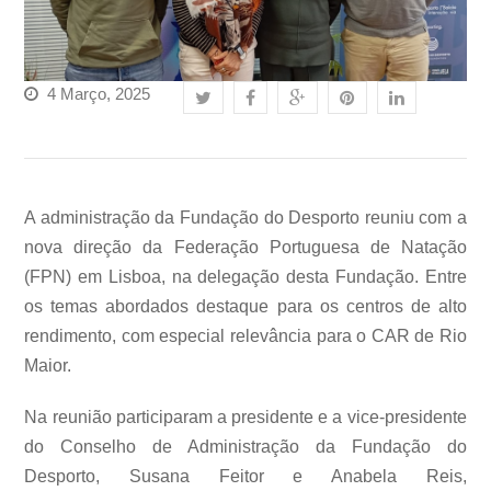
4 Março, 2025
A administração da Fundação do Desporto reuniu com a
nova direção da Federação Portuguesa de Natação
(FPN) em Lisboa, na delegação desta Fundação. Entre
os temas abordados destaque para os centros de alto
rendimento, com especial relevância para o CAR de Rio
Maior.
Na reunião participaram a presidente e a vice-presidente
do Conselho de Administração da Fundação do
Desporto, Susana Feitor e Anabela Reis,