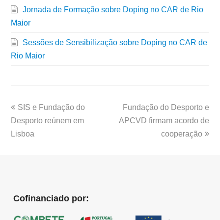
Jornada de Formação sobre Doping no CAR de Rio
Maior
Sessões de Sensibilização sobre Doping no CAR de
Rio Maior
SIS e Fundação do
Fundação do Desporto e
Desporto reúnem em
APCVD firmam acordo de
Lisboa
cooperação
Cofinanciado por: