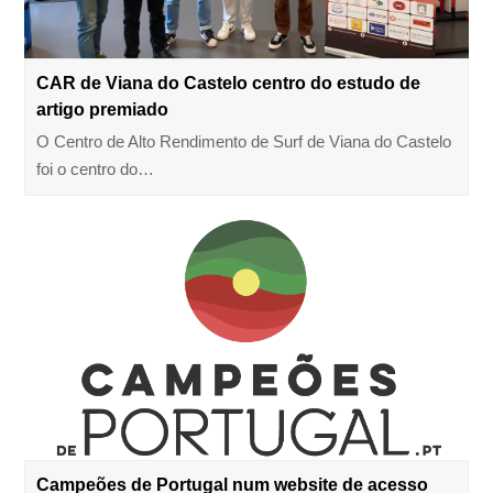
CAR de Viana do Castelo centro do estudo de
artigo premiado
O Centro de Alto Rendimento de Surf de Viana do Castelo
foi o centro do…
Campeões de Portugal num website de acesso