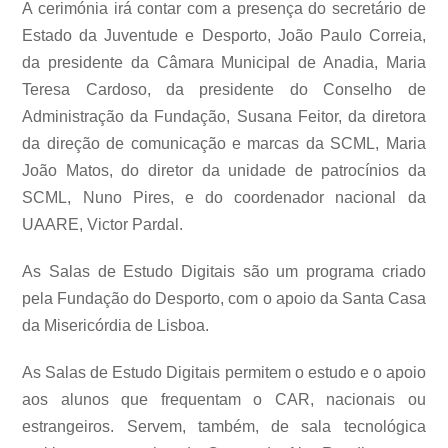
A cerimónia irá contar com a presença do secretário de
Estado da Juventude e Desporto, João Paulo Correia,
da presidente da Câmara Municipal de Anadia, Maria
Teresa Cardoso, da presidente do Conselho de
Administração da Fundação, Susana Feitor, da diretora
da direção de comunicação e marcas da SCML, Maria
João Matos, do diretor da unidade de patrocínios da
SCML, Nuno Pires, e do coordenador nacional da
UAARE, Victor Pardal.
As Salas de Estudo Digitais são um programa criado
pela Fundação do Desporto, com o apoio da Santa Casa
da Misericórdia de Lisboa.
As Salas de Estudo Digitais permitem o estudo e o apoio
aos alunos que frequentam o CAR, nacionais ou
estrangeiros. Servem, também, de sala tecnológica