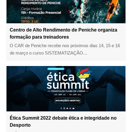
Centro de Alto Rendimento de Peniche organiza
formação para treinadores
O CAR de Peniche recebe nos próximos dias 14, 15 e 16
de março o curso SISTEMATIZAÇÃO…
Ética Summit 2022 debate ética e integridade no
Desporto