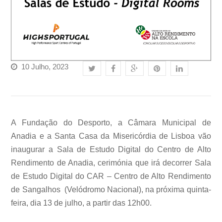
10 Julho, 2023
A Fundação do Desporto, a Câmara Municipal de
Anadia e a Santa Casa da Misericórdia de Lisboa vão
inaugurar a Sala de Estudo Digital do Centro de Alto
Rendimento de Anadia, cerimónia que irá decorrer Sala
de Estudo Digital do CAR – Centro de Alto Rendimento
de Sangalhos (Velódromo Nacional), na próxima quinta-
feira, dia 13 de julho, a partir das 12h00.