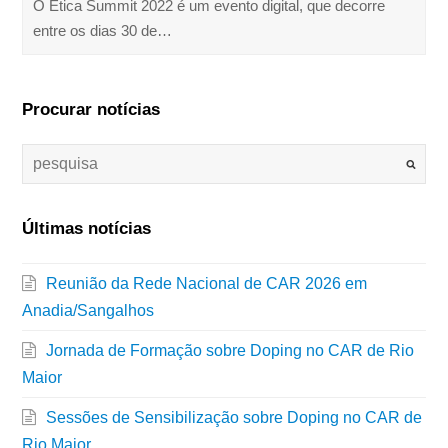
O Ética Summit 2022 é um evento digital, que decorre
entre os dias 30 de…
Procurar notícias
Últimas notícias
Reunião da Rede Nacional de CAR 2026 em
Anadia/Sangalhos
Jornada de Formação sobre Doping no CAR de Rio
Maior
Sessões de Sensibilização sobre Doping no CAR de
Rio Maior