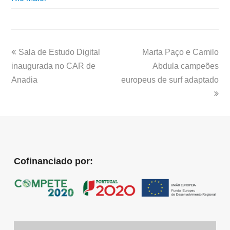
Sala de Estudo Digital
Marta Paço e Camilo
inaugurada no CAR de
Abdula campeões
Anadia
europeus de surf adaptado
Cofinanciado por: