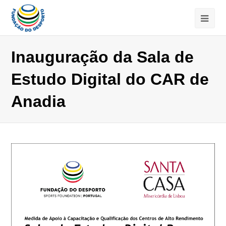
Inauguração da Sala de
Estudo Digital do CAR de
Anadia