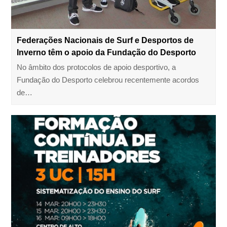
Federações Nacionais de Surf e Desportos de
Inverno têm o apoio da Fundação do Desporto
No âmbito dos protocolos de apoio desportivo, a
Fundação do Desporto celebrou recentemente acordos
de…