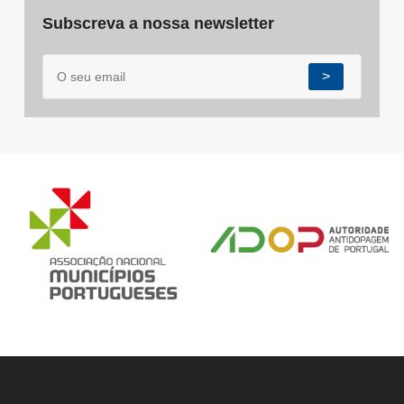
Subscreva a nossa newsletter
>