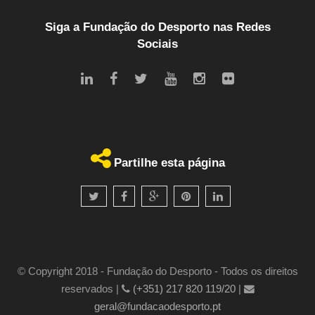
Siga a Fundação do Desporto nas Redes
Sociais
Partilhe esta página
© Copyright 2018 - Fundação do Desporto - Todos os direitos
reservados |
(+351) 217 820 119/20
|
geral@fundacaodesporto.pt