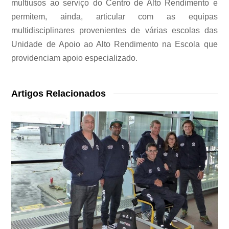
multiusos ao serviço do Centro de Alto Rendimento e
permitem, ainda, articular com as equipas
multidisciplinares provenientes de várias escolas das
Unidade de Apoio ao Alto Rendimento na Escola que
providenciam apoio especializado.
Artigos Relacionados