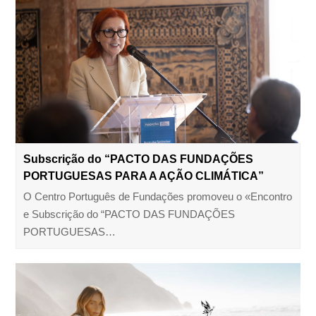
Subscrição do “PACTO DAS FUNDAÇÕES
PORTUGUESAS PARA A AÇÃO CLIMÁTICA”
O Centro Português de Fundações promoveu o «Encontro
e Subscrição do “PACTO DAS FUNDAÇÕES
PORTUGUESAS…