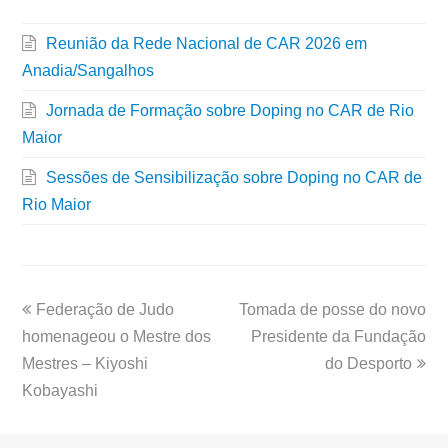
Reunião da Rede Nacional de CAR 2026 em
Anadia/Sangalhos
Jornada de Formação sobre Doping no CAR de Rio
Maior
Sessões de Sensibilização sobre Doping no CAR de
Rio Maior
Federação de Judo
Tomada de posse do novo
homenageou o Mestre dos
Presidente da Fundação
Mestres – Kiyoshi
do Desporto
Kobayashi