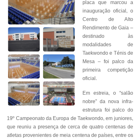
placa que marcou a
inauguração oficial, o
Centro de Alto
Rendimento de Gaia –
destinado às
modalidades de
Taekwondo e Ténis de
Mesa – foi palco da
primeira competição
oficial.
Em estreia, o “salão
nobre” da nova infra-
estrutura foi palco do
19º Campeonato da Europa de Taekwondo, em juniores,
que reuniu a presença de cerca de quatro centenas de
atletas provenientes de meia centena de países, entre os