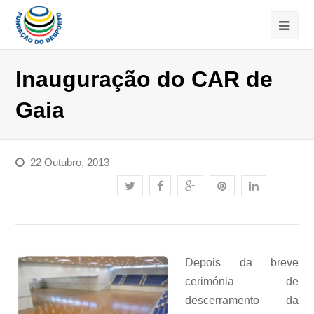
Inauguração do CAR de
Gaia
22 Outubro, 2013
Depois da breve
cerimónia de
descerramento da