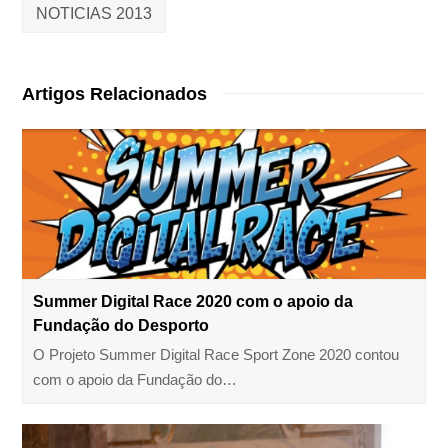
NOTICIAS 2013
Artigos Relacionados
Summer Digital Race 2020 com o apoio da
Fundação do Desporto
O Projeto Summer Digital Race Sport Zone 2020 contou
com o apoio da Fundação do…