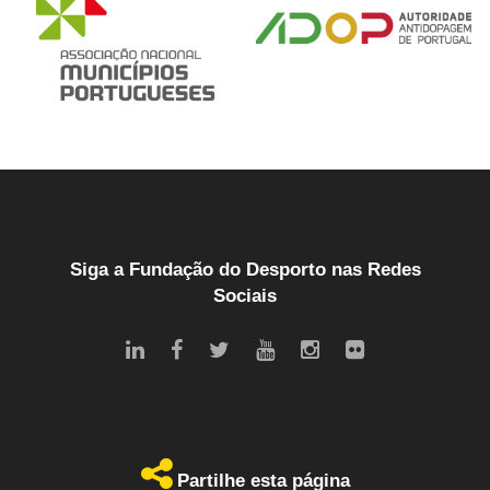
Siga a Fundação do Desporto nas Redes
Sociais
Partilhe esta página