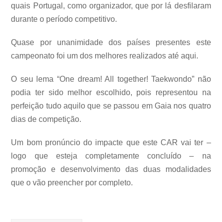
quais Portugal, como organizador, que por lá desfilaram
durante o período competitivo.
Quase por unanimidade dos países presentes este
campeonato foi um dos melhores realizados até aqui.
O seu lema “One dream! All together! Taekwondo” não
podia ter sido melhor escolhido, pois representou na
perfeição tudo aquilo que se passou em Gaia nos quatro
dias de competição.
Um bom pronúncio do impacte que este CAR vai ter –
logo que esteja completamente concluído – na
promoção e desenvolvimento das duas modalidades
que o vão preencher por completo.