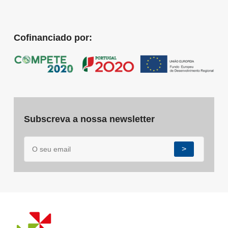
Cofinanciado por:
Subscreva a nossa newsletter
>