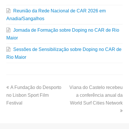
Reunião da Rede Nacional de CAR 2026 em
Anadia/Sangalhos
Jornada de Formação sobre Doping no CAR de Rio
Maior
Sessões de Sensibilização sobre Doping no CAR de
Rio Maior
A Fundação do Desporto
Viana do Castelo recebeu
no Lisbon Sport Film
a conferência anual da
Festival
World Surf Cities Network