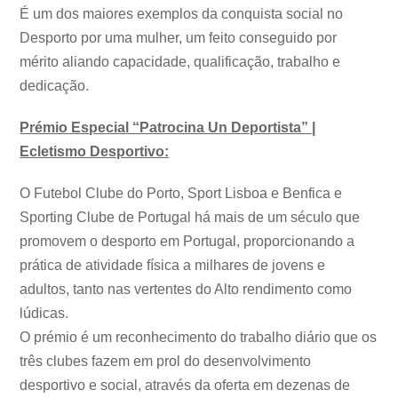
É um dos maiores exemplos da conquista social no
Desporto por uma mulher, um feito conseguido por
mérito aliando capacidade, qualificação, trabalho e
dedicação.
Prémio Especial “Patrocina Un Deportista” |
Ecletismo Desportivo:
O Futebol Clube do Porto, Sport Lisboa e Benfica e
Sporting Clube de Portugal há mais de um século que
promovem o desporto em Portugal, proporcionando a
prática de atividade física a milhares de jovens e
adultos, tanto nas vertentes do Alto rendimento como
lúdicas.
O prémio é um reconhecimento do trabalho diário que os
três clubes fazem em prol do desenvolvimento
desportivo e social, através da oferta em dezenas de