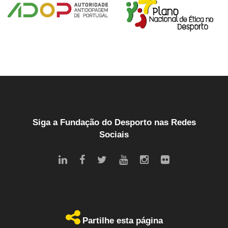
Siga a Fundação do Desporto nas Redes
Sociais
Partilhe esta página