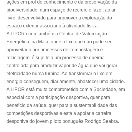
ações em prol do conhecimento e da preservação da
biodiversidade, num espaço de recreio e lazer, ao ar
livre, desenvolvido para promover a exploração do
espaço exterior associado à atividade física.
A LIPOR criou também a Central de Valorização
Energética, na Maia, onde o lixo que não pode ser
aproveitado por processos de compostagem e
reciclagem, é sujeito a um processo de queima
controlada para produzir vapor de água que vai gerar
eletricidade numa turbina. Ao transformar o lixo em
energia conseguem, diariamente, abastecer uma cidade.
A LIPOR está muito comprometida com a Sociedade, em
especial com a participação desportiva, quer para
benefício da saúde, quer para a sustentabilidade das
competições desportivas e está a apoiar a carreira
desportiva do jovem piloto português Rodrigo Seabra.