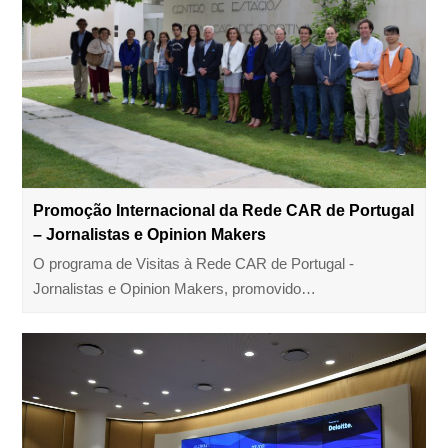
Promoção Internacional da Rede CAR de Portugal
– Jornalistas e Opinion Makers
O programa de Visitas à Rede CAR de Portugal -
Jornalistas e Opinion Makers, promovido…