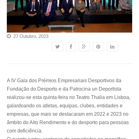
27 Outubro, 2023
A IV Gala dos Prémios Empresariais Desportivos da
Fundação do Desporto e da Patrocina un Deportista
realizou-se esta quinta-feira no Teatro Thalia em Lisboa,
galardoando os atletas, equipas, clubes, entidades e
empresas, que mais se destacaram em 2022 e 2023 no
âmbito do Alto Rendimento e do desporto para pessoas
com deficiência.