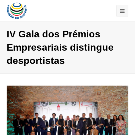
IV Gala dos Prémios
Empresariais distingue
desportistas