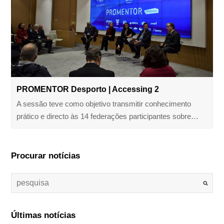
PROMENTOR Desporto | Accessing 2
A sessão teve como objetivo transmitir conhecimento
prático e directo às 14 federações participantes sobre…
Procurar notícias
Últimas notícias