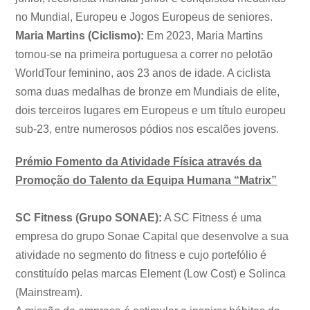
no Mundial, Europeu e Jogos Europeus de seniores.
Maria Martins (Ciclismo):
Em 2023, Maria Martins
tornou-se na primeira portuguesa a correr no pelotão
WorldTour feminino, aos 23 anos de idade. A ciclista
soma duas medalhas de bronze em Mundiais de elite,
dois terceiros lugares em Europeus e um título europeu
sub-23, entre numerosos pódios nos escalões jovens.
Prémio Fomento da Atividade Física através da
Promoção do Talento da Equipa Humana “Matrix”
SC Fitness (Grupo SONAE):
A SC Fitness é uma
empresa do grupo Sonae Capital que desenvolve a sua
atividade no segmento do fitness e cujo portefólio é
constituído pelas marcas Element (Low Cost) e Solinca
(Mainstream).