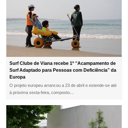
Surf Clube de Viana recebe 1º “Acampamento de
Surf Adaptado para Pessoas com Deficiência” da
Europa
O projeto europeu arrancou a 23 de abril e estende-se até
à próxima sexta-feira, composto…