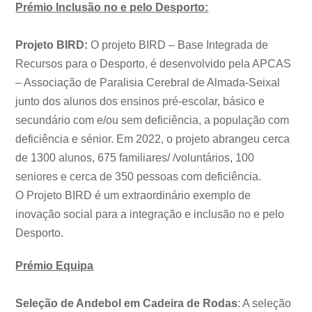
Prémio Inclusão no e pelo Desporto:
Projeto BIRD:
O projeto BIRD – Base Integrada de
Recursos para o Desporto, é desenvolvido pela APCAS
– Associação de Paralisia Cerebral de Almada-Seixal
junto dos alunos dos ensinos pré-escolar, básico e
secundário com e/ou sem deficiência, a população com
deficiência e sénior. Em 2022, o projeto abrangeu cerca
de 1300 alunos, 675 familiares/ /voluntários, 100
seniores e cerca de 350 pessoas com deficiência.
O Projeto BIRD é um extraordinário exemplo de
inovação social para a integração e inclusão no e pelo
Desporto.
Prémio Equipa
Seleção de Andebol em Cadeira de Rodas
: A seleção