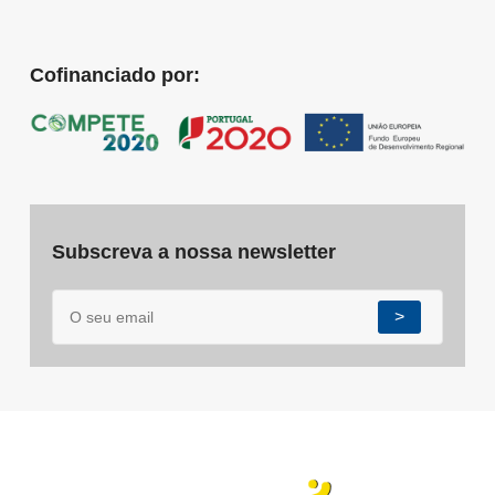
Cofinanciado por:
Subscreva a nossa newsletter
>