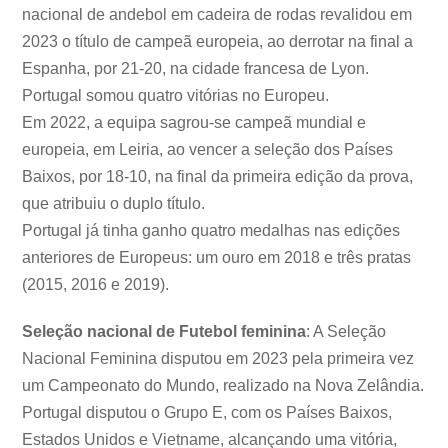
nacional de andebol em cadeira de rodas revalidou em
2023 o título de campeã europeia, ao derrotar na final a
Espanha, por 21-20, na cidade francesa de Lyon.
Portugal somou quatro vitórias no Europeu.
Em 2022, a equipa sagrou-se campeã mundial e
europeia, em Leiria, ao vencer a seleção dos Países
Baixos, por 18-10, na final da primeira edição da prova,
que atribuiu o duplo título.
Portugal já tinha ganho quatro medalhas nas edições
anteriores de Europeus: um ouro em 2018 e três pratas
(2015, 2016 e 2019).
Seleção nacional de Futebol feminina
: A Seleção
Nacional Feminina disputou em 2023 pela primeira vez
um Campeonato do Mundo, realizado na Nova Zelândia.
Portugal disputou o Grupo E, com os Países Baixos,
Estados Unidos e Vietname, alcançando uma vitória,