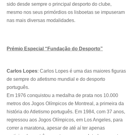
sido desde sempre o principal desporto do clube,
mesmo nos seus primórdios os lisboetas se impuseram
nas mais diversas modalidades.
Prémio Especial “Fundação do Desporto”
Carlos Lopes
: Carlos Lopes é uma das maiores figuras
de sempre do atletismo mundial e do desporto
português.
Em 1976 conquistou a medalha de prata nos 10.000
metros dos Jogos Olímpicos de Montreal, a primeira da
história do Atletismo português. Em 1984, com 37 anos,
regressou aos Jogos Olímpicos, em Los Angeles, para
correr a maratona, apesar de até aí ter apenas