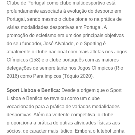
Clube de Portugal como clube multidesportivo está
profundamente associada à evolução do desporto em
Portugal, sendo mesmo o clube pioneiro na prática de
várias modalidades desportivas em Portugal. A
promoção do ecletismo era um dos principais objetivos
do seu fundador, José Alvalade, e o Sporting é
atualmente o clube nacional com mais atletas nos Jogos
Olímpicos (158) e o clube português com as maiores
delegações de sempre tanto nos Jogos Olímpicos (Rio
2016) como Paralímpicos (Tóquio 2020).
Sport Lisboa e Benfica:
Desde a origem que o Sport
Lisboa e Benfica se revelou como um clube
vocacionado para a prática de variadas modalidades
desportivas. Além da vertente competitiva, o clube
proporciona a prática de outras atividades físicas aos
sócios, de caracter mais lúdico. Embora o futebol tenha