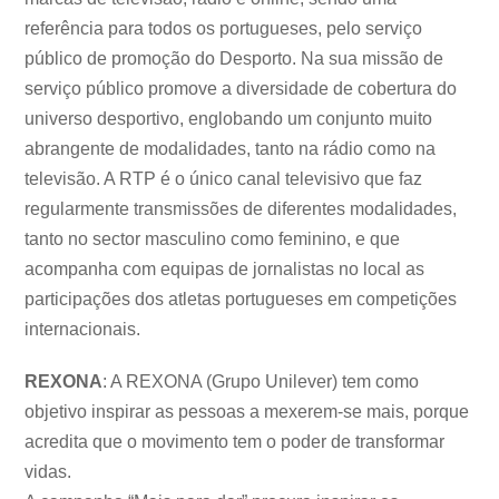
referência para todos os portugueses, pelo serviço
público de promoção do Desporto. Na sua missão de
serviço público promove a diversidade de cobertura do
universo desportivo, englobando um conjunto muito
abrangente de modalidades, tanto na rádio como na
televisão. A RTP é o único canal televisivo que faz
regularmente transmissões de diferentes modalidades,
tanto no sector masculino como feminino, e que
acompanha com equipas de jornalistas no local as
participações dos atletas portugueses em competições
internacionais.
REXONA
: A REXONA (Grupo Unilever) tem como
objetivo inspirar as pessoas a mexerem-se mais, porque
acredita que o movimento tem o poder de transformar
vidas.