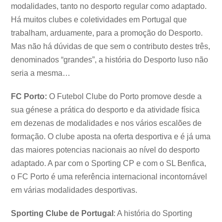
modalidades, tanto no desporto regular como adaptado.
Há muitos clubes e coletividades em Portugal que
trabalham, arduamente, para a promoção do Desporto.
Mas não há dúvidas de que sem o contributo destes três,
denominados “grandes”, a história do Desporto luso não
seria a mesma…
FC Porto:
O Futebol Clube do Porto promove desde a
sua génese a prática do desporto e da atividade física
em dezenas de modalidades e nos vários escalões de
formação. O clube aposta na oferta desportiva e é já uma
das maiores potencias nacionais ao nível do desporto
adaptado. A par com o Sporting CP e com o SL Benfica,
o FC Porto é uma referência internacional incontornável
em várias modalidades desportivas.
Sporting Clube de Portugal
: A história do Sporting