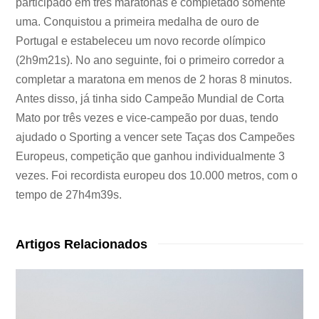
participado em três maratonas e completado somente
uma. Conquistou a primeira medalha de ouro de
Portugal e estabeleceu um novo recorde olímpico
(2h9m21s). No ano seguinte, foi o primeiro corredor a
completar a maratona em menos de 2 horas 8 minutos.
Antes disso, já tinha sido Campeão Mundial de Corta
Mato por três vezes e vice-campeão por duas, tendo
ajudado o Sporting a vencer sete Taças dos Campeões
Europeus, competição que ganhou individualmente 3
vezes. Foi recordista europeu dos 10.000 metros, com o
tempo de 27h4m39s.
Artigos Relacionados