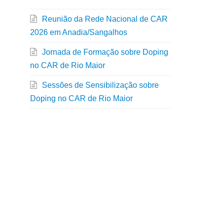
Reunião da Rede Nacional de CAR
2026 em Anadia/Sangalhos
Jornada de Formação sobre Doping
no CAR de Rio Maior
Sessões de Sensibilização sobre
Doping no CAR de Rio Maior