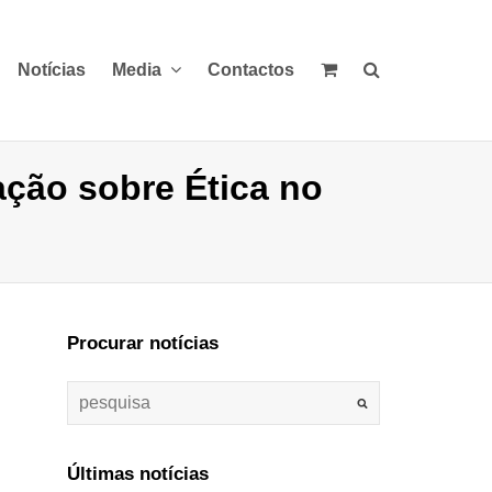
Notícias
Media
Contactos
ação sobre Ética no
Procurar notícias
Últimas notícias