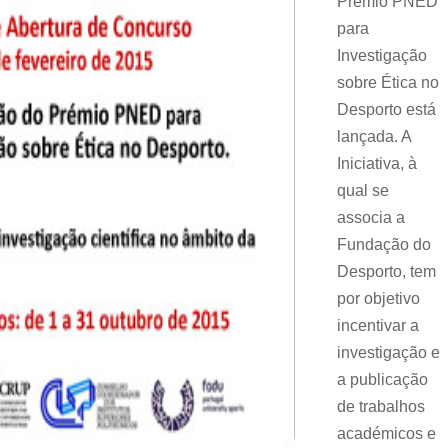
Prémio PNED
para
Investigação
sobre Ética no
Desporto está
lançada. A
Iniciativa, à
qual se
associa a
Fundação do
Desporto, tem
por objetivo
incentivar a
investigação e
a publicação
de trabalhos
académicos e