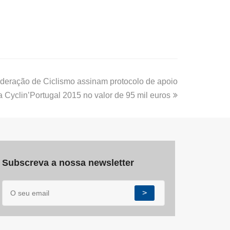
deração de Ciclismo assinam protocolo de apoio
 Cyclin’Portugal 2015 no valor de 95 mil euros
Subscreva a nossa newsletter
>