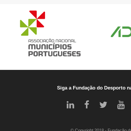
Siga a Fundação do Desporto n
© Copyright 2018 - Fundação do