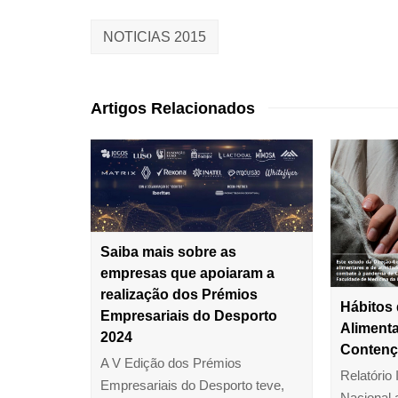
NOTICIAS 2015
Artigos Relacionados
Saiba mais sobre as
empresas que apoiaram a
realização dos Prémios
Hábitos 
Empresariais do Desporto
Aliment
2024
Contenç
A V Edição dos Prémios
Relatório 
Empresariais do Desporto teve,
Nacional 