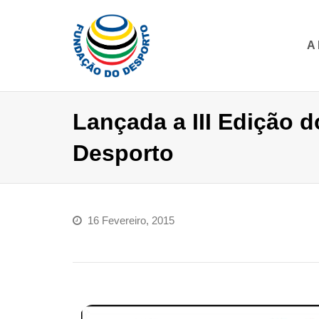
A
Lançada a III Edição 
Desporto
16 Fevereiro, 2015