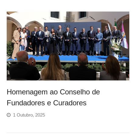
Homenagem ao Conselho de
Fundadores e Curadores
1 Outubro, 2025