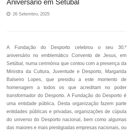
Aniversário em Setúbal
26 Setembro, 2025
A Fundação do Desporto celebrou o seu 30.º
aniversário no emblemático Convento de Jesus, em
Setúbal, numa cerimónia que contou com a presença da
Ministra da Cultura, Juventude e Desporto, Margarida
Balseiro Lopes, que presidiu a este momento de
homenagem a todos os que acreditam no poder
transformador do Desporto. A Fundação do Desporto é
uma entidade pública. Desta organização fazem parte
entidades públicas e privadas, organizações de cúpula
do universo do Desporto nacional, bem como algumas
das maiores e mais prestigiadas empresas nacionais, ou