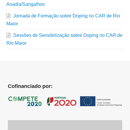
Anadia/Sangalhos
Jornada de Formação sobre Doping no CAR de Rio
Maior
Sessões de Sensibilização sobre Doping no CAR de
Rio Maior
Cofinanciado por: