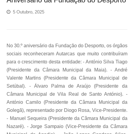
5 Outubro, 2025
No 30.º aniversário da Fundação do Desporto, os órgãos
sociais reconheceram Autarcas que muito contribuíram
para o crescimento desta entidade: - António Silva Tiago
(Presidente da Câmara Municipal da Maia). - André
Valente Martins (Presidente da Câmara Municipal de
Setúbal). - Álvaro Palma de Araújo (Presidente da
Câmara Municipal de Vila Real de Santo António). -
António Camilo (Presidente da Câmara Municipal da
Golegã), representado por Diogo Rosa, Vice-Presidente.
- Manuel Sequeira (Presidente da Câmara Municipal da
Nazaré). - Jorge Sampaio (Vice-Presidente da Câmara