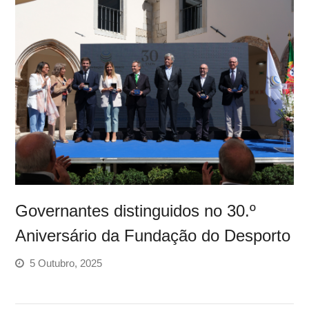
Governantes distinguidos no 30.º
Aniversário da Fundação do Desporto
5 Outubro, 2025