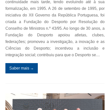
continuidade mais tarde, tendo evoluindo até à sua
formalização, em 1995. A 26 de setembro de 1995, por
iniciativa do XII Governo da República Portuguesa, foi
criada a Fundação do Desporto por Resolução do
Conselho de Ministros n.º 43/95. Ao longo de 30 anos, a
Fundação do Desporto apoiou atletas, clubes,
federações; promoveu a investigação, a inovação e as
Ciências do Desporto; incentivou a inclusão e
integração social; contribuiu para que o Desporto se…
Saber mais
→