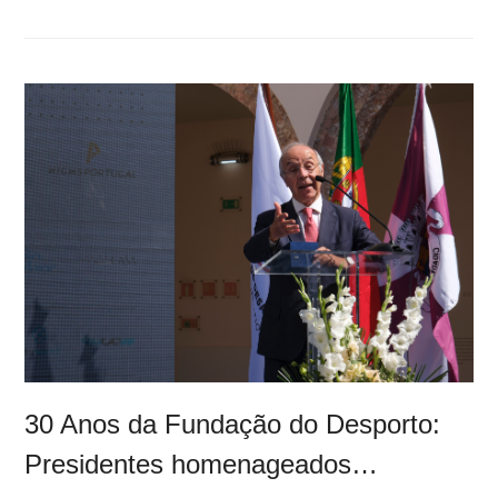
30 Anos da Fundação do Desporto:
Presidentes homenageados…