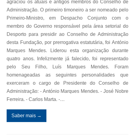
agraciou os atuais e antigos membros do Conselho de
Administração. O primeiro timoneiro a ser nomeado pelo
Primeiro-Ministro, em Despacho Conjunto com o
membro do Governo responsável pela área setorial do
Desporto para presidir ao Conselho de Administração
desta Fundação, por prerrogativa estatutária, foi António
Marques Mendes. Liderou esta organização durante
quatro anos. Infelizmente já falecido, foi representado
pelo Seu Filho, Luís Marques Mendes. Foram
homenageadas as seguintes personalidades que
exerceram o cargo de Presidente do Conselho de
Administração: - António Marques Mendes. - José Nobre
Ferreira. - Carlos Marta. -…
Saber mais
→