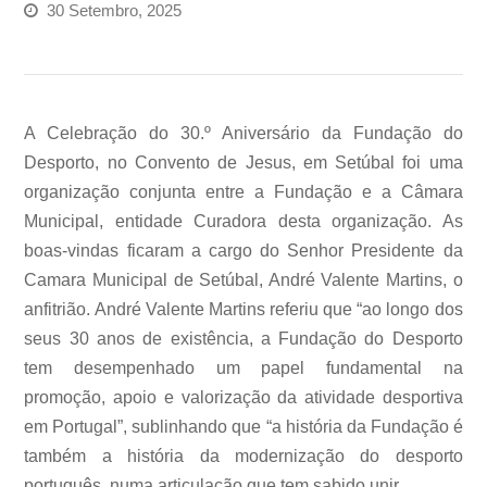
30 Setembro, 2025
A Celebração do 30.º Aniversário da Fundação do
Desporto, no Convento de Jesus, em Setúbal foi uma
organização conjunta entre a Fundação e a Câmara
Municipal, entidade Curadora desta organização. As
boas-vindas ficaram a cargo do Senhor Presidente da
Camara Municipal de Setúbal, André Valente Martins, o
anfitrião. André Valente Martins referiu que “ao longo dos
seus 30 anos de existência, a Fundação do Desporto
tem desempenhado um papel fundamental na
promoção, apoio e valorização da atividade desportiva
em Portugal”, sublinhando que “a história da Fundação é
também a história da modernização do desporto
português, numa articulação que tem sabido unir…