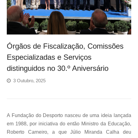
Órgãos de Fiscalização, Comissões
Especializadas e Serviços
distinguidos no 30.º Aniversário
3 Outubro, 2025
A Fundação do Desporto nasceu de uma ideia lançada
em 1988, por iniciativa do então Ministro da Educação,
Roberto Carneiro, a que Júlio Miranda Calha deu