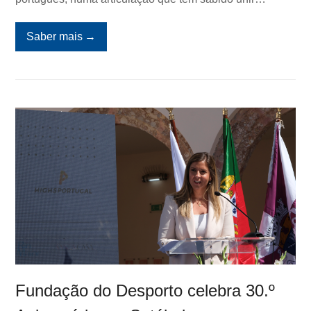
Saber mais
→
Fundação do Desporto celebra 30.º