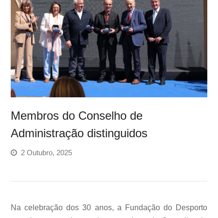
Membros do Conselho de
Administração distinguidos
2 Outubro, 2025
Na celebração dos 30 anos, a Fundação do Desporto