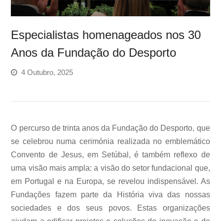
Especialistas homenageados nos 30
Anos da Fundação do Desporto
4 Outubro, 2025
O percurso de trinta anos da Fundação do Desporto, que
se celebrou numa cerimónia realizada no emblemático
Convento de Jesus, em Setúbal, é também reflexo de
uma visão mais ampla: a visão do setor fundacional que,
em Portugal e na Europa, se revelou indispensável. As
Fundações fazem parte da História viva das nossas
sociedades e dos seus povos. Estas organizações