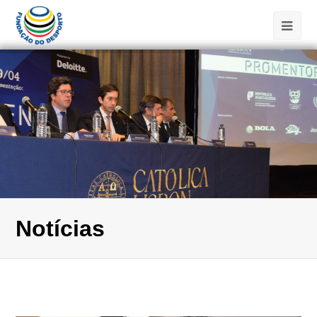
Notícias