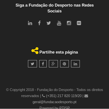
Siga a Fundação do Desporto nas Redes
Sociais
Partilhe esta página
© Copyright 2018 - Fundação do Desporto - Todos os direitos
reservados |
(+351) 217 820 119/20
|
geral@fundacaodesporto.pt
Powered by
PTISP