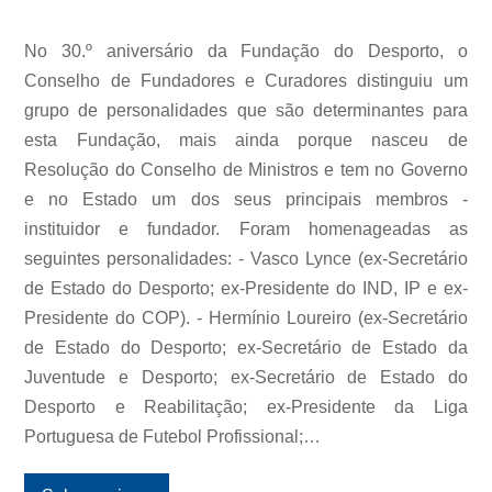
No 30.º aniversário da Fundação do Desporto, o
Conselho de Fundadores e Curadores distinguiu um
grupo de personalidades que são determinantes para
esta Fundação, mais ainda porque nasceu de
Resolução do Conselho de Ministros e tem no Governo
e no Estado um dos seus principais membros -
instituidor e fundador. Foram homenageadas as
seguintes personalidades: - Vasco Lynce (ex-Secretário
de Estado do Desporto; ex-Presidente do IND, IP e ex-
Presidente do COP). - Hermínio Loureiro (ex-Secretário
de Estado do Desporto; ex-Secretário de Estado da
Juventude e Desporto; ex-Secretário de Estado do
Desporto e Reabilitação; ex-Presidente da Liga
Portuguesa de Futebol Profissional;…