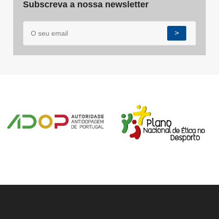
Subscreva a nossa newsletter
>