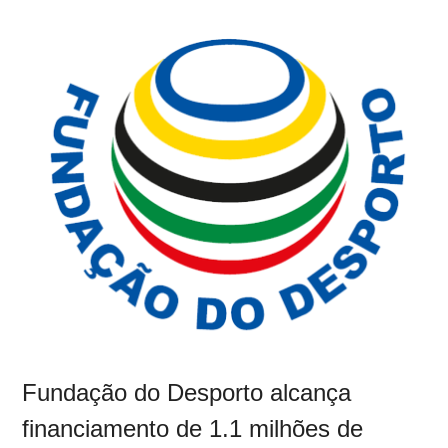
Fundação do Desporto alcança
financiamento de 1.1 milhões de