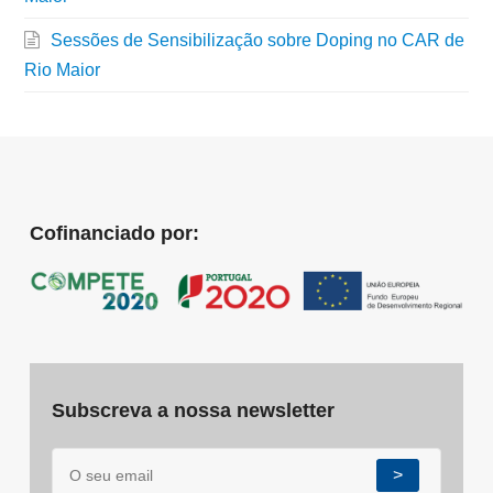
Sessões de Sensibilização sobre Doping no CAR de
Rio Maior
Cofinanciado por:
Subscreva a nossa newsletter
>