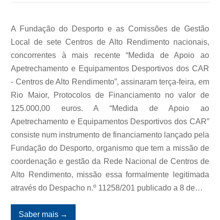
A Fundação do Desporto e as Comissões de Gestão
Local de sete Centros de Alto Rendimento nacionais,
concorrentes à mais recente “Medida de Apoio ao
Apetrechamento e Equipamentos Desportivos dos CAR
- Centros de Alto Rendimento”, assinaram terça-feira, em
Rio Maior, Protocolos de Financiamento no valor de
125.000,00 euros. A “Medida de Apoio ao
Apetrechamento e Equipamentos Desportivos dos CAR”
consiste num instrumento de financiamento lançado pela
Fundação do Desporto, organismo que tem a missão de
coordenação e gestão da Rede Nacional de Centros de
Alto Rendimento, missão essa formalmente legitimada
através do Despacho n.º 11258/201 publicado a 8 de…
Saber mais
→