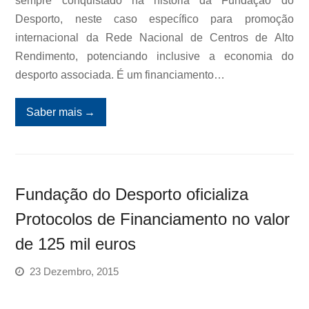
sempre conquistado na história da Fundação do
Desporto, neste caso específico para promoção
internacional da Rede Nacional de Centros de Alto
Rendimento, potenciando inclusive a economia do
desporto associada. É um financiamento…
Saber mais
→
Fundação do Desporto oficializa
Protocolos de Financiamento no valor
de 125 mil euros
23 Dezembro, 2015