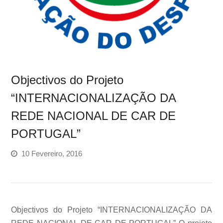
Objectivos do Projeto
“INTERNACIONALIZAÇÃO DA
REDE NACIONAL DE CAR DE
PORTUGAL”
10 Fevereiro, 2016
Objectivos do Projeto “INTERNACIONALIZAÇÃO DA