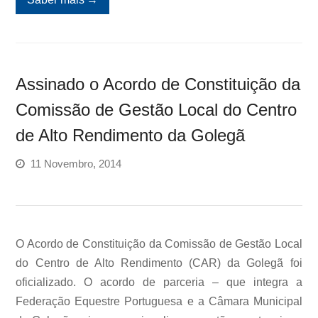
Assinado o Acordo de Constituição da
Comissão de Gestão Local do Centro
de Alto Rendimento da Golegã
11 Novembro, 2014
O Acordo de Constituição da Comissão de Gestão Local
do Centro de Alto Rendimento (CAR) da Golegã foi
oficializado. O acordo de parceria – que integra a
Federação Equestre Portuguesa e a Câmara Municipal