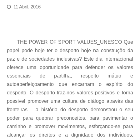
11 Abril, 2016
THE POWER OF SPORT VALUES_UNESCO Que
papel pode hoje ter o desporto hoje na construção da
paz e de sociedades inclusivas? Este dia internacional
oferece uma oportunidade para defender os valores
essenciais de partilha, respeito mútuo e
autoaperfeiçoamento que encarnam o espírito do
desporto. O desporto traz-nos valores positivos e torna
possível promover uma cultura de diálogo através das
fronteiras – a história do desporto demonstrou o seu
poder para quebrar preconceitos, para pavimentar o
caminho e promover movimentos, esforçando-se para
alcançar os direitos e a dignidade dos indivíduos,