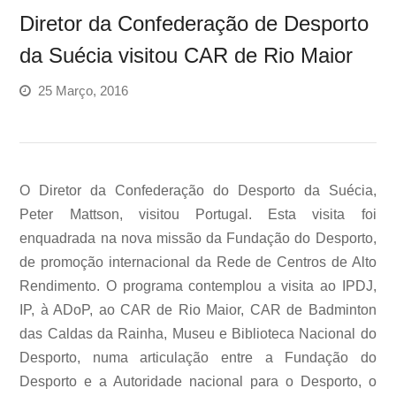
Diretor da Confederação de Desporto
da Suécia visitou CAR de Rio Maior
25 Março, 2016
O Diretor da Confederação do Desporto da Suécia,
Peter Mattson, visitou Portugal. Esta visita foi
enquadrada na nova missão da Fundação do Desporto,
de promoção internacional da Rede de Centros de Alto
Rendimento. O programa contemplou a visita ao IPDJ,
IP, à ADoP, ao CAR de Rio Maior, CAR de Badminton
das Caldas da Rainha, Museu e Biblioteca Nacional do
Desporto, numa articulação entre a Fundação do
Desporto e a Autoridade nacional para o Desporto, o