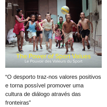
“O desporto traz-nos valores positivos
e torna possível promover uma
cultura de diálogo através das
fronteiras”