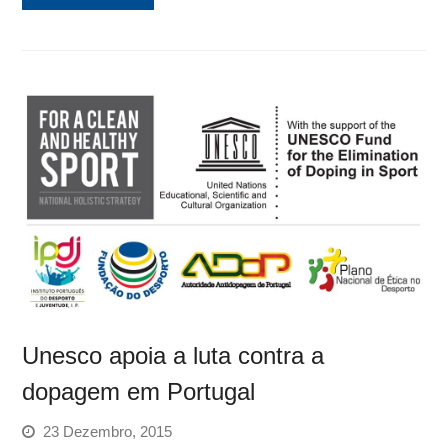
Unesco apoia a luta contra a
dopagem em Portugal
23 Dezembro, 2015