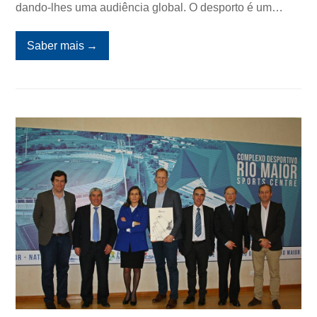
dando-lhes uma audiência global. O desporto é um…
Saber mais
→