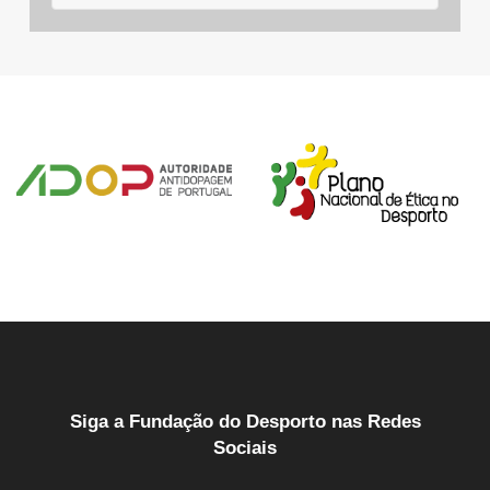
Siga a Fundação do Desporto nas Redes
Sociais