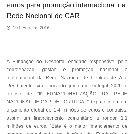
euros para promoção internacional da
Rede Nacional de CAR
10 Fevereiro, 2016
A Fundação do Desporto, entidade responsável pela
coordenação, gestão e promoção nacional e
internacional da Rede Nacional de Centros de Alto
Rendimento, viu aprovado junto do Portugal 2020 o
projeto de “INTERNACIONALIZAÇÃO DA REDE
NACIONAL DE CAR DE PORTUGAL”. O projeto tem um
orçamento global de 1,4 milhões de euros e conquista
assim um financiamento comunitário a rondar 1.1
milhões de euros. “Este é o maior financiamento de