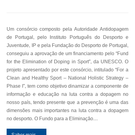
Um consórcio composto pela Autoridade Antidopagem
de Portugal, pelo Instituto Português do Desporto e
Juventude, IP e pela Fundação do Desporto de Portugal,
conseguiu a aprovação de um financiamento pelo “Fund
for the Elimination of Doping in Sport”, da UNESCO. O
projeto apresentado por este consórcio, intitulado “For a
Clean and Healthy Sport – National Holistic Strategy –
Phase I”, tem como objetivo dinamizar a componente de
informação e educação na luta contra a dopagem no
nosso país, tendo presente que a prevenção é uma das
dimensões mais importantes na luta contra a dopagem
no desporto. O Fundo para a Eliminação…
Saber mais
→