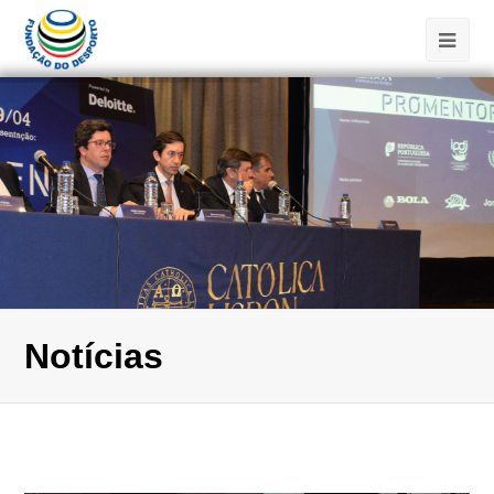
Notícias