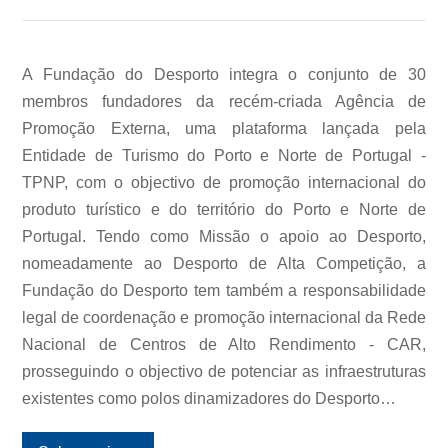
A Fundação do Desporto integra o conjunto de 30
membros fundadores da recém-criada Agência de
Promoção Externa, uma plataforma lançada pela
Entidade de Turismo do Porto e Norte de Portugal -
TPNP, com o objectivo de promoção internacional do
produto turístico e do território do Porto e Norte de
Portugal. Tendo como Missão o apoio ao Desporto,
nomeadamente ao Desporto de Alta Competição, a
Fundação do Desporto tem também a responsabilidade
legal de coordenação e promoção internacional da Rede
Nacional de Centros de Alto Rendimento - CAR,
prosseguindo o objectivo de potenciar as infraestruturas
existentes como polos dinamizadores do Desporto…