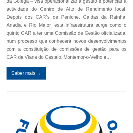
da Golegã – visa operacionalizar a gestão e potenciar a
actividade do Centro de Alto de Rendimento local.
Depois dos CAR’s de Peniche, Caldas da Rainha,
Anadia e Rio Maior, esta infraestrutura surge como o
quinto CAR a ter uma Comissão de Gestão oficializada,
num processo que conhecerá novos desenvolvimentos
com a constituição de comissões de gestão para os
CAR de Viana do Castelo, Montemor-o-Velho e…
Saber mais
→