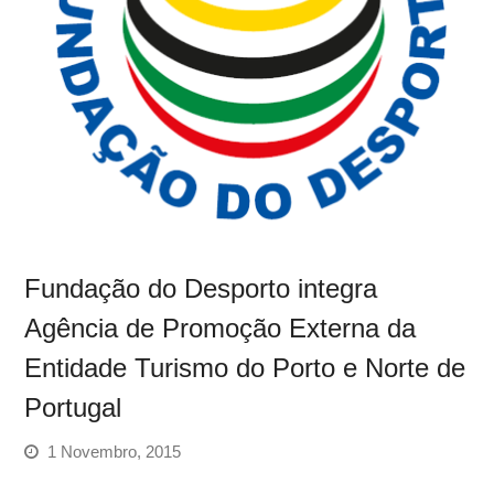
Fundação do Desporto integra
Agência de Promoção Externa da
Entidade Turismo do Porto e Norte de
Portugal
1 Novembro, 2015