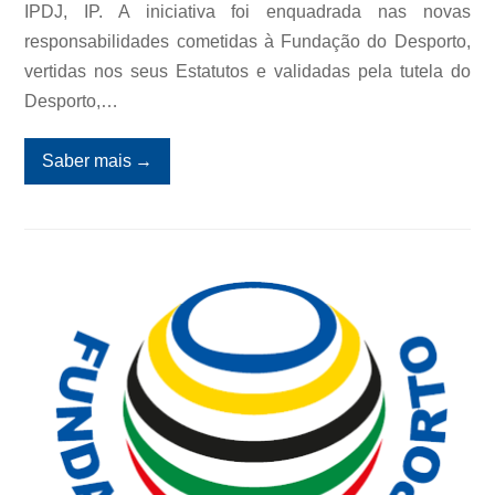
IPDJ, IP. A iniciativa foi enquadrada nas novas
responsabilidades cometidas à Fundação do Desporto,
vertidas nos seus Estatutos e validadas pela tutela do
Desporto,…
Saber mais
→