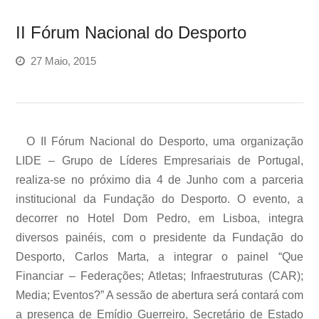
II Fórum Nacional do Desporto
27 Maio, 2015
O II Fórum Nacional do Desporto, uma organização
LIDE – Grupo de Líderes Empresariais de Portugal,
realiza-se no próximo dia 4 de Junho com a parceria
institucional da Fundação do Desporto. O evento, a
decorrer no Hotel Dom Pedro, em Lisboa, integra
diversos painéis, com o presidente da Fundação do
Desporto, Carlos Marta, a integrar o painel “Que
Financiar – Federações; Atletas; Infraestruturas (CAR);
Media; Eventos?” A sessão de abertura será contará com
a presença de Emídio Guerreiro, Secretário de Estado