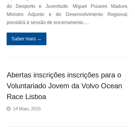
do Desporto e Juventude. Miguel Poiares Maduro,
Ministro Adjunto e do Desenvolvimento Regional,
presidirá à sessão de encerramento.…
Saber mais
→
Abertas inscrições inscrições para o
Voluntariado Jovem da Volvo Ocean
Race Lisboa
14 Maio, 2015