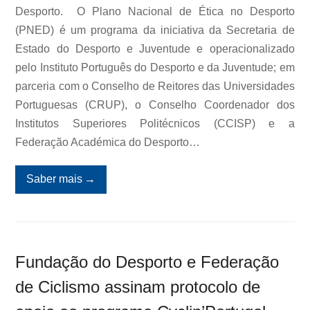
Desporto. O Plano Nacional de Ética no Desporto
(PNED) é um programa da iniciativa da Secretaria de
Estado do Desporto e Juventude e operacionalizado
pelo Instituto Português do Desporto e da Juventude; em
parceria com o Conselho de Reitores das Universidades
Portuguesas (CRUP), o Conselho Coordenador dos
Institutos Superiores Politécnicos (CCISP) e a
Federação Académica do Desporto…
Saber mais
→
Fundação do Desporto e Federação
de Ciclismo assinam protocolo de