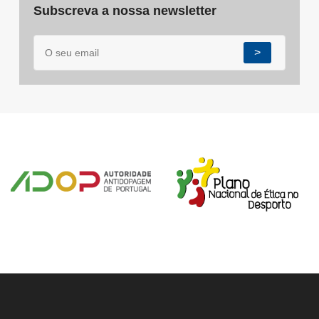
Subscreva a nossa newsletter
>