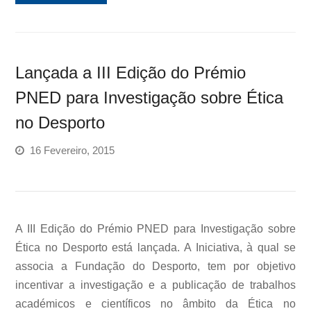
Lançada a III Edição do Prémio
PNED para Investigação sobre Ética
no Desporto
16 Fevereiro, 2015
A III Edição do Prémio PNED para Investigação sobre
Ética no Desporto está lançada. A Iniciativa, à qual se
associa a Fundação do Desporto, tem por objetivo
incentivar a investigação e a publicação de trabalhos
académicos e científicos no âmbito da Ética no