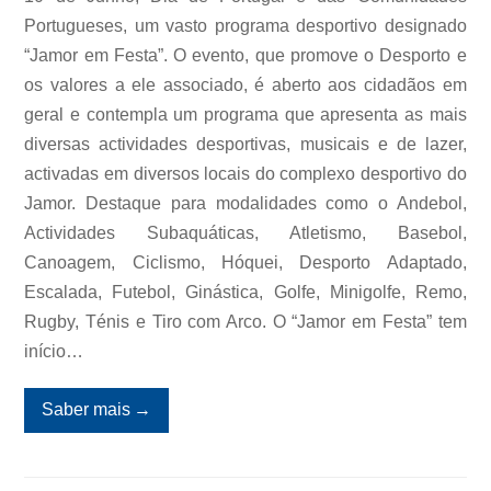
Portugueses, um vasto programa desportivo designado
“Jamor em Festa”. O evento, que promove o Desporto e
os valores a ele associado, é aberto aos cidadãos em
geral e contempla um programa que apresenta as mais
diversas actividades desportivas, musicais e de lazer,
activadas em diversos locais do complexo desportivo do
Jamor. Destaque para modalidades como o Andebol,
Actividades Subaquáticas, Atletismo, Basebol,
Canoagem, Ciclismo, Hóquei, Desporto Adaptado,
Escalada, Futebol, Ginástica, Golfe, Minigolfe, Remo,
Rugby, Ténis e Tiro com Arco. O “Jamor em Festa” tem
início…
Saber mais
→