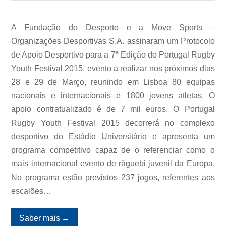
A Fundação do Desporto e a Move Sports –
Organizações Desportivas S.A. assinaram um Protocolo
de Apoio Desportivo para a 7ª Edição do Portugal Rugby
Youth Festival 2015, evento a realizar nos próximos dias
28 e 29 de Março, reunindo em Lisboa 80 equipas
nacionais e internacionais e 1800 jovens atletas. O
apoio contratualizado é de 7 mil euros. O Portugal
Rugby Youth Festival 2015 decorrerá no complexo
desportivo do Estádio Universitário e apresenta um
programa competitivo capaz de o referenciar como o
mais internacional evento de râguebi juvenil da Europa.
No programa estão previstos 237 jogos, referentes aos
escalões…
Saber mais
→