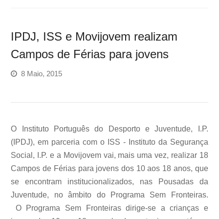
IPDJ, ISS e Movijovem realizam
Campos de Férias para jovens
8 Maio, 2015
O Instituto Português do Desporto e Juventude, I.P.
(IPDJ), em parceria com o ISS - Instituto da Segurança
Social, I.P. e a Movijovem vai, mais uma vez, realizar 18
Campos de Férias para jovens dos 10 aos 18 anos, que
se encontram institucionalizados, nas Pousadas da
Juventude, no âmbito do Programa Sem Fronteiras.
O Programa Sem Fronteiras dirige-se a crianças e