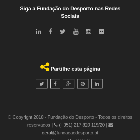
Siga a Fundação do Desporto nas Redes
Sociais
Partilhe esta página
© Copyright 2018 - Fundação do Desporto - Todos os direitos
reservados |
(+351) 217 820 119/20
|
geral@fundacaodesporto.pt