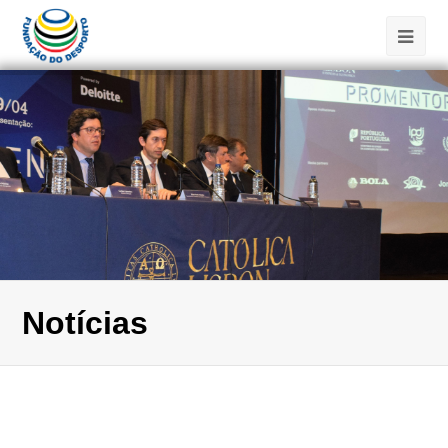
Notícias