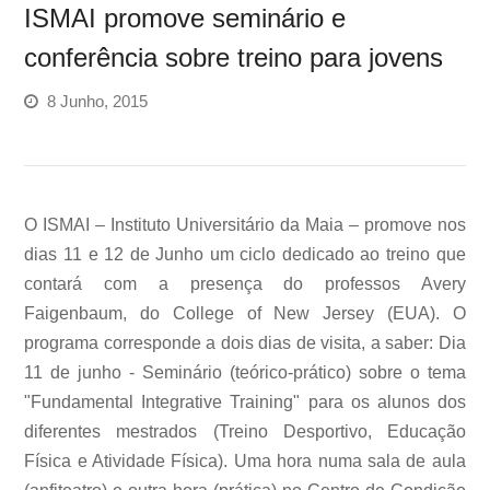
ISMAI promove seminário e
conferência sobre treino para jovens
8 Junho, 2015
O ISMAI – Instituto Universitário da Maia – promove nos
dias 11 e 12 de Junho um ciclo dedicado ao treino que
contará com a presença do professos Avery
Faigenbaum, do College of New Jersey (EUA). O
programa corresponde a dois dias de visita, a saber: Dia
11 de junho - Seminário (teórico-prático) sobre o tema
"Fundamental Integrative Training" para os alunos dos
diferentes mestrados (Treino Desportivo, Educação
Física e Atividade Física). Uma hora numa sala de aula