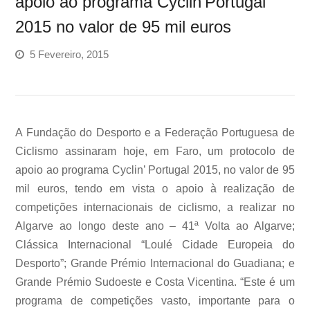
apoio ao programa Cyclin’Portugal
2015 no valor de 95 mil euros
5 Fevereiro, 2015
A Fundação do Desporto e a Federação Portuguesa de
Ciclismo assinaram hoje, em Faro, um protocolo de
apoio ao programa Cyclin’ Portugal 2015, no valor de 95
mil euros, tendo em vista o apoio à realização de
competições internacionais de ciclismo, a realizar no
Algarve ao longo deste ano – 41ª Volta ao Algarve;
Clássica Internacional “Loulé Cidade Europeia do
Desporto”; Grande Prémio Internacional do Guadiana; e
Grande Prémio Sudoeste e Costa Vicentina. “Este é um
programa de competições vasto, importante para o