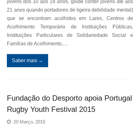
jovens dos 10 aos 18 anos, (pode conter jovens até aos
21 anos quando portadores de ligeira debilidade mental)
que se encontram acolhidos em Lares, Centros de
Acolhimento Temporário de Instituições Públicas,
Instituições Particulares de Solidariedade Social e
Famílias de Acolhimento,…
Saber mais
→
Fundação do Desporto apoia Portugal
Rugby Youth Festival 2015
20 Março, 2015