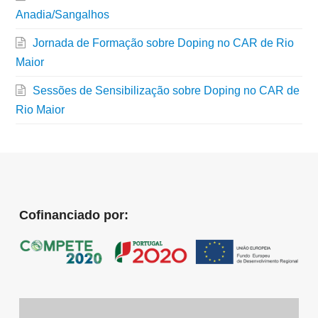
Anadia/Sangalhos
Jornada de Formação sobre Doping no CAR de Rio
Maior
Sessões de Sensibilização sobre Doping no CAR de
Rio Maior
Cofinanciado por: