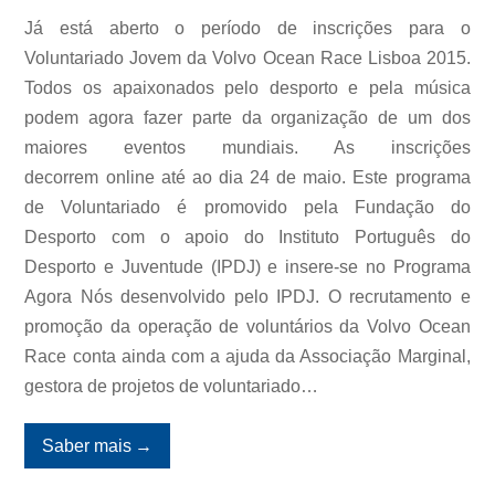
Já está aberto o período de inscrições para o
Voluntariado Jovem da Volvo Ocean Race Lisboa 2015.
Todos os apaixonados pelo desporto e pela música
podem agora fazer parte da organização de um dos
maiores eventos mundiais. As inscrições
decorrem online até ao dia 24 de maio. Este programa
de Voluntariado é promovido pela Fundação do
Desporto com o apoio do Instituto Português do
Desporto e Juventude (IPDJ) e insere-se no Programa
Agora Nós desenvolvido pelo IPDJ. O recrutamento e
promoção da operação de voluntários da Volvo Ocean
Race conta ainda com a ajuda da Associação Marginal,
gestora de projetos de voluntariado…
Saber mais
→