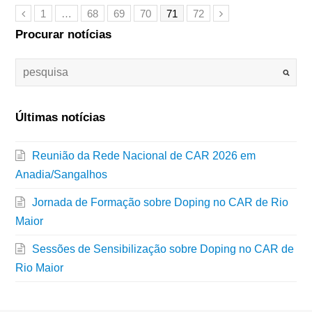
1
…
68
69
70
71
72
Procurar notícias
Últimas notícias
Reunião da Rede Nacional de CAR 2026 em
Anadia/Sangalhos
Jornada de Formação sobre Doping no CAR de Rio
Maior
Sessões de Sensibilização sobre Doping no CAR de
Rio Maior