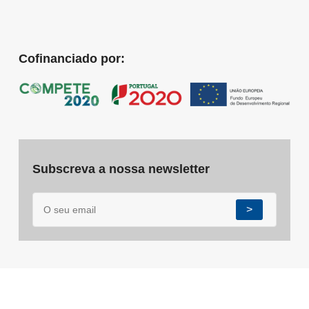
Cofinanciado por:
Subscreva a nossa newsletter
>