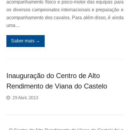
acompanhamento físico e psico-motor das equipas para
os diversos campeonatos internacionais e preparação e
acompanhamento dos cavalos. Para além disso, é ainda
uma…
Saber mais
→
Inauguração do Centro de Alto
Rendimento de Viana do Castelo
29 Abril, 2013