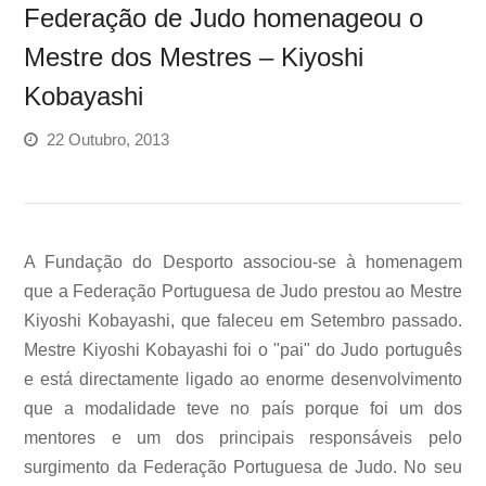
Federação de Judo homenageou o
Mestre dos Mestres – Kiyoshi
Kobayashi
22 Outubro, 2013
A Fundação do Desporto associou-se à homenagem
que a Federação Portuguesa de Judo prestou ao Mestre
Kiyoshi Kobayashi, que faleceu em Setembro passado.
Mestre Kiyoshi Kobayashi foi o "pai" do Judo português
e está directamente ligado ao enorme desenvolvimento
que a modalidade teve no país porque foi um dos
mentores e um dos principais responsáveis pelo
surgimento da Federação Portuguesa de Judo. No seu