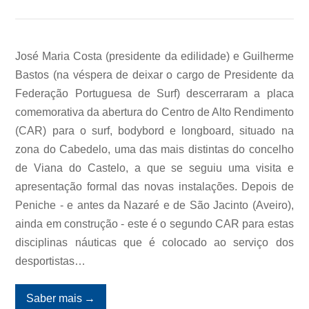
José Maria Costa (presidente da edilidade) e Guilherme
Bastos (na véspera de deixar o cargo de Presidente da
Federação Portuguesa de Surf) descerraram a placa
comemorativa da abertura do Centro de Alto Rendimento
(CAR) para o surf, bodybord e longboard, situado na
zona do Cabedelo, uma das mais distintas do concelho
de Viana do Castelo, a que se seguiu uma visita e
apresentação formal das novas instalações. Depois de
Peniche - e antes da Nazaré e de São Jacinto (Aveiro),
ainda em construção - este é o segundo CAR para estas
disciplinas náuticas que é colocado ao serviço dos
desportistas…
Saber mais
→