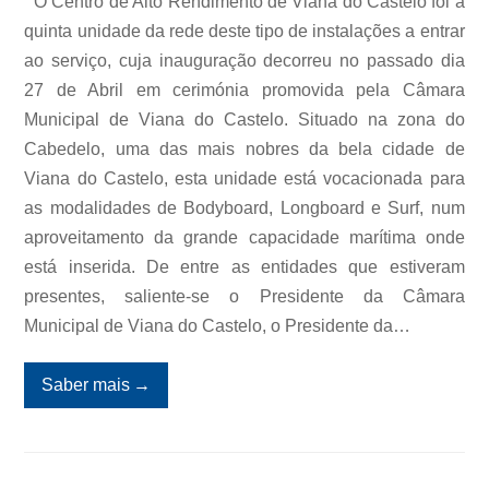
O Centro de Alto Rendimento de Viana do Castelo foi a
quinta unidade da rede deste tipo de instalações a entrar
ao serviço, cuja inauguração decorreu no passado dia
27 de Abril em cerimónia promovida pela Câmara
Municipal de Viana do Castelo. Situado na zona do
Cabedelo, uma das mais nobres da bela cidade de
Viana do Castelo, esta unidade está vocacionada para
as modalidades de Bodyboard, Longboard e Surf, num
aproveitamento da grande capacidade marítima onde
está inserida. De entre as entidades que estiveram
presentes, saliente-se o Presidente da Câmara
Municipal de Viana do Castelo, o Presidente da…
Saber mais
→