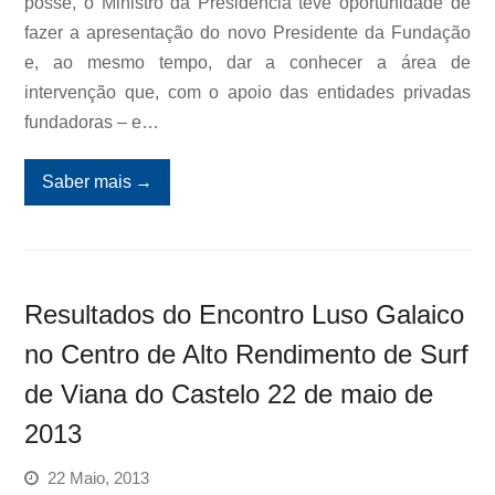
posse, o Ministro da Presidência teve oportunidade de
fazer a apresentação do novo Presidente da Fundação
e, ao mesmo tempo, dar a conhecer a área de
intervenção que, com o apoio das entidades privadas
fundadoras – e…
Saber mais
→
Resultados do Encontro Luso Galaico
no Centro de Alto Rendimento de Surf
de Viana do Castelo 22 de maio de
2013
22 Maio, 2013