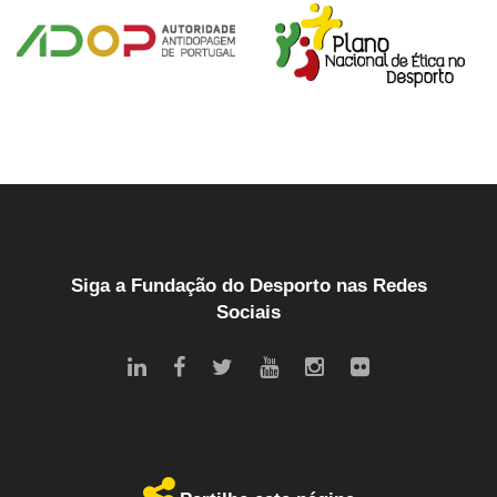
Siga a Fundação do Desporto nas Redes
Sociais