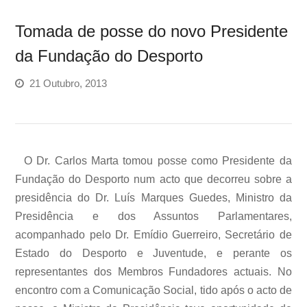
Tomada de posse do novo Presidente
da Fundação do Desporto
21 Outubro, 2013
O Dr. Carlos Marta tomou posse como Presidente da
Fundação do Desporto num acto que decorreu sobre a
presidência do Dr. Luís Marques Guedes, Ministro da
Presidência e dos Assuntos Parlamentares,
acompanhado pelo Dr. Emídio Guerreiro, Secretário de
Estado do Desporto e Juventude, e perante os
representantes dos Membros Fundadores actuais. No
encontro com a Comunicação Social, tido após o acto de