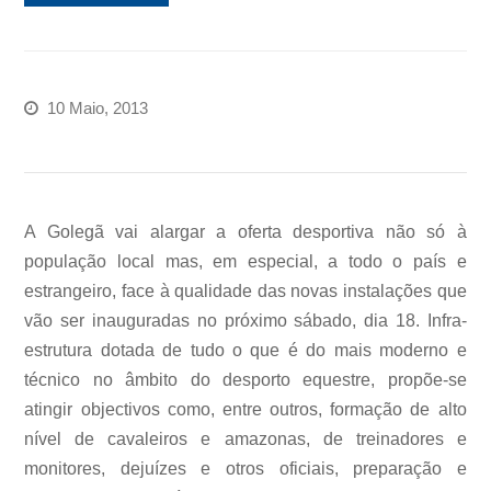
10 Maio, 2013
A Golegã vai alargar a oferta desportiva não só à
população local mas, em especial, a todo o país e
estrangeiro, face à qualidade das novas instalações que
vão ser inauguradas no próximo sábado, dia 18. Infra-
estrutura dotada de tudo o que é do mais moderno e
técnico no âmbito do desporto equestre, propõe-se
atingir objectivos como, entre outros, formação de alto
nível de cavaleiros e amazonas, de treinadores e
monitores, dejuízes e otros oficiais, preparação e