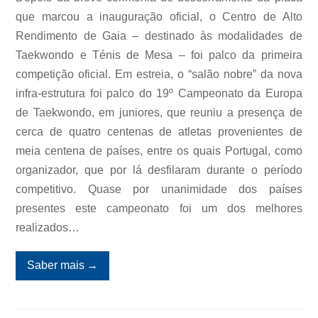
que marcou a inauguração oficial, o Centro de Alto
Rendimento de Gaia – destinado às modalidades de
Taekwondo e Ténis de Mesa – foi palco da primeira
competição oficial. Em estreia, o “salão nobre” da nova
infra-estrutura foi palco do 19º Campeonato da Europa
de Taekwondo, em juniores, que reuniu a presença de
cerca de quatro centenas de atletas provenientes de
meia centena de países, entre os quais Portugal, como
organizador, que por lá desfilaram durante o período
competitivo. Quase por unanimidade dos países
presentes este campeonato foi um dos melhores
realizados…
Saber mais
→