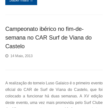
Saber mais
→
Campeonato ibérico no fim-de-
semana no CAR Surf de Viana do
Castelo
14 Maio, 2013
A realização do torneio Luso Galaico é o primeiro evento
oficial do CAR de Surf de Viana do Castelo, que foi
colocado a funcionar há duas semanas. A XV edição
deste evento, uma vez mais promovida pelo Surf Clube