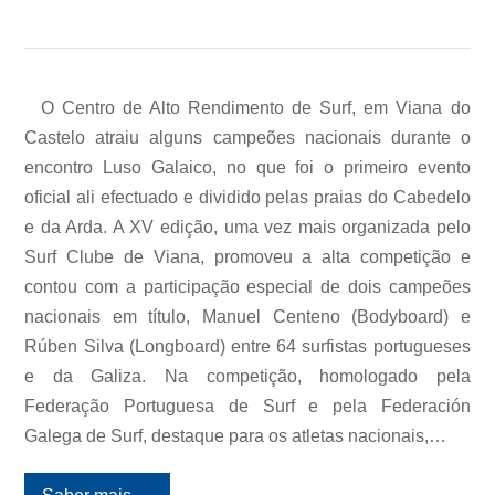
O Centro de Alto Rendimento de Surf, em Viana do
Castelo atraiu alguns campeões nacionais durante o
encontro Luso Galaico, no que foi o primeiro evento
oficial ali efectuado e dividido pelas praias do Cabedelo
e da Arda. A XV edição, uma vez mais organizada pelo
Surf Clube de Viana, promoveu a alta competição e
contou com a participação especial de dois campeões
nacionais em título, Manuel Centeno (Bodyboard) e
Rúben Silva (Longboard) entre 64 surfistas portugueses
e da Galiza. Na competição, homologado pela
Federação Portuguesa de Surf e pela Federación
Galega de Surf, destaque para os atletas nacionais,…