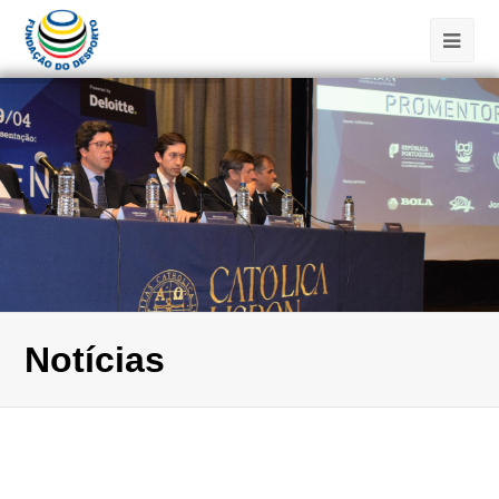
Notícias