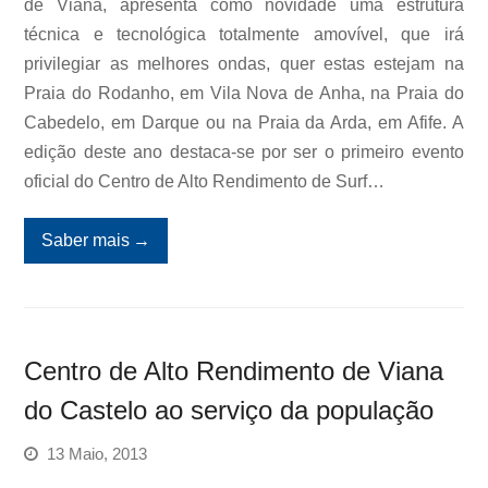
de Viana, apresenta como novidade uma estrutura
técnica e tecnológica totalmente amovível, que irá
privilegiar as melhores ondas, quer estas estejam na
Praia do Rodanho, em Vila Nova de Anha, na Praia do
Cabedelo, em Darque ou na Praia da Arda, em Afife. A
edição deste ano destaca-se por ser o primeiro evento
oficial do Centro de Alto Rendimento de Surf…
Saber mais
→
Centro de Alto Rendimento de Viana
do Castelo ao serviço da população
13 Maio, 2013