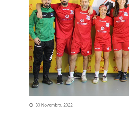
30 Novembro, 2022