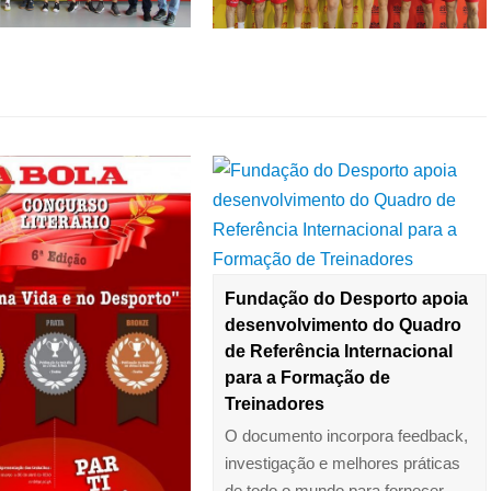
Fundação do Desporto apoia
desenvolvimento do Quadro
de Referência Internacional
para a Formação de
Treinadores
O documento incorpora feedback,
investigação e melhores práticas
de todo o mundo para fornecer