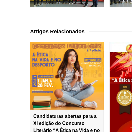
Artigos Relacionados
Candidaturas abertas para a
XI edição do Concurso
Literário “A Ética na Vida e no