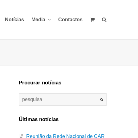
Notícias
Media
Contactos
Procurar notícias
Últimas notícias
Reunião da Rede Nacional de CAR