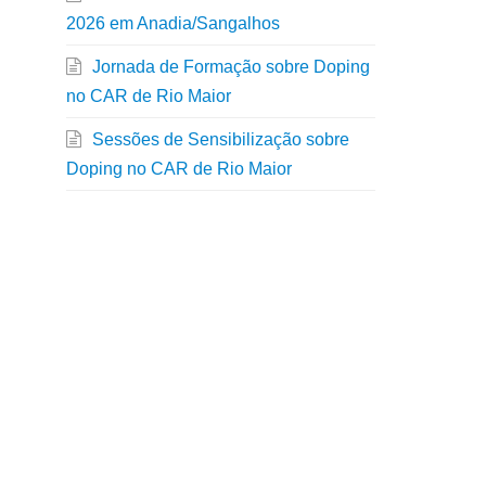
2026 em Anadia/Sangalhos
Jornada de Formação sobre Doping
no CAR de Rio Maior
Sessões de Sensibilização sobre
Doping no CAR de Rio Maior