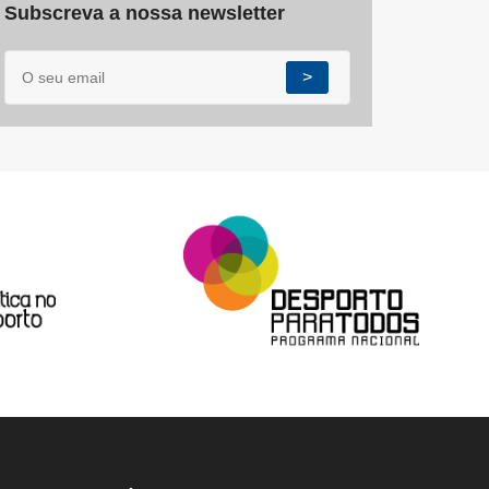
Subscreva a nossa newsletter
>