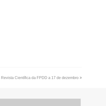
 Revista Científica da FPDD a 17 de dezembro