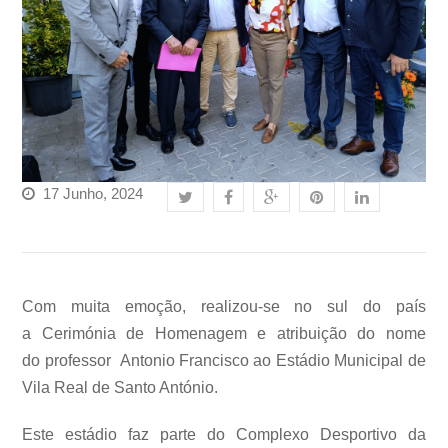
17 Junho, 2024
Com muita emoção, realizou-se no sul do país
a Cerimónia de Homenagem e atribuição do nome
do professor Antonio Francisco ao Estádio Municipal de
Vila Real de Santo António.
Este estádio faz parte do Complexo Desportivo da