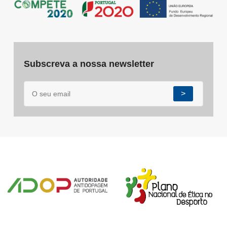
Subscreva a nossa newsletter
>