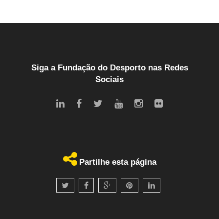
Siga a Fundação do Desporto nas Redes
Sociais
Partilhe esta página