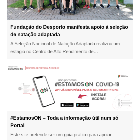
Fundação do Desporto manifesta apoio à seleção
de natação adaptada
A Seleção Nacional de Natação Adaptada realizou um
estágio no Centro de Alto Rendimento de…
#EstamosON – Toda a informação útil num só
Portal
Este site pretende ser um guia prático para apoiar