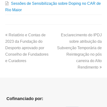
Sessões de Sensibilização sobre Doping no CAR de
Rio Maior
Relatório e Contas de
Esclarecimento do IPDJ
2023 da Fundação do
sobre atribuição da
Desporto aprovado por
Subvenção Temporária de
Conselho de Fundadores
Reintegração no pós
e Curadores
carreira do Alto
Rendimento
Cofinanciado por: