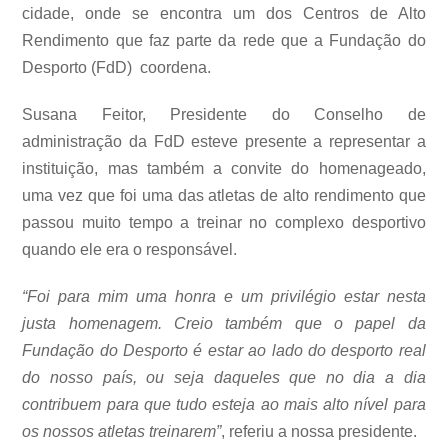
cidade, onde se encontra um dos Centros de Alto
Rendimento que faz parte da rede que a Fundação do
Desporto (FdD) coordena.
Susana Feitor, Presidente do Conselho de
administração da FdD esteve presente a representar a
instituição, mas também a convite do homenageado,
uma vez que foi uma das atletas de alto rendimento que
passou muito tempo a treinar no complexo desportivo
quando ele era o responsável.
“Foi para mim uma honra e um privilégio estar nesta
justa homenagem. Creio também que o papel da
Fundação do Desporto é estar ao lado do desporto real
do nosso país, ou seja daqueles que no dia a dia
contribuem para que tudo esteja ao mais alto nível para
os nossos atletas treinarem”
, referiu a nossa presidente.