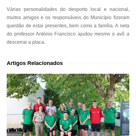
Várias personalidades do desporto local e nacional,
muitos amigos e os responsáveis do Município fizeram
questão de estar presentes, bem como a família. A neta
do professor António Francisco ajudou mesmo o avô a
descerrar a placa.
Artigos Relacionados