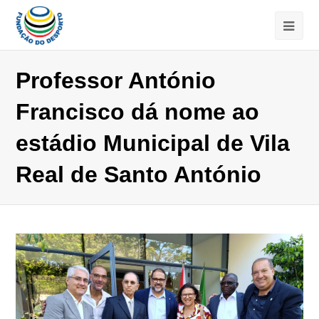
Professor António
Francisco dá nome ao
estádio Municipal de Vila
Real de Santo António