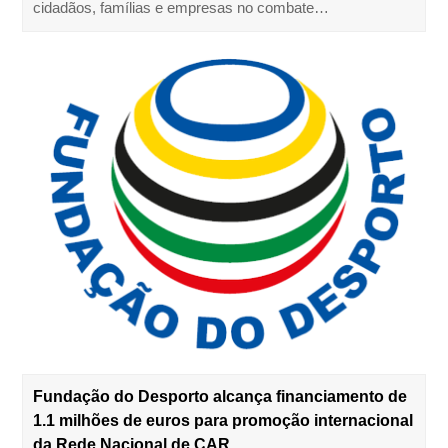
cidadãos, famílias e empresas no combate…
Fundação do Desporto alcança financiamento de
1.1 milhões de euros para promoção internacional
da Rede Nacional de CAR