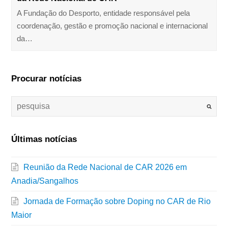
A Fundação do Desporto, entidade responsável pela
coordenação, gestão e promoção nacional e internacional
da…
Procurar notícias
Últimas notícias
Reunião da Rede Nacional de CAR 2026 em
Anadia/Sangalhos
Jornada de Formação sobre Doping no CAR de Rio
Maior