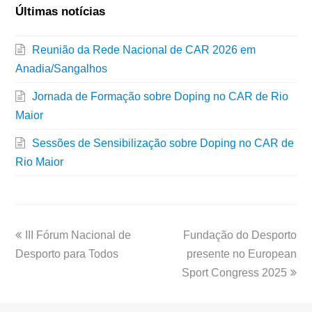
Últimas notícias
Reunião da Rede Nacional de CAR 2026 em
Anadia/Sangalhos
Jornada de Formação sobre Doping no CAR de Rio
Maior
Sessões de Sensibilização sobre Doping no CAR de
Rio Maior
III Fórum Nacional de
Fundação do Desporto
Desporto para Todos
presente no European
Sport Congress 2025