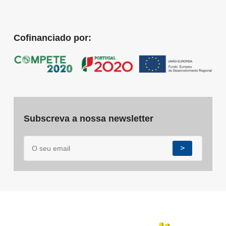
Cofinanciado por:
Subscreva a nossa newsletter
>