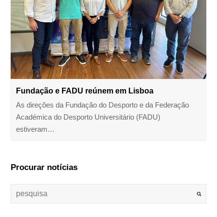
Fundação e FADU reúnem em Lisboa
As direções da Fundação do Desporto e da Federação
Académica do Desporto Universitário (FADU)
estiveram…
Procurar notícias