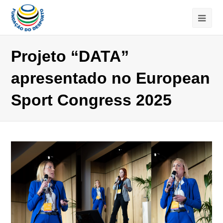
Projeto “DATA”
apresentado no European
Sport Congress 2025