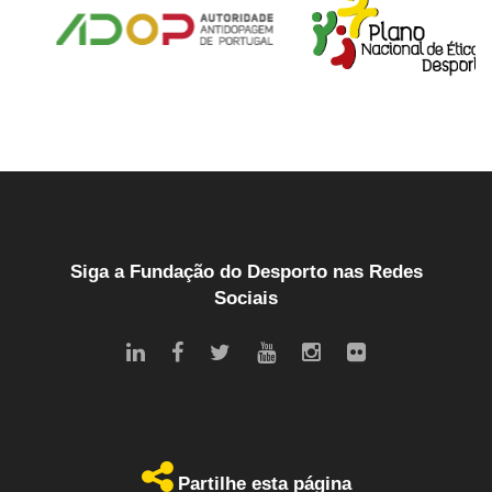
Siga a Fundação do Desporto nas Redes
Sociais
Partilhe esta página