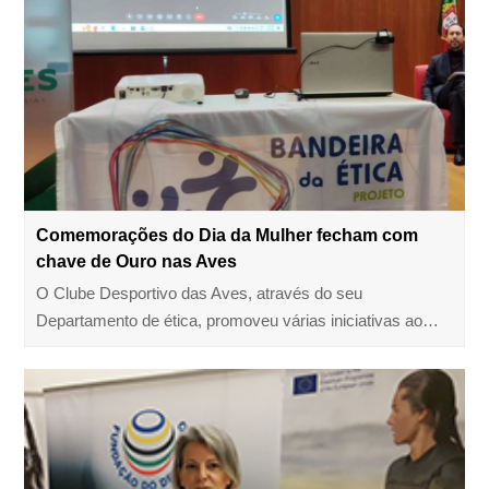
Comemorações do Dia da Mulher fecham com
chave de Ouro nas Aves
O Clube Desportivo das Aves, através do seu
Departamento de ética, promoveu várias iniciativas ao…