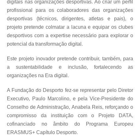
digitais nas organizações desportivas. Ao criar um perfil
profissional para os colaboradores das organizações
desportivas (técnicos, dirigentes, atletas e pais), o
projeto pretende colmatar a lacuna e equipar os clubes
desportivos com a expertise necessário para explorar o
potencial da transformação digital.
Este projeto inovador pretende contribuir, também, para
a sustentabilidade e inclusão, fortalecendo as
organizações na Era digital.
A Fundação do Desporto fez-se representar pelo Diretor
Executivo, Paulo Marcolino, e pela Vice-Presidente do
Conselho de Administração, Anabela Reis, reforçando o
compromisso da instituição com o Projeto DATA,
cofinanciado no âmbito do Programa Europeu
ERASMUS+ Capítulo Desporto.