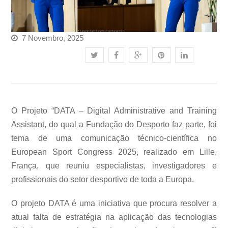
7 Novembro, 2025
O Projeto “DATA – Digital Administrative and Training
Assistant, do qual a Fundação do Desporto faz parte, foi
tema de uma comunicação técnico-científica no
European Sport Congress 2025, realizado em Lille,
França, que reuniu especialistas, investigadores e
profissionais do setor desportivo de toda a Europa.
O projeto DATA é uma iniciativa que procura resolver a
atual falta de estratégia na aplicação das tecnologias