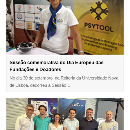
Sessão comemorativa do Dia Europeu das
Fundações e Doadores
No dia 30 de setembro, na Reitoria da Universidade Nova
de Lisboa, decorreu a Sessão…