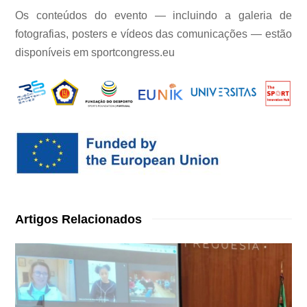
Os conteúdos do evento — incluindo a galeria de
fotografias, posters e vídeos das comunicações — estão
disponíveis em sportcongress.eu
Artigos Relacionados