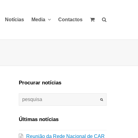
Notícias
Media
Contactos
Procurar notícias
Últimas notícias
Reunião da Rede Nacional de CAR