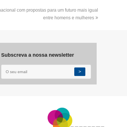
acional com propostas para um futuro mais igual
entre homens e mulheres
Subscreva a nossa newsletter
>