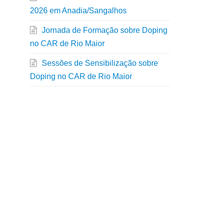
2026 em Anadia/Sangalhos
Jornada de Formação sobre Doping
no CAR de Rio Maior
Sessões de Sensibilização sobre
Doping no CAR de Rio Maior