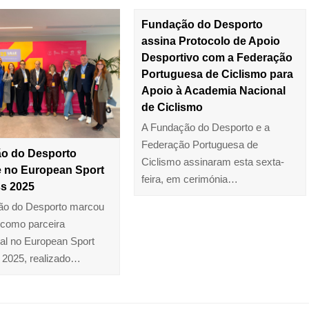
Fundação do Desporto
assina Protocolo de Apoio
Desportivo com a Federação
Portuguesa de Ciclismo para
Apoio à Academia Nacional
de Ciclismo
A Fundação do Desporto e a
Federação Portuguesa de
o do Desporto
Ciclismo assinaram esta sexta-
e no European Sport
feira, em cerimónia…
s 2025
ão do Desporto marcou
 como parceira
onal no European Sport
 2025, realizado…