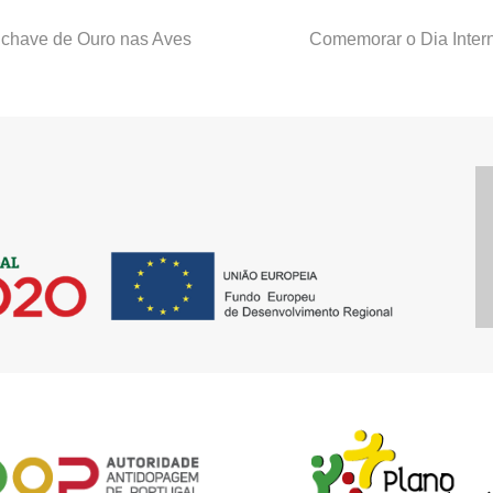
chave de Ouro nas Aves
Comemorar o Dia Intern