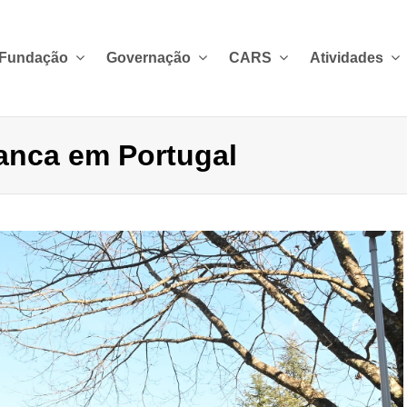
 Fundação
Governação
CARS
Atividades
anca em Portugal