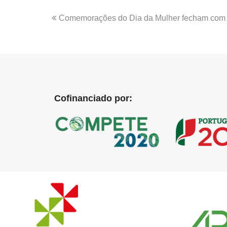
Comemorações do Dia da Mulher fecham com 
Cofinanciado por: