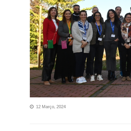
12 Março, 2024