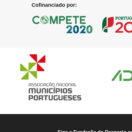
Cofinanciado por: