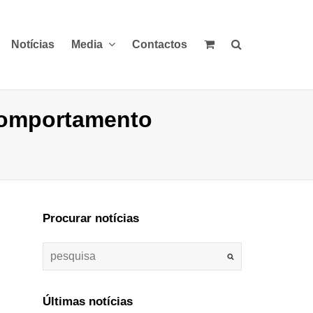
Notícias
Media
Contactos
comportamento
Procurar notícias
Últimas notícias