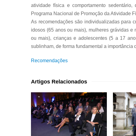
atividade física e comportamento sedentário,
Programa Nacional de Promoção da Atividade 
As recomendações são individualizadas para cr
idosos (65 anos ou mais), mulheres grávidas e 
ou mais), crianças e adolescentes (5 a 17 ano
sublinham, de forma fundamental a importância
Recomendações
Artigos Relacionados