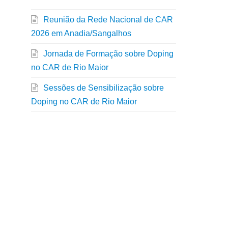
Reunião da Rede Nacional de CAR
2026 em Anadia/Sangalhos
Jornada de Formação sobre Doping
no CAR de Rio Maior
Sessões de Sensibilização sobre
Doping no CAR de Rio Maior