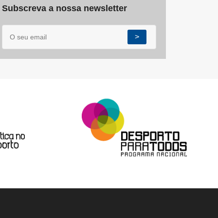
Subscreva a nossa newsletter
>