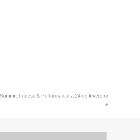
 Summit: Fitness & Performance a 24 de fevereiro