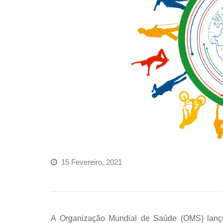
15 Fevereiro, 2021
A Organização Mundial de Saúde (OMS) lanço