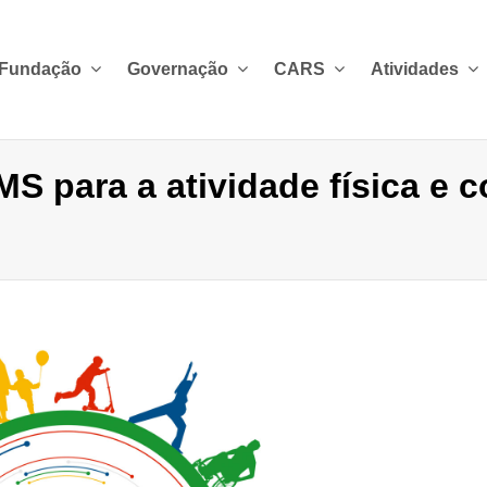
 Fundação
Governação
CARS
Atividades
 para a atividade física e 