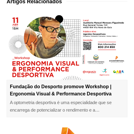
Artigos Relacionados
Fundação do Desporto promove Workshop |
Ergonomia Visual & Performance Desportiva
A optometria desportiva é uma especialidade que se
encarrega de potencializar o rendimento e a…