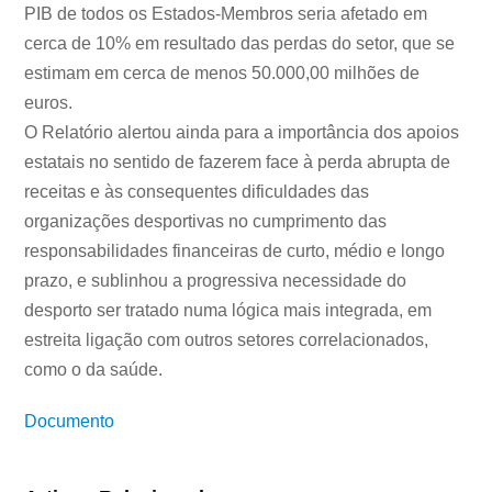
PIB de todos os Estados-Membros seria afetado em
cerca de 10% em resultado das perdas do setor, que se
estimam em cerca de menos 50.000,00 milhões de
euros.
O Relatório alertou ainda para a importância dos apoios
estatais no sentido de fazerem face à perda abrupta de
receitas e às consequentes dificuldades das
organizações desportivas no cumprimento das
responsabilidades financeiras de curto, médio e longo
prazo, e sublinhou a progressiva necessidade do
desporto ser tratado numa lógica mais integrada, em
estreita ligação com outros setores correlacionados,
como o da saúde.
Documento