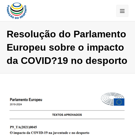
Resolução do Parlamento
Europeu sobre o impacto
da COVID?19 no desporto