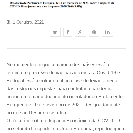
1 Outubro, 2021
No momento em que a maioria dos países está a
terminar o processo de vacinação contra a Covid-19 e
Portugal está a entrar na última fase do levantamento
das restrições impostas para controlar a pandemia,
importa retomar o documento orientador do Parlamento
Europeu de 10 de fevereiro de 2021, designadamente
no que ao Desporto se refere.
O Relatório sobre o Impacto Económico da COVID-19
no setor do Desporto, na União Europeia, reportou que o