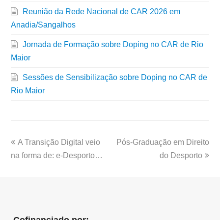
Reunião da Rede Nacional de CAR 2026 em
Anadia/Sangalhos
Jornada de Formação sobre Doping no CAR de Rio
Maior
Sessões de Sensibilização sobre Doping no CAR de
Rio Maior
A Transição Digital veio
Pós-Graduação em Direito
na forma de: e-Desporto…
do Desporto
Cofinanciado por: