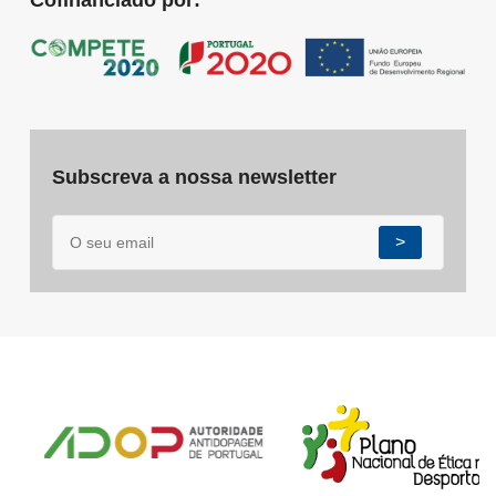
Subscreva a nossa newsletter
>