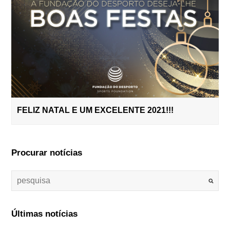
FELIZ NATAL E UM EXCELENTE 2021!!!
Procurar notícias
Últimas notícias