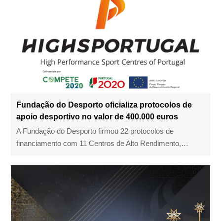
Fundação do Desporto oficializa protocolos de
apoio desportivo no valor de 400.000 euros
A Fundação do Desporto firmou 22 protocolos de
financiamento com 11 Centros de Alto Rendimento,…