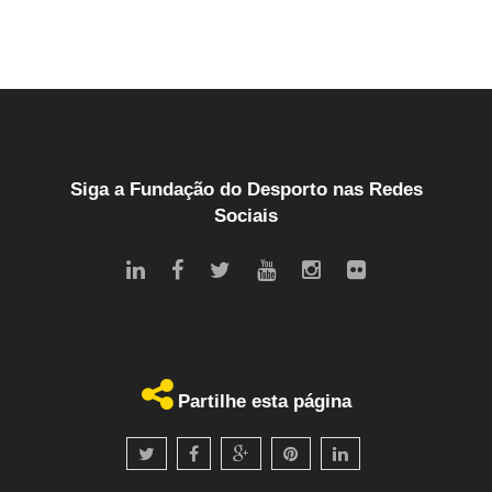
Siga a Fundação do Desporto nas Redes
Sociais
Partilhe esta página