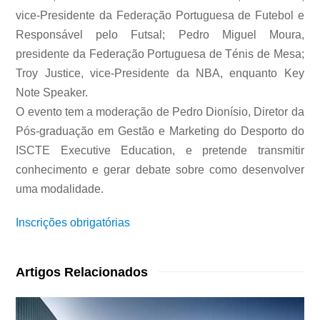
vice-Presidente da Federação Portuguesa de Futebol e
Responsável pelo Futsal; Pedro Miguel Moura,
presidente da Federação Portuguesa de Ténis de Mesa;
Troy Justice, vice-Presidente da NBA, enquanto Key
Note Speaker.
O evento tem a moderação de Pedro Dionísio, Diretor da
Pós-graduação em Gestão e Marketing do Desporto do
ISCTE Executive Education, e pretende transmitir
conhecimento e gerar debate sobre como desenvolver
uma modalidade.
Inscrições obrigatórias
Artigos Relacionados