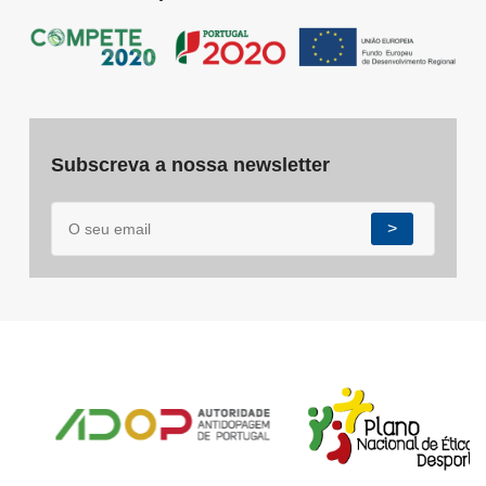
Subscreva a nossa newsletter
>