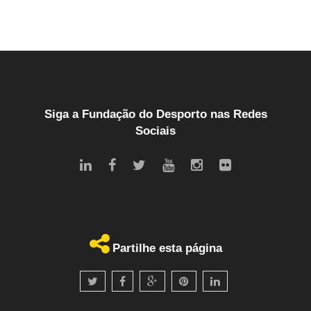
Siga a Fundação do Desporto nas Redes
Sociais
Partilhe esta página