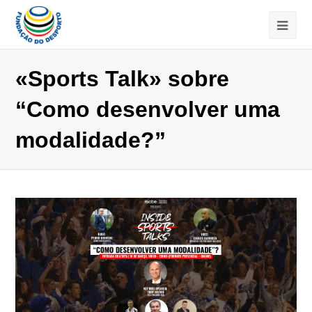
«Sports Talk» sobre
“Como desenvolver uma
modalidade?”