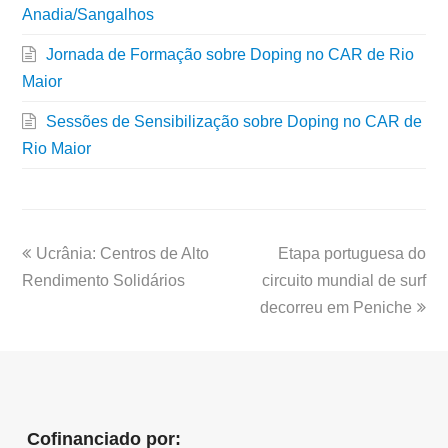
Anadia/Sangalhos
Jornada de Formação sobre Doping no CAR de Rio
Maior
Sessões de Sensibilização sobre Doping no CAR de
Rio Maior
Ucrânia: Centros de Alto
Etapa portuguesa do
Rendimento Solidários
circuito mundial de surf
decorreu em Peniche
Cofinanciado por: