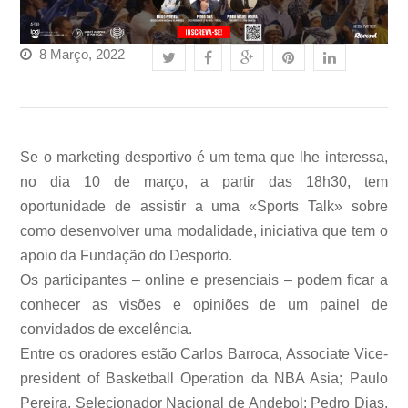
8 Março, 2022
Se o marketing desportivo é um tema que lhe interessa,
no dia 10 de março, a partir das 18h30, tem
oportunidade de assistir a uma «Sports Talk» sobre
como desenvolver uma modalidade, iniciativa que tem o
apoio da Fundação do Desporto.
Os participantes – online e presenciais – podem ficar a
conhecer as visões e opiniões de um painel de
convidados de excelência.
Entre os oradores estão Carlos Barroca, Associate Vice-
president of Basketball Operation da NBA Asia; Paulo
Pereira, Selecionador Nacional de Andebol; Pedro Dias,