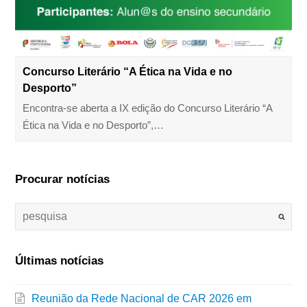
Concurso Literário “A Ética na Vida e no
Desporto”
Encontra-se aberta a IX edição do Concurso Literário “A
Ética na Vida e no Desporto”,…
Procurar notícias
Últimas notícias
Reunião da Rede Nacional de CAR 2026 em