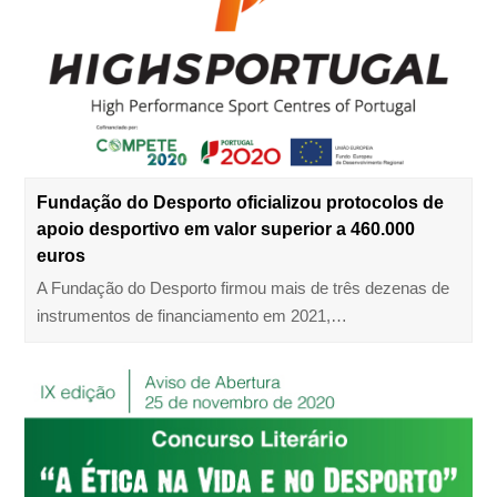
Fundação do Desporto oficializou protocolos de
apoio desportivo em valor superior a 460.000
euros
A Fundação do Desporto firmou mais de três dezenas de
instrumentos de financiamento em 2021,…