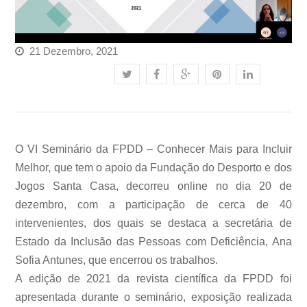
21 Dezembro, 2021
O VI Seminário da FPDD – Conhecer Mais para Incluir
Melhor, que tem o apoio da Fundação do Desporto e dos
Jogos Santa Casa, decorreu online no dia 20 de
dezembro, com a participação de cerca de 40
intervenientes, dos quais se destaca a secretária de
Estado da Inclusão das Pessoas com Deficiência, Ana
Sofia Antunes, que encerrou os trabalhos.
A edição de 2021 da revista científica da FPDD foi
apresentada durante o seminário, exposição realizada