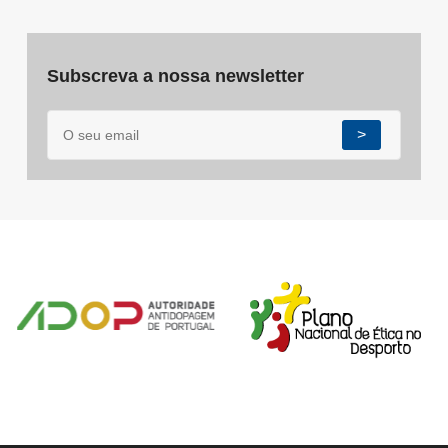
Subscreva a nossa newsletter
>