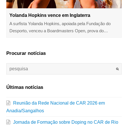
Yolanda Hopkins vence em Inglaterra
A surfista Yolanda Hopkins, apoiada pela Fundação do
Desporto, venceu a Boardmasters Open, prova do…
Procurar notícias
Últimas notícias
Reunião da Rede Nacional de CAR 2026 em
Anadia/Sangalhos
Jornada de Formação sobre Doping no CAR de Rio