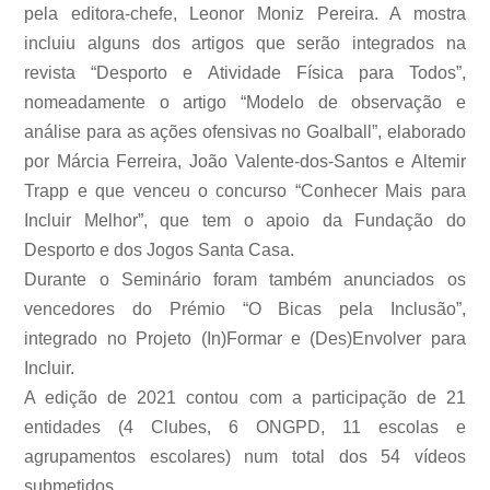
pela editora-chefe, Leonor Moniz Pereira. A mostra
incluiu alguns dos artigos que serão integrados na
revista “Desporto e Atividade Física para Todos”,
nomeadamente o artigo “Modelo de observação e
análise para as ações ofensivas no Goalball”, elaborado
por Márcia Ferreira, João Valente-dos-Santos e Altemir
Trapp e que venceu o concurso “Conhecer Mais para
Incluir Melhor”, que tem o apoio da Fundação do
Desporto e dos Jogos Santa Casa.
Durante o Seminário foram também anunciados os
vencedores do Prémio “O Bicas pela Inclusão”,
integrado no Projeto (In)Formar e (Des)Envolver para
Incluir.
A edição de 2021 contou com a participação de 21
entidades (4 Clubes, 6 ONGPD, 11 escolas e
agrupamentos escolares) num total dos 54 vídeos
submetidos.