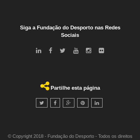
Siga a Fundação do Desporto nas Redes
Sociais
Partilhe esta página
© Copyright 2018 - Fundação do Desporto - Todos os direitos