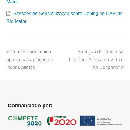
Maior
Sessões de Sensibilização sobre Doping no CAR de
Rio Maior
Comité Paralímpico
X edição do Concurso
aposta na captação de
Literário “A Ética na Vida e
jovens atletas
no Desporto”
Cofinanciado por: