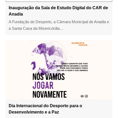
Inauguração da Sala de Estudo Digital do CAR de
Anadia
A Fundação do Desporto, a Câmara Municipal de Anadia e
a Santa Casa da Misericórdia…
Dia Internacional do Desporto para o
Desenvolvimento e a Paz