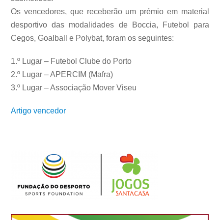
Os vencedores, que receberão um prémio em material
desportivo das modalidades de Boccia, Futebol para
Cegos, Goalball e Polybat, foram os seguintes:
1.º Lugar – Futebol Clube do Porto
2.º Lugar – APERCIM (Mafra)
3.º Lugar – Associação Mover Viseu
Artigo vencedor