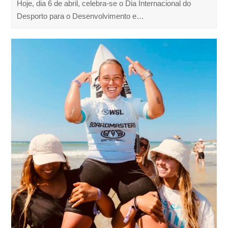
Hoje, dia 6 de abril, celebra-se o Dia Internacional do
Desporto para o Desenvolvimento e…