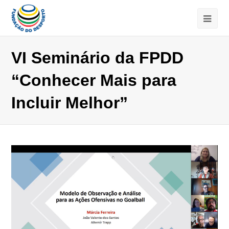
VI Seminário da FPDD
“Conhecer Mais para
Incluir Melhor”