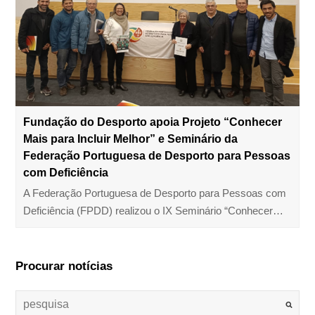
Fundação do Desporto apoia Projeto “Conhecer
Mais para Incluir Melhor” e Seminário da
Federação Portuguesa de Desporto para Pessoas
com Deficiência
A Federação Portuguesa de Desporto para Pessoas com
Deficiência (FPDD) realizou o IX Seminário “Conhecer…
Procurar notícias