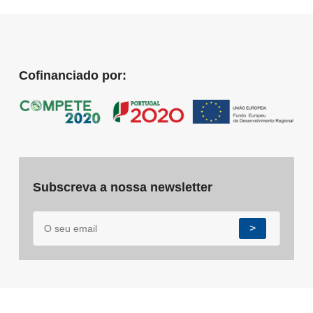
Cofinanciado por:
Subscreva a nossa newsletter
>