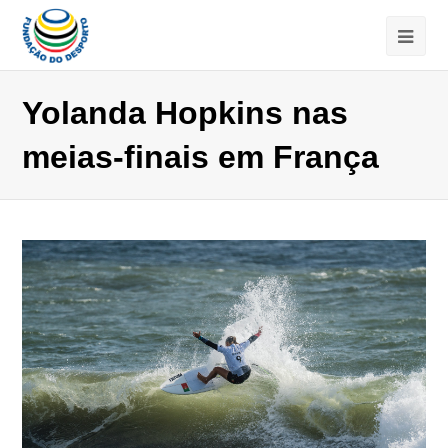
Yolanda Hopkins nas
meias-finais em França