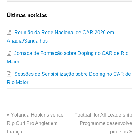
Últimas notícias
Reunião da Rede Nacional de CAR 2026 em
Anadia/Sangalhos
Jornada de Formação sobre Doping no CAR de Rio
Maior
Sessões de Sensibilização sobre Doping no CAR de
Rio Maior
Yolanda Hopkins vence
Football for All Leadership
Rip Curl Pro Anglet em
Programme desenvolve
França
projetos