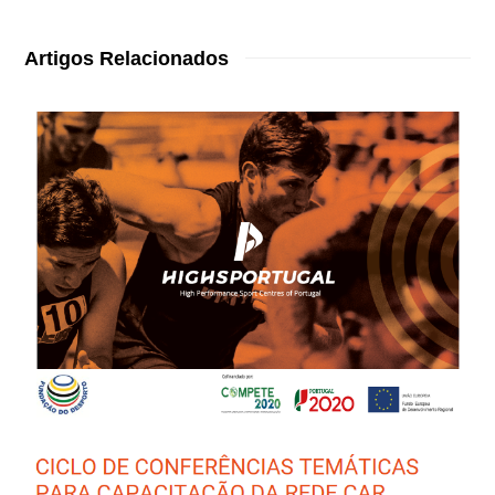
Artigos Relacionados