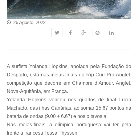
26 Agosto, 2022
A surfista Yolanda Hopkins, apoiada pela Fundação do
Desporto, está nas meias-finais do Rip Curl Pro Anglet,
competição que decorre em Chambre d’Amour, Anglet,
Nova-Aquitânia, em França.
Yolanda Hopkins venceu nos quartos de final Lucia
Machado, das ilhas Canárias, ao somar 15.67 pontos na
bateria de ondas (9.00 + 6.67) e nos oitavos a
Nas meias-finais, a olímpica portuguesa vai ter pela
frente a francesa Tessa Thyssen.