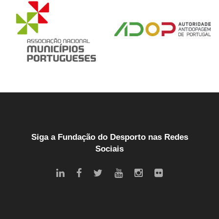
Siga a Fundação do Desporto nas Redes
Sociais