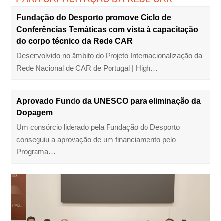
Fundação do Desporto promove Ciclo de
Conferências Temáticas com vista à capacitação
do corpo técnico da Rede CAR
Desenvolvido no âmbito do Projeto Internacionalização da
Rede Nacional de CAR de Portugal | High…
Aprovado Fundo da UNESCO para eliminação da
Dopagem
Um consórcio liderado pela Fundação do Desporto
conseguiu a aprovação de um financiamento pelo
Programa…