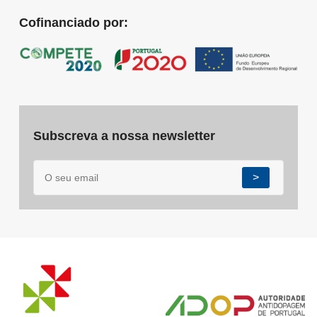
Cofinanciado por:
Subscreva a nossa newsletter
>