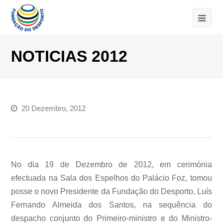
NOTICIAS 2012
20 Dezembro, 2012
No dia 19 de Dezembro de 2012, em cerimónia
efectuada na Sala dos Espelhos do Palácio Foz, tomou
posse o novo Presidente da Fundação do Desporto, Luís
Fernando Almeida dos Santos, na sequência do
despacho conjunto do Primeiro-ministro e do Ministro-