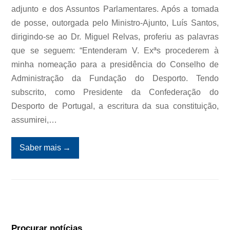
adjunto e dos Assuntos Parlamentares. Após a tomada
de posse, outorgada pelo Ministro-Ajunto, Luís Santos,
dirigindo-se ao Dr. Miguel Relvas, proferiu as palavras
que se seguem: “Entenderam V. Exªs procederem à
minha nomeação para a presidência do Conselho de
Administração da Fundação do Desporto. Tendo
subscrito, como Presidente da Confederação do
Desporto de Portugal, a escritura da sua constituição,
assumirei,…
Saber mais
→
Procurar notícias