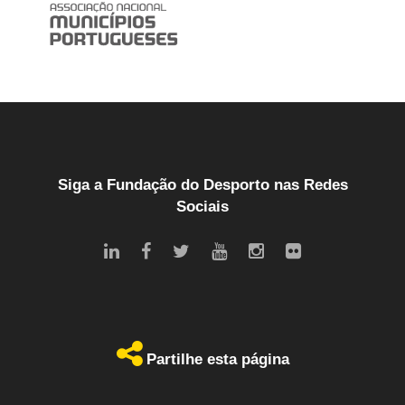
Siga a Fundação do Desporto nas Redes
Sociais
Partilhe esta página