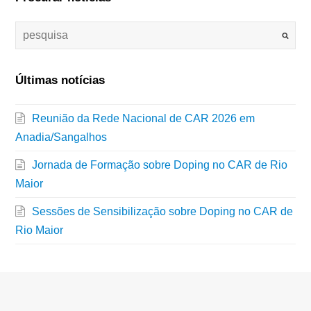
Últimas notícias
Reunião da Rede Nacional de CAR 2026 em
Anadia/Sangalhos
Jornada de Formação sobre Doping no CAR de Rio
Maior
Sessões de Sensibilização sobre Doping no CAR de
Rio Maior