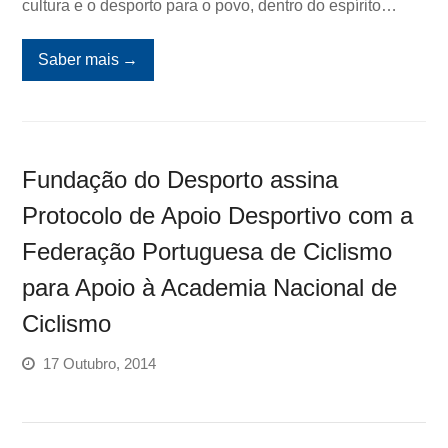
cultura e o desporto para o povo, dentro do espírito…
Saber mais
→
Fundação do Desporto assina
Protocolo de Apoio Desportivo com a
Federação Portuguesa de Ciclismo
para Apoio à Academia Nacional de
Ciclismo
17 Outubro, 2014