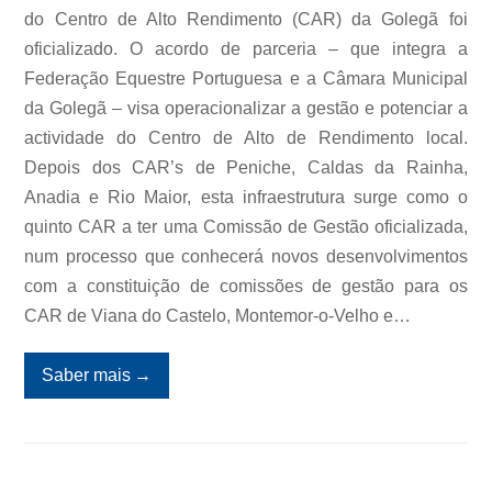
do Centro de Alto Rendimento (CAR) da Golegã foi
oficializado. O acordo de parceria – que integra a
Federação Equestre Portuguesa e a Câmara Municipal
da Golegã – visa operacionalizar a gestão e potenciar a
actividade do Centro de Alto de Rendimento local.
Depois dos CAR’s de Peniche, Caldas da Rainha,
Anadia e Rio Maior, esta infraestrutura surge como o
quinto CAR a ter uma Comissão de Gestão oficializada,
num processo que conhecerá novos desenvolvimentos
com a constituição de comissões de gestão para os
CAR de Viana do Castelo, Montemor-o-Velho e…
Saber mais
→