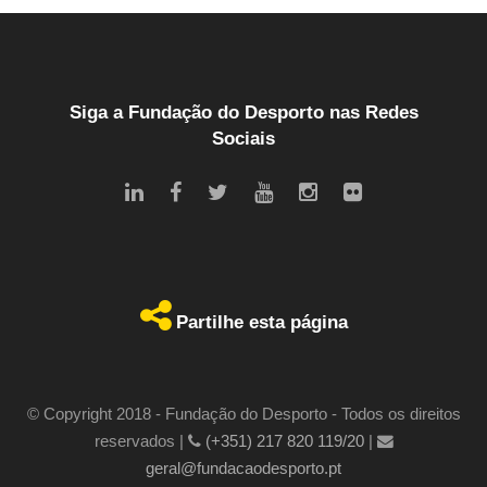
Siga a Fundação do Desporto nas Redes
Sociais
Partilhe esta página
© Copyright 2018 - Fundação do Desporto - Todos os direitos
reservados |
(+351) 217 820 119/20
|
geral@fundacaodesporto.pt