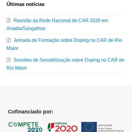
Últimas notícias
Reunião da Rede Nacional de CAR 2026 em
Anadia/Sangalhos
Jornada de Formação sobre Doping no CAR de Rio
Maior
Sessões de Sensibilização sobre Doping no CAR de
Rio Maior
Cofinanciado por: