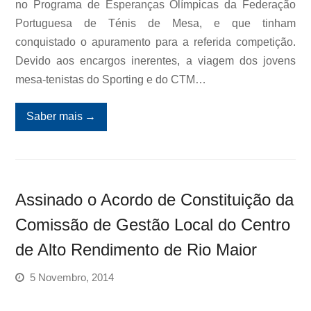
no Programa de Esperanças Olímpicas da Federação
Portuguesa de Ténis de Mesa, e que tinham
conquistado o apuramento para a referida competição.
Devido aos encargos inerentes, a viagem dos jovens
mesa-tenistas do Sporting e do CTM…
Saber mais
→
Assinado o Acordo de Constituição da
Comissão de Gestão Local do Centro
de Alto Rendimento de Rio Maior
5 Novembro, 2014