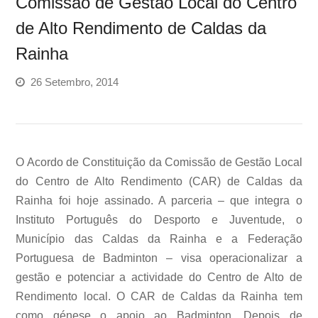
Comissão de Gestão Local do Centro
de Alto Rendimento de Caldas da
Rainha
26 Setembro, 2014
O Acordo de Constituição da Comissão de Gestão Local
do Centro de Alto Rendimento (CAR) de Caldas da
Rainha foi hoje assinado. A parceria – que integra o
Instituto Português do Desporto e Juventude, o
Município das Caldas da Rainha e a Federação
Portuguesa de Badminton – visa operacionalizar a
gestão e potenciar a actividade do Centro de Alto de
Rendimento local. O CAR de Caldas da Rainha tem
como génese o apoio ao Badminton. Depois de