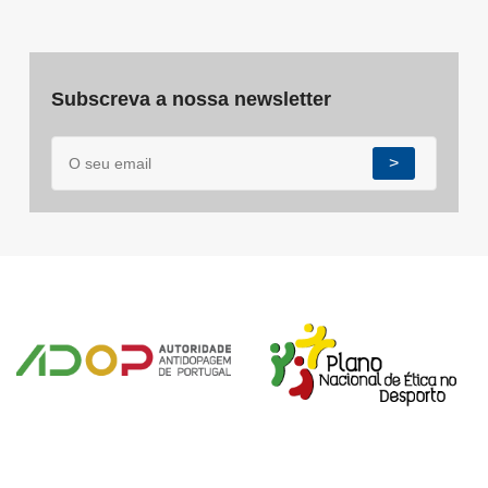
Subscreva a nossa newsletter
>