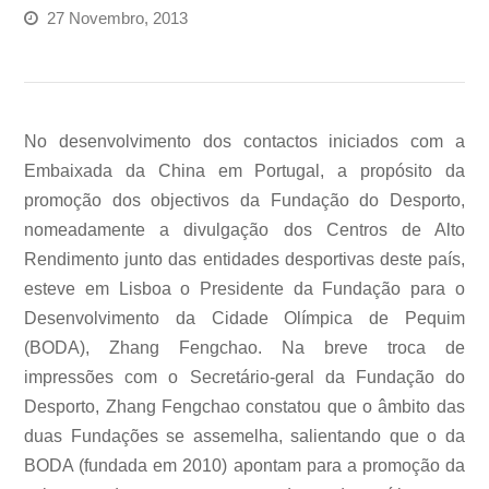
27 Novembro, 2013
No desenvolvimento dos contactos iniciados com a
Embaixada da China em Portugal, a propósito da
promoção dos objectivos da Fundação do Desporto,
nomeadamente a divulgação dos Centros de Alto
Rendimento junto das entidades desportivas deste país,
esteve em Lisboa o Presidente da Fundação para o
Desenvolvimento da Cidade Olímpica de Pequim
(BODA), Zhang Fengchao. Na breve troca de
impressões com o Secretário-geral da Fundação do
Desporto, Zhang Fengchao constatou que o âmbito das
duas Fundações se assemelha, salientando que o da
BODA (fundada em 2010) apontam para a promoção da