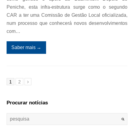
Peniche, esta infra-estrutura surge como o segundo
CAR a ter uma Comissão de Gestão Local oficializada,
num processo que conhecerá novos desenvolvimentos
com…
Saber mais
→
1
2
Procurar notícias