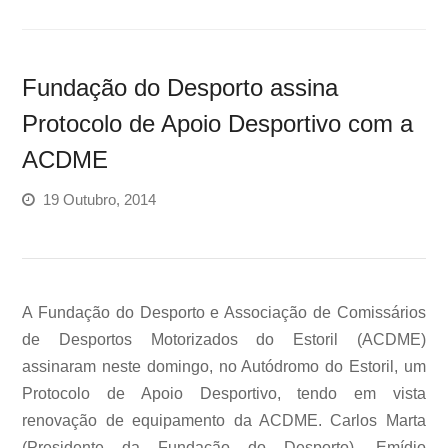
Fundação do Desporto assina
Protocolo de Apoio Desportivo com a
ACDME
19 Outubro, 2014
A Fundação do Desporto e Associação de Comissários
de Desportos Motorizados do Estoril (ACDME)
assinaram neste domingo, no Autódromo do Estoril, um
Protocolo de Apoio Desportivo, tendo em vista
renovação de equipamento da ACDME. Carlos Marta
(Presidente da Fundação do Desporto), Emídio