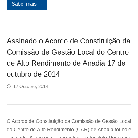
Saber mais
→
Assinado o Acordo de Constituição da
Comissão de Gestão Local do Centro
de Alto Rendimento de Anadia 17 de
outubro de 2014
17 Outubro, 2014
O Acordo de Constituição da Comissão de Gestão Local
do Centro de Alto Rendimento (CAR) de Anadia foi hoje
assinado. A parceria – que integra o Instituto Português