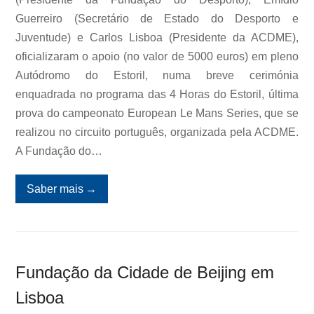
Guerreiro (Secretário de Estado do Desporto e
Juventude) e Carlos Lisboa (Presidente da ACDME),
oficializaram o apoio (no valor de 5000 euros) em pleno
Autódromo do Estoril, numa breve cerimónia
enquadrada no programa das 4 Horas do Estoril, última
prova do campeonato European Le Mans Series, que se
realizou no circuito português, organizada pela ACDME.
A Fundação do…
Saber mais
→
Fundação da Cidade de Beijing em
Lisboa