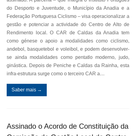
do Desporto e Juventude, o Município da Anadia e a
Federação Portuguesa Ciclismo – visa operacionalizar a
gestão e potenciar a actividade do Centro de Alto de
Rendimento local. O CAR de Caldas da Anadia tem
como génese o apoio a modalidades como ciclismo,
andebol, basquetebol e voleibol, e podem desenvolver-
se ainda modalidades como pentatlo moderno, judo,
ginástica. Depois de Peniche e Caldas da Rainha, esta
infra-estrutura surge como o terceiro CAR a…
Saber mais
→
Assinado o Acordo de Constituição da