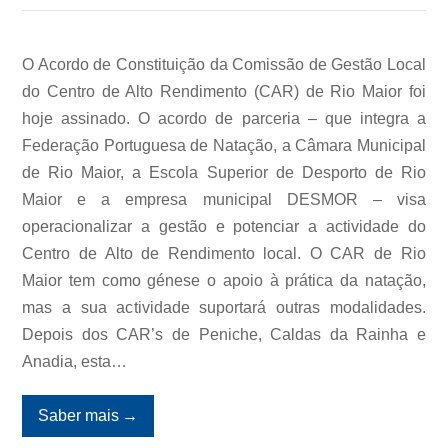
O Acordo de Constituição da Comissão de Gestão Local
do Centro de Alto Rendimento (CAR) de Rio Maior foi
hoje assinado. O acordo de parceria – que integra a
Federação Portuguesa de Natação, a Câmara Municipal
de Rio Maior, a Escola Superior de Desporto de Rio
Maior e a empresa municipal DESMOR – visa
operacionalizar a gestão e potenciar a actividade do
Centro de Alto de Rendimento local. O CAR de Rio
Maior tem como génese o apoio à prática da natação,
mas a sua actividade suportará outras modalidades.
Depois dos CAR’s de Peniche, Caldas da Rainha e
Anadia, esta…
Saber mais
→