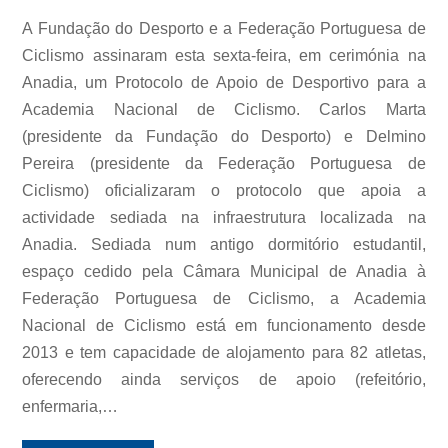
A Fundação do Desporto e a Federação Portuguesa de
Ciclismo assinaram esta sexta-feira, em cerimónia na
Anadia, um Protocolo de Apoio de Desportivo para a
Academia Nacional de Ciclismo. Carlos Marta
(presidente da Fundação do Desporto) e Delmino
Pereira (presidente da Federação Portuguesa de
Ciclismo) oficializaram o protocolo que apoia a
actividade sediada na infraestrutura localizada na
Anadia. Sediada num antigo dormitório estudantil,
espaço cedido pela Câmara Municipal de Anadia à
Federação Portuguesa de Ciclismo, a Academia
Nacional de Ciclismo está em funcionamento desde
2013 e tem capacidade de alojamento para 82 atletas,
oferecendo ainda serviços de apoio (refeitório,
enfermaria,…