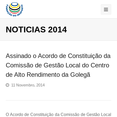
NOTICIAS 2014
Assinado o Acordo de Constituição da
Comissão de Gestão Local do Centro
de Alto Rendimento da Golegã
11 Novembro, 2014
O Acordo de Constituição da Comissão de Gestão Local