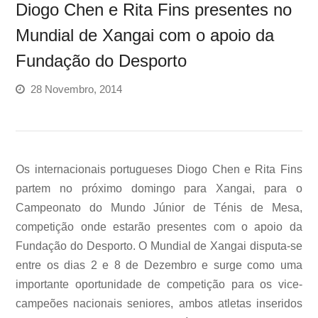
Diogo Chen e Rita Fins presentes no
Mundial de Xangai com o apoio da
Fundação do Desporto
28 Novembro, 2014
Os internacionais portugueses Diogo Chen e Rita Fins
partem no próximo domingo para Xangai, para o
Campeonato do Mundo Júnior de Ténis de Mesa,
competição onde estarão presentes com o apoio da
Fundação do Desporto. O Mundial de Xangai disputa-se
entre os dias 2 e 8 de Dezembro e surge como uma
importante oportunidade de competição para os vice-
campeões nacionais seniores, ambos atletas inseridos